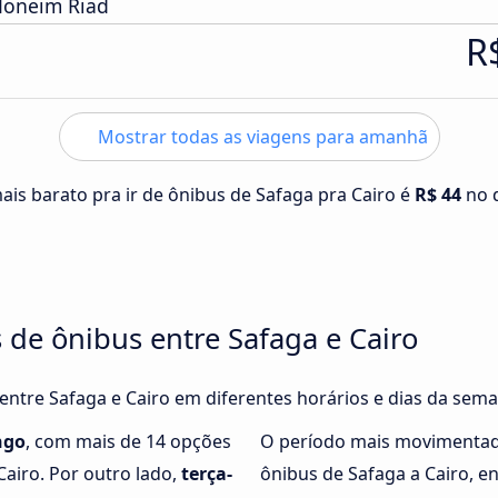
Moneim Riad
R
Mostrar todas as viagens para amanhã
ais barato pra ir de ônibus de Safaga pra Cairo é
R$ 44
no 
 de ônibus entre Safaga e Cairo
 entre Safaga e Cairo em diferentes horários e dias da sema
ngo
, com mais de 14 opções
O período mais movimentad
Cairo. Por outro lado,
terça-
ônibus de Safaga a Cairo, 