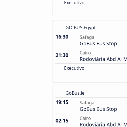
Executivo
GO BUS Egypt
16:30
Safaga
GoBus Bus Stop
Cairo
21:30
Rodoviária Abd Al 
Executivo
GoBus.ie
19:15
Safaga
GoBus Bus Stop
Cairo
02:15
Rodoviária Abd Al 