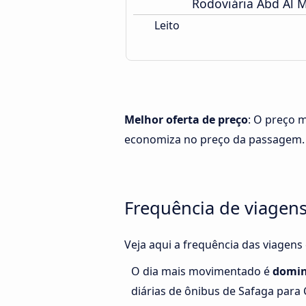
Rodoviária Abd Al 
Leito
Melhor oferta de preço
: O preço m
economiza no preço da passagem.
Frequência de viagens
Veja aqui a frequência das viagens
O dia mais movimentado é
domi
diárias de ônibus de Safaga para 