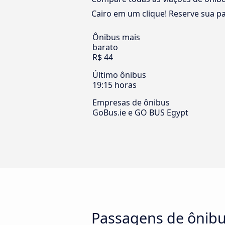
Cairo em um clique! Reserve sua pa
Ônibus mais
barato
R$ 44
Último ônibus
19:15 horas
Empresas de ônibus
GoBus.ie e GO BUS Egypt
Passagens de ônibu