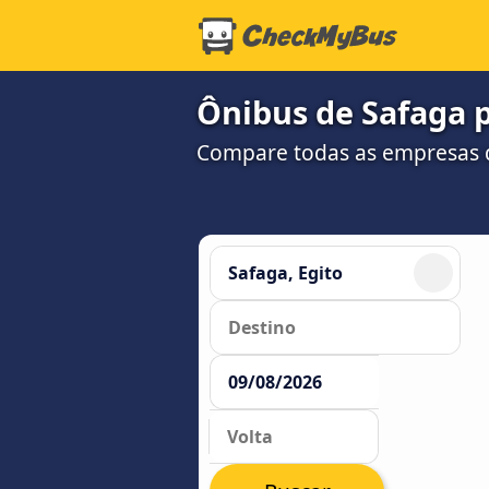
Ônibus de Safaga p
Compare todas as empresas 