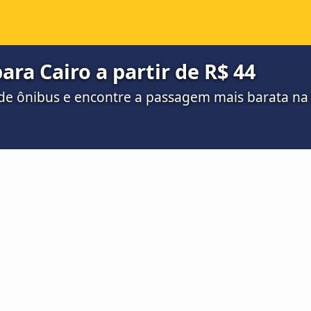
ara Cairo a partir de R$ 44
de ônibus e encontre a passagem mais barata n