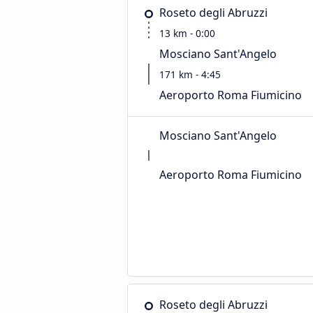
Roseto degli Abruzzi
13 km - 0:00
Mosciano Sant'Angelo
171 km - 4:45
Aeroporto Roma Fiumicino
Mosciano Sant'Angelo
Aeroporto Roma Fiumicino
Roseto degli Abruzzi