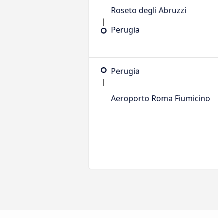
Roseto degli Abruzzi
Perugia
Perugia
Aeroporto Roma Fiumicino