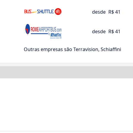
desde
R$ 41
desde
R$ 41
Outras empresas são Terravision, Schiaffini