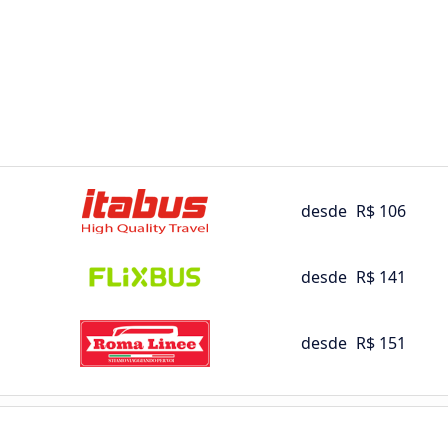
desde
R$ 106
desde
R$ 141
desde
R$ 151