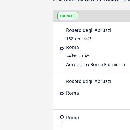
BARATO
Roseto degli Abruzzi
152 km - 4:45
Roma
24 km - 1:45
Aeroporto Roma Fiumicino
Roseto degli Abruzzi
Roma
Roma