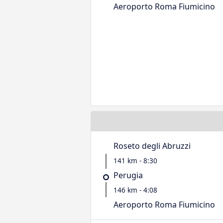
Aeroporto Roma Fiumicino
Roseto degli Abruzzi
141 km - 8:30
Perugia
146 km - 4:08
Aeroporto Roma Fiumicino