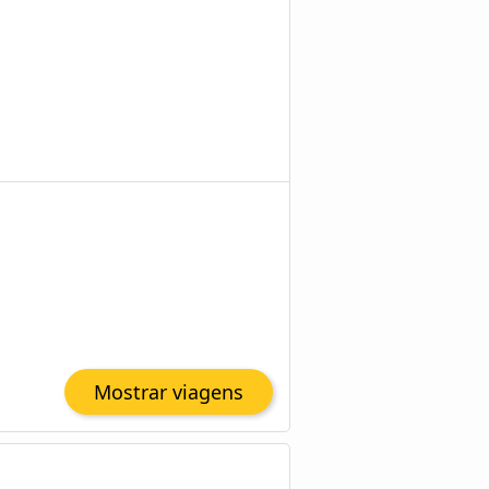
Mostrar viagens