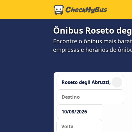
Ônibus Roseto deg
Encontre o ônibus mais barat
empresas e horários de ônib