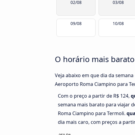
02/08
03/08
09/08
10/08
O horário mais barat
Veja abaixo em que dia da semana 
Aeroporto Roma Ciampino para Term
Com o preço a partir de R$ 124,
q
semana mais barato para viajar 
Roma Ciampino para Termoli.
qua
dia mais caro, com preços a parti