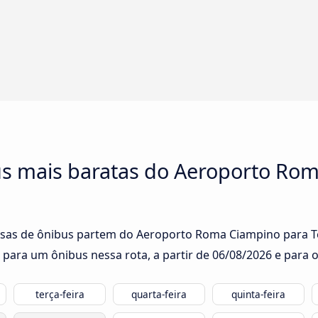
s mais baratas do Aeroporto Ro
esas de ônibus partem do Aeroporto Roma Ciampino para Ter
 para um ônibus nessa rota, a partir de
06/08/2026
e para o
terça-feira
quarta-feira
quinta-feira