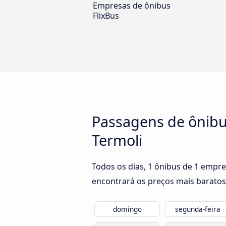
Empresas de ônibus
FlixBus
Passagens de ônibu
Termoli
Todos os dias, 1 ônibus de 1 empr
encontrará os preços mais baratos
domingo
segunda-feira