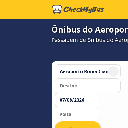
Ônibus do Aeropor
Passagem de ônibus do Aerop