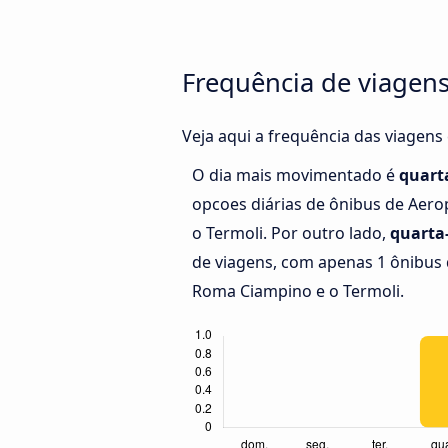
Frequência de viagen
Veja aqui a frequência das viagen
O dia mais movimentado é
quarta
opcoes diárias de ônibus de Aer
o Termoli. Por outro lado,
quarta-
de viagens, com apenas 1 ônibus 
Roma Ciampino e o Termoli.