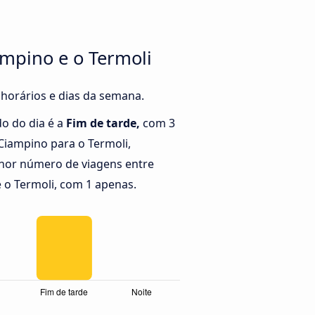
mpino e o Termoli
 horários e dias da semana.
o do dia é a
Fim de tarde,
com 3
iampino para o Termoli,
or número de viagens entre
o Termoli, com 1 apenas.