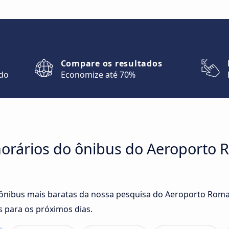
Compare os resultados
ndo
Economize até 70%
orários do ônibus do Aeroporto 
e ônibus mais baratas da nossa pesquisa do Aeroporto Roma
 para os próximos dias.