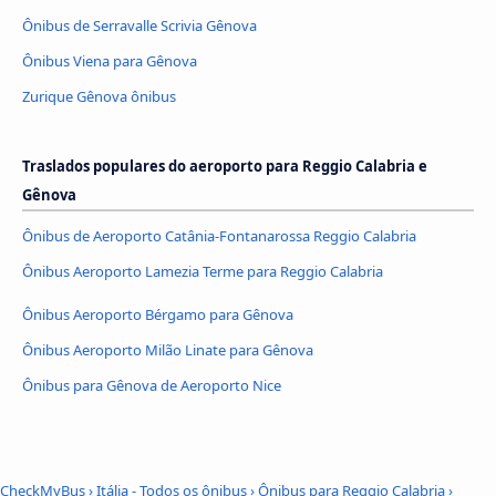
Ônibus de Serravalle Scrivia Gênova
Ônibus Viena para Gênova
Zurique Gênova ônibus
Traslados populares do aeroporto para Reggio Calabria e
Gênova
Ônibus de Aeroporto Catânia-Fontanarossa Reggio Calabria
Ônibus Aeroporto Lamezia Terme para Reggio Calabria
Ônibus Aeroporto Bérgamo para Gênova
Ônibus Aeroporto Milão Linate para Gênova
Ônibus para Gênova de Aeroporto Nice
CheckMyBus
›
Itália - Todos os ônibus
›
Ônibus para Reggio Calabria
›