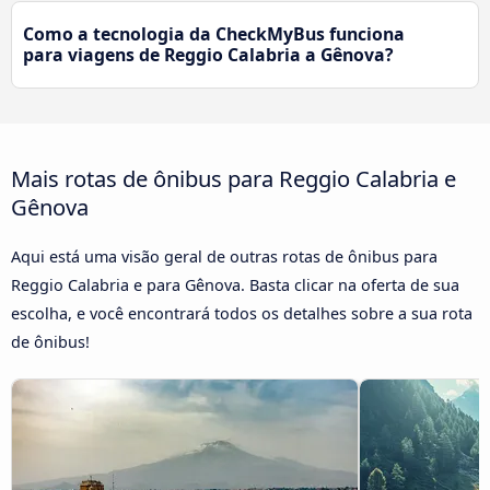
Como a tecnologia da CheckMyBus funciona
para viagens de Reggio Calabria a Gênova?
Mais rotas de ônibus para Reggio Calabria e
Gênova
Aqui está uma visão geral de outras rotas de ônibus para
Reggio Calabria e para Gênova. Basta clicar na oferta de sua
escolha, e você encontrará todos os detalhes sobre a sua rota
de ônibus!