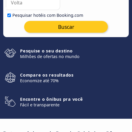
Pesquisar hotéis com Booking.com
Buscar
Pesquise o seu destino
Milhões de ofertas no mundo
Compare os resultados
Economize até 70%
Encontre o ônibus pra você
Fácil e transparente