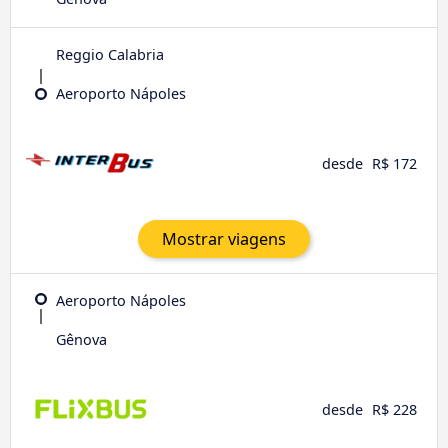
Reggio Calabria
Aeroporto Nápoles
desde
R$ 172
Mostrar viagens
Aeroporto Nápoles
Gênova
desde
R$ 228