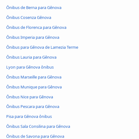
Ônibus de Berna para Gênova
Ônibus Cosenza Gênova
Ônibus de Florenca para Gênova
Ônibus Imperia para Gênova
Ônibus para Gênova de Lamezia Terme
Ônibus Lauria para Gênova
Lyon para Gênova ônibus
Ônibus Marseille para Gênova
Ônibus Munique para Gênova
Ônibus Nice para Gênova
Ônibus Pescara para Gênova
Pisa para Gênova ônibus
Ônibus Sala Consilina para Gênova
Ônibus de Savona para Gênova