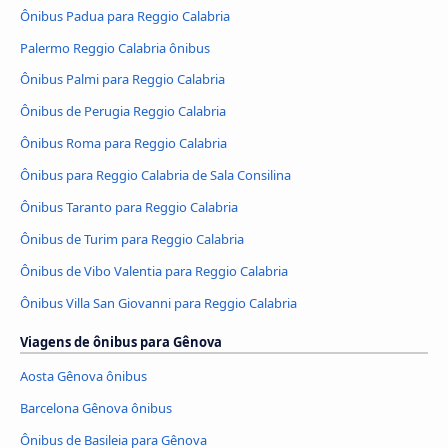
Ônibus Padua para Reggio Calabria
Palermo Reggio Calabria ônibus
Ônibus Palmi para Reggio Calabria
Ônibus de Perugia Reggio Calabria
Ônibus Roma para Reggio Calabria
Ônibus para Reggio Calabria de Sala Consilina
Ônibus Taranto para Reggio Calabria
Ônibus de Turim para Reggio Calabria
Ônibus de Vibo Valentia para Reggio Calabria
Ônibus Villa San Giovanni para Reggio Calabria
Viagens de ônibus para Gênova
Aosta Gênova ônibus
Barcelona Gênova ônibus
Ônibus de Basileia para Gênova