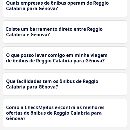
Quais empresas de ônibus operam de Reggio
Calabria para Gênova?
Existe um barramento direto entre Reggio
Calabria e Gênova?
O que posso levar comigo em minha viagem
de ônibus de Reggio Calabria para Gênova?
Que facilidades tem os ônibus de Reggio
Calabria para Gênova?
Como a CheckMyBus encontra as melhores
ofertas de ônibus de Reggio Calabria para
Gênova?