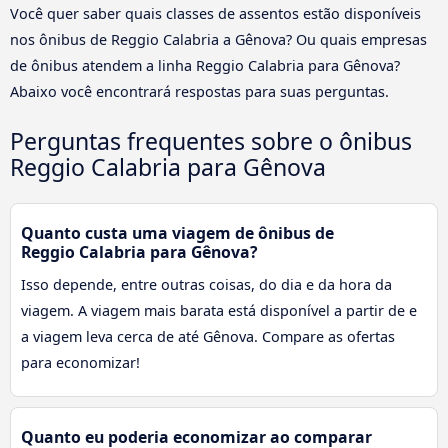
Você quer saber quais classes de assentos estão disponíveis
nos ônibus de Reggio Calabria a Gênova? Ou quais empresas
de ônibus atendem a linha Reggio Calabria para Gênova?
Abaixo você encontrará respostas para suas perguntas.
Perguntas frequentes sobre o ônibus
Reggio Calabria para Gênova
Quanto custa uma viagem de ônibus de
Reggio Calabria para Gênova?
Isso depende, entre outras coisas, do dia e da hora da
viagem. A viagem mais barata está disponível a partir de e
a viagem leva cerca de até Gênova. Compare as ofertas
para economizar!
Quanto eu poderia economizar ao comparar