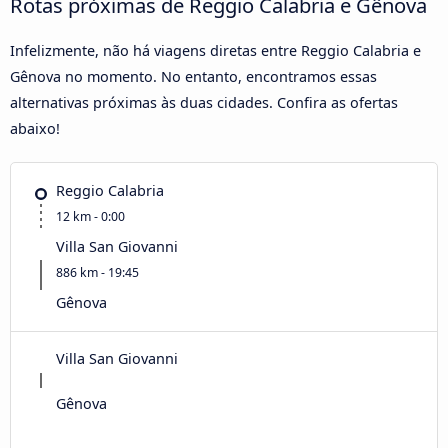
Rotas próximas de Reggio Calabria e Gênova
Infelizmente, não há viagens diretas entre Reggio Calabria e
Gênova no momento. No entanto, encontramos essas
alternativas próximas às duas cidades. Confira as ofertas
abaixo!
Reggio Calabria
12 km - 0:00
Villa San Giovanni
886 km - 19:45
Gênova
Villa San Giovanni
Gênova