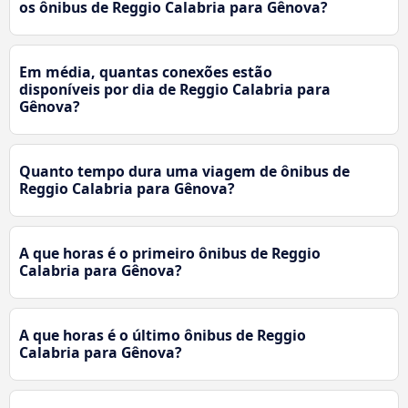
os ônibus de Reggio Calabria para Gênova?
Em média, quantas conexões estão
disponíveis por dia de Reggio Calabria para
Gênova?
Quanto tempo dura uma viagem de ônibus de
Reggio Calabria para Gênova?
A que horas é o primeiro ônibus de Reggio
Calabria para Gênova?
A que horas é o último ônibus de Reggio
Calabria para Gênova?