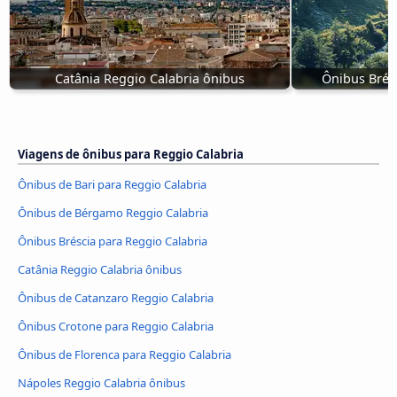
Catânia Reggio Calabria ônibus
Ônibus Brésc
Viagens de ônibus para Reggio Calabria
Ônibus de Bari para Reggio Calabria
Ônibus de Bérgamo Reggio Calabria
Ônibus Bréscia para Reggio Calabria
Catânia Reggio Calabria ônibus
Ônibus de Catanzaro Reggio Calabria
Ônibus Crotone para Reggio Calabria
Ônibus de Florenca para Reggio Calabria
Nápoles Reggio Calabria ônibus