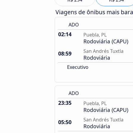
Viagens de ônibus mais bar
ADO
02:14
Puebla, PL
Rodoviária (CAPU)
San Andrés Tuxtla
08:59
Rodoviária
Executivo
ADO
23:35
Puebla, PL
Rodoviária (CAPU)
San Andrés Tuxtla
05:50
Rodoviária