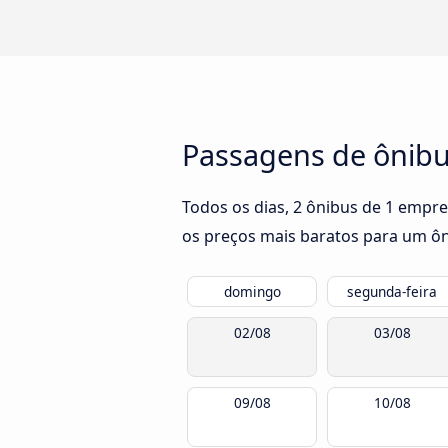
Passagens de ônibus
Todos os dias, 2 ônibus de 1 empre
os preços mais baratos para um ôni
domingo
segunda-feira
02/08
03/08
09/08
10/08