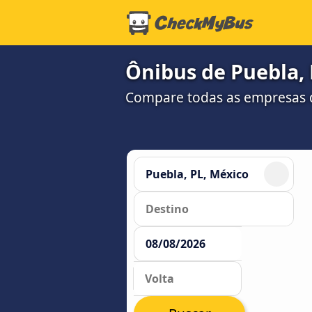
Ônibus de Puebla, 
Compare todas as empresas 