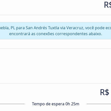
R
uebla, PL para San Andrés Tuxtla via Veracruz, você pode e
encontrará as conexões correspondentes abaixo.
R$
Tempo de espera 0h 25m