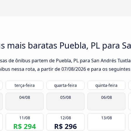
 mais baratas Puebla, PL para Sa
sas de ônibus partem de Puebla, PL para San Andrés Tuxtla:
bus nessa rota, a partir de
07/08/2026
e para os seguintes 
terça-feira
quarta-feira
quinta-feira
04/08
05/08
06/08
11/08
12/08
13/08
R$ 294
R$ 296