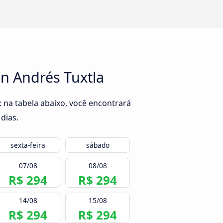
n Andrés Tuxtla
 na tabela abaixo, você encontrará
dias.
sexta-feira
sábado
07/08
08/08
R$ 294
R$ 294
14/08
15/08
R$ 294
R$ 294