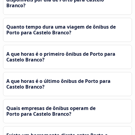
Branco?
Quanto tempo dura uma viagem de ônibus de
Porto para Castelo Branco?
A que horas é o primeiro ônibus de Porto para
Castelo Branco?
A que horas é o último ônibus de Porto para
Castelo Branco?
Quais empresas de ônibus operam de
Porto para Castelo Branco?