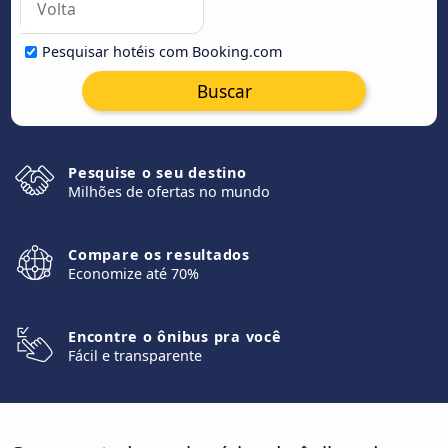
Pesquisar hotéis com Booking.com
Buscar
Pesquise o seu destino
Milhões de ofertas no mundo
Compare os resultados
Economize até 70%
Encontre o ônibus pra você
Fácil e transparente