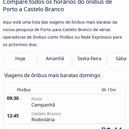
Compare todos os horários do ônibus de
Porto a Castelo Branco
Aqui está uma lista das viagens de ônibus mais baratas da
nossa pesquisa de Porto para Castelo Branco de várias
operadoras de ônibus como FlixBus ou Rede Expressos para
os próximos dias.
Hoje
Amanhã
Sexta-Feira
Sába
Viagens de ônibus mais baratas domingo
FlixBus
3h 15m
09:30
Porto
Campanhã
Castelo Branco
12:45
Rodoviária