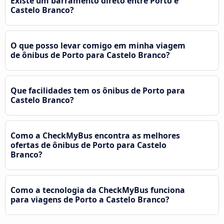
Existe um barramento direto entre Porto e
Castelo Branco?
O que posso levar comigo em minha viagem
de ônibus de Porto para Castelo Branco?
Que facilidades tem os ônibus de Porto para
Castelo Branco?
Como a CheckMyBus encontra as melhores
ofertas de ônibus de Porto para Castelo
Branco?
Como a tecnologia da CheckMyBus funciona
para viagens de Porto a Castelo Branco?