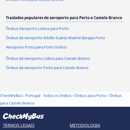
Traslados populares do aeroporto para Porto e Castelo Branco
Ônibus Aeroporto Lisboa para Porto
Ônibus de Aeroporto Adolfo-Suárez Madrid-Barajas Porto
Aeroporto Porto para Porto ônibus
Ônibus de Aeroporto Lisboa para Castelo Branco
Ônibus de Aeroporto Porto para Castelo Branco
CheckMyBus
›
Portugal - Todos os ônibus
›
Ônibus para Porto
›
Ônibus
para Castelo Branco
TERMOS LEGAIS
METODOLOGIA