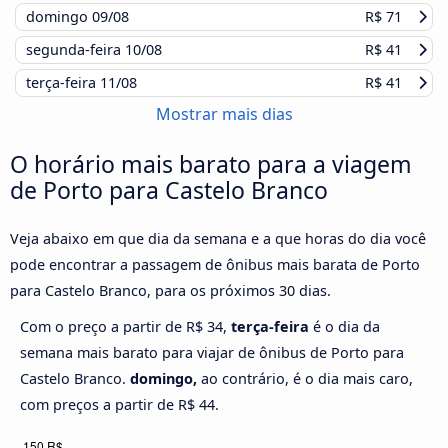
domingo
09/08
R$ 71
segunda-feira
10/08
R$ 41
terça-feira
11/08
R$ 41
Mostrar mais dias
O horário mais barato para a viagem
de Porto para Castelo Branco
Veja abaixo em que dia da semana e a que horas do dia você
pode encontrar a passagem de ônibus mais barata de Porto
para Castelo Branco, para os próximos 30 dias.
Com o preço a partir de R$ 34,
terça-feira
é o dia da
semana mais barato para viajar de ônibus de Porto para
Castelo Branco.
domingo,
ao contrário, é o dia mais caro,
com preços a partir de R$ 44.