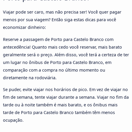
Viajar pode ser caro, mas não precisa ser! Você quer pagar
menos por sua viagem? Então siga estas dicas para você
economizar dinheiro:
Reserve a passagem de Porto para Castelo Branco com
antecedência! Quanto mais cedo você reservar, mais barato
geralmente será o preço. Além disso, você terá a certeza de ter
um lugar no ônibus de Porto para Castelo Branco, em
comparação com a compra no último momento ou
diretamente na rodoviária.
Se puder, evite viajar nos horários de pico. Em vez de viajar no
fim de semana, tente viajar durante a semana. Viajar no fim da
tarde ou à noite também é mais barato, e os ônibus mais
tarde de Porto para Castelo Branco também têm menos
ocupação.