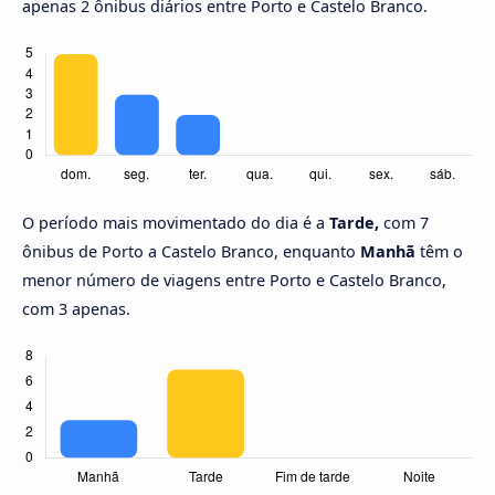
apenas 2 ônibus diários entre Porto e Castelo Branco.
O período mais movimentado do dia é a
Tarde,
com 7
ônibus de Porto a Castelo Branco, enquanto
Manhã
têm o
menor número de viagens entre Porto e Castelo Branco,
com 3 apenas.