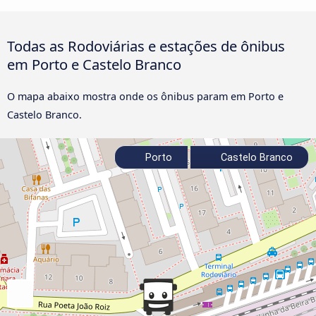
Todas as Rodoviárias e estações de ônibus
em Porto e Castelo Branco
O mapa abaixo mostra onde os ônibus param em Porto e
Castelo Branco.
Porto
Castelo Branco