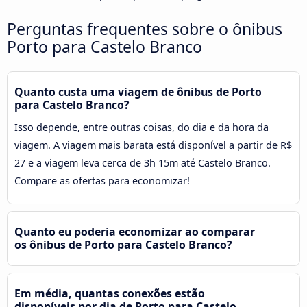
Perguntas frequentes sobre o ônibus
Porto para Castelo Branco
Quanto custa uma viagem de ônibus de Porto
para Castelo Branco?
Isso depende, entre outras coisas, do dia e da hora da
viagem. A viagem mais barata está disponível a partir de R$
27 e a viagem leva cerca de 3h 15m até Castelo Branco.
Compare as ofertas para economizar!
Quanto eu poderia economizar ao comparar
os ônibus de Porto para Castelo Branco?
Em média, quantas conexões estão
disponíveis por dia de Porto para Castelo