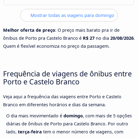
Mostrar todas as viagens para domingo
Melhor oferta de preço
: O preço mais barato pra ir de
ônibus de Porto pra Castelo Branco é
R$ 27
no dia
20/08/2026
.
Quem é flexível economiza no preço da passagem.
Frequência de viagens de ônibus entre
Porto e Castelo Branco
Veja aqui a frequência das viagens entre Porto e Castelo
Branco em diferentes horários e dias da semana.
O dia mais movimentado é
domingo
, com mais de 5 opções
diárias de ônibus de Porto para Castelo Branco. Por outro
lado,
terça-feira
tem o menor número de viagens, com