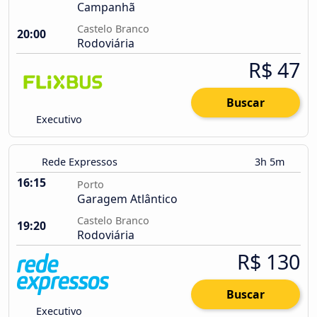
Campanhã
Castelo Branco
20:00
Rodoviária
R$ 47
Buscar
Executivo
Rede Expressos
3h 5m
16:15
Porto
Garagem Atlântico
Castelo Branco
19:20
Rodoviária
R$ 130
Buscar
Executivo