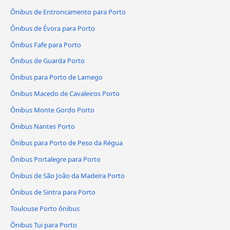
Ônibus de Entroncamento para Porto
Ônibus de Évora para Porto
Ônibus Fafe para Porto
Ônibus de Guarda Porto
Ônibus para Porto de Lamego
Ônibus Macedo de Cavaleiros Porto
Ônibus Monte Gordo Porto
Ônibus Nantes Porto
Ônibus para Porto de Peso da Régua
Ônibus Portalegre para Porto
Ônibus de São João da Madeira Porto
Ônibus de Sintra para Porto
Toulouse Porto ônibus
Ônibus Tui para Porto