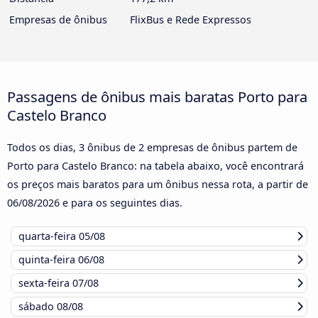
Empresas de ônibus
FlixBus e Rede Expressos
Passagens de ônibus mais baratas Porto para
Castelo Branco
Todos os dias, 3 ônibus de 2 empresas de ônibus partem de
Porto para Castelo Branco: na tabela abaixo, você encontrará
os preços mais baratos para um ônibus nessa rota, a partir de
06/08/2026
e para os seguintes dias.
quarta-feira
05/08
quinta-feira
06/08
sexta-feira
07/08
sábado
08/08