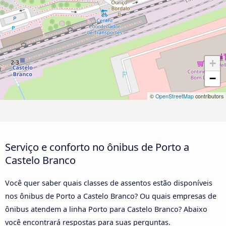
+
−
©
OpenStreetMap
contributors
Serviço e conforto no ônibus de Porto a
Castelo Branco
Você quer saber quais classes de assentos estão disponíveis
nos ônibus de Porto a Castelo Branco? Ou quais empresas de
ônibus atendem a linha Porto para Castelo Branco? Abaixo
você encontrará respostas para suas perguntas.