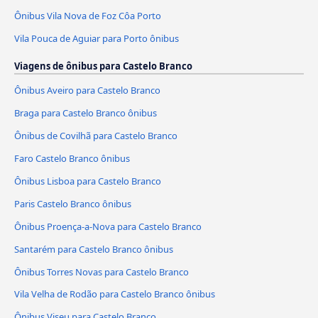
Ônibus Vila Nova de Foz Côa Porto
Vila Pouca de Aguiar para Porto ônibus
Viagens de ônibus para Castelo Branco
Ônibus Aveiro para Castelo Branco
Braga para Castelo Branco ônibus
Ônibus de Covilhã para Castelo Branco
Faro Castelo Branco ônibus
Ônibus Lisboa para Castelo Branco
Paris Castelo Branco ônibus
Ônibus Proença-a-Nova para Castelo Branco
Santarém para Castelo Branco ônibus
Ônibus Torres Novas para Castelo Branco
Vila Velha de Rodão para Castelo Branco ônibus
Ônibus Viseu para Castelo Branco