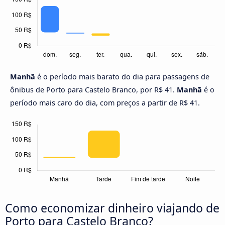
Manhã
é o período mais barato do dia para passagens de
ônibus de Porto para Castelo Branco, por R$ 41.
Manhã
é o
período mais caro do dia, com preços a partir de R$ 41.
Como economizar dinheiro viajando de
Porto para Castelo Branco?