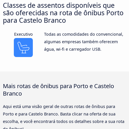
Classes de assentos disponíveis que
são oferecidas na rota de ônibus Porto
para Castelo Branco
Executivo
Todas as comodidades do convencional,
algumas empresas também oferecem
água, wi-fi e carregador USB.
Mais rotas de ônibus para Porto e Castelo
Branco
Aqui está uma visão geral de outras rotas de ônibus para
Porto e para Castelo Branco. Basta clicar na oferta de sua
escolha, e você encontrará todos os detalhes sobre a sua rota
de ônibus!