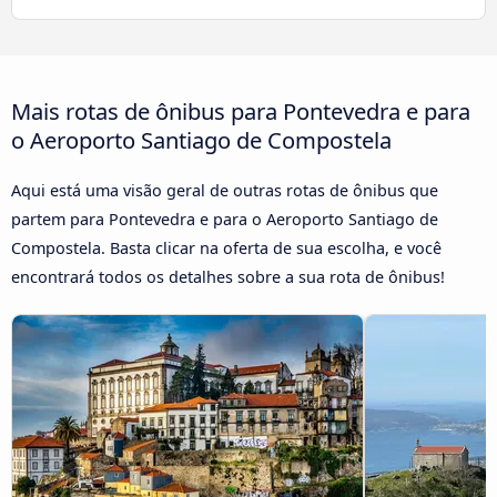
Mais rotas de ônibus para Pontevedra e para
o Aeroporto Santiago de Compostela
Aqui está uma visão geral de outras rotas de ônibus que
partem para Pontevedra e para o Aeroporto Santiago de
Compostela. Basta clicar na oferta de sua escolha, e você
encontrará todos os detalhes sobre a sua rota de ônibus!