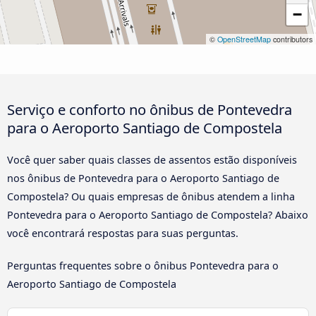
−
©
OpenStreetMap
contributors
Serviço e conforto no ônibus de Pontevedra
para o Aeroporto Santiago de Compostela
Você quer saber quais classes de assentos estão disponíveis
nos ônibus de Pontevedra para o Aeroporto Santiago de
Compostela? Ou quais empresas de ônibus atendem a linha
Pontevedra para o Aeroporto Santiago de Compostela? Abaixo
você encontrará respostas para suas perguntas.
Perguntas frequentes sobre o ônibus Pontevedra para o
Aeroporto Santiago de Compostela