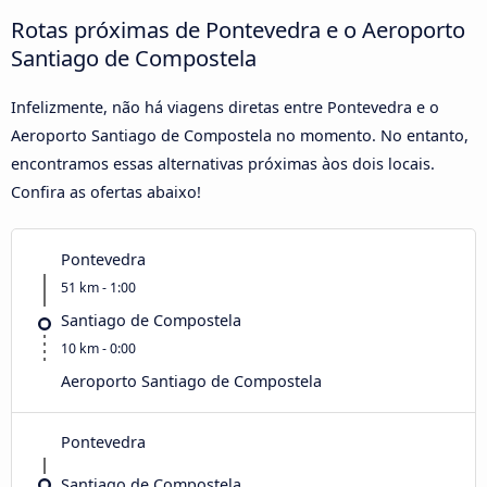
Rotas próximas de Pontevedra e o Aeroporto
Santiago de Compostela
Infelizmente, não há viagens diretas entre Pontevedra e o
Aeroporto Santiago de Compostela no momento. No entanto,
encontramos essas alternativas próximas àos dois locais.
Confira as ofertas abaixo!
Pontevedra
51 km - 1:00
Santiago de Compostela
10 km - 0:00
Aeroporto Santiago de Compostela
Pontevedra
Santiago de Compostela