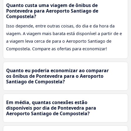
Quanto custa uma viagem de ônibus de
Pontevedra para Aeroporto Santiago de
Compostela?
Isso depende, entre outras coisas, do dia e da hora da
viagem. A viagem mais barata está disponível a partir de e
a viagem leva cerca de para o Aeroporto Santiago de
Compostela. Compare as ofertas para economizar!
Quanto eu poderia economizar ao comparar
os ônibus de Pontevedra para o Aeroporto
Santiago de Compostela?
Em média, quantas conexões estão
disponíveis por dia de Pontevedra para
Aeroporto Santiago de Compostela?