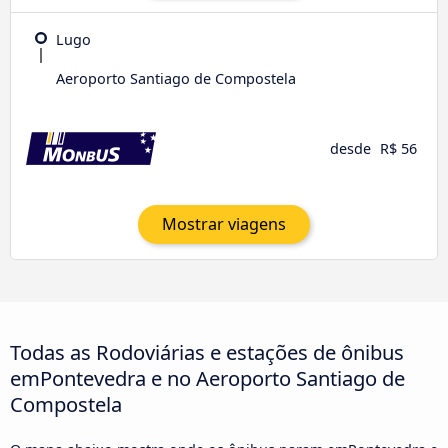
Lugo
Aeroporto Santiago de Compostela
desde
R$ 56
Mostrar viagens
Todas as Rodoviárias e estações de ônibus
emPontevedra e no Aeroporto Santiago de
Compostela