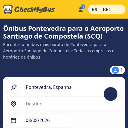
|
|
R$
BRL
Ônibus Pontevedra para o Aeroporto
Santiago de Compostela (SCQ)
Encontre o ônibus mais barato de Pontevedra para o
Aeroporto Santiago de Compostela: Todas as empresas e
horários de ônibus
1