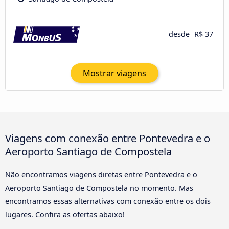
desde
R$ 37
Mostrar viagens
Viagens com conexão entre Pontevedra e o
Aeroporto Santiago de Compostela
Não encontramos viagens diretas entre Pontevedra e o
Aeroporto Santiago de Compostela no momento. Mas
encontramos essas alternativas com conexão entre os dois
lugares. Confira as ofertas abaixo!