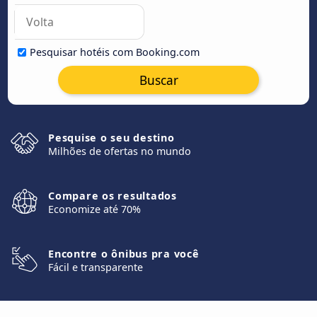
Pesquisar hotéis com Booking.com
Buscar
Pesquise o seu destino
Milhões de ofertas no mundo
Compare os resultados
Economize até 70%
Encontre o ônibus pra você
Fácil e transparente