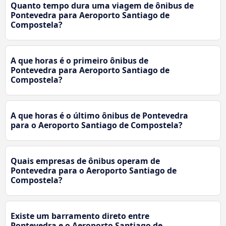
Quanto tempo dura uma viagem de ônibus de
Pontevedra para Aeroporto Santiago de
Compostela?
A que horas é o primeiro ônibus de
Pontevedra para Aeroporto Santiago de
Compostela?
A que horas é o último ônibus de Pontevedra
para o Aeroporto Santiago de Compostela?
Quais empresas de ônibus operam de
Pontevedra para o Aeroporto Santiago de
Compostela?
Existe um barramento direto entre
Pontevedra e o Aeroporto Santiago de