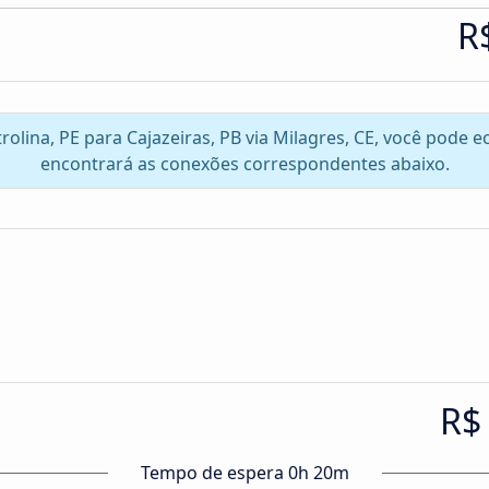
R
trolina, PE para Cajazeiras, PB via Milagres, CE, você pode
encontrará as conexões correspondentes abaixo.
R$
Tempo de espera 0h 20m