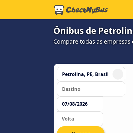
Ônibus de Petrolina
Compare todas as empresas 