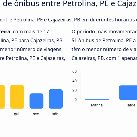
de ônibus entre Petrolina, PE e Cajaz
entre Petrolina, PE e Cajazeiras, PB em diferentes horários
feira
, com mais de 17
O período mais movimentad
ina, PE para Cajazeiras, PB.
51 ônibus de Petrolina, PE a
menor número de viagens,
têm o menor número de viag
e Petrolina, PE e Cajazeiras,
Cajazeiras, PB, com 1 apena