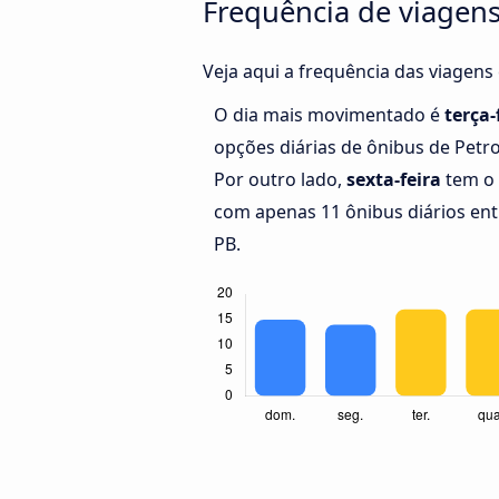
Frequência de viagens 
Veja aqui a frequência das viagens 
O dia mais movimentado é
terça-
opções diárias de ônibus de Petrol
Por outro lado,
sexta-feira
tem o 
com apenas 11 ônibus diários entr
PB.