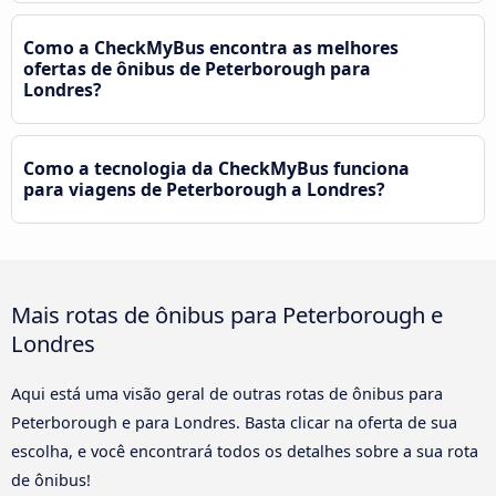
Como a CheckMyBus encontra as melhores
ofertas de ônibus de Peterborough para
Londres?
Como a tecnologia da CheckMyBus funciona
para viagens de Peterborough a Londres?
Mais rotas de ônibus para Peterborough e
Londres
Aqui está uma visão geral de outras rotas de ônibus para
Peterborough e para Londres. Basta clicar na oferta de sua
escolha, e você encontrará todos os detalhes sobre a sua rota
de ônibus!