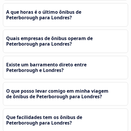
A que horas é o último ônibus de
Peterborough para Londres?
Quais empresas de ônibus operam de
Peterborough para Londres?
Existe um barramento direto entre
Peterborough e Londres?
O que posso levar comigo em minha viagem
de ônibus de Peterborough para Londres?
Que facilidades tem os ônibus de
Peterborough para Londres?