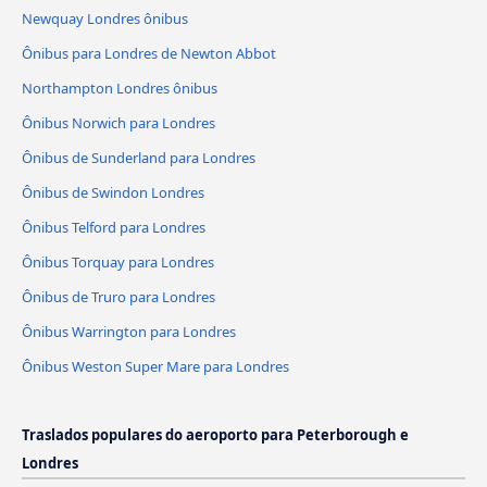
Newquay Londres ônibus
Ônibus para Londres de Newton Abbot
Northampton Londres ônibus
Ônibus Norwich para Londres
Ônibus de Sunderland para Londres
Ônibus de Swindon Londres
Ônibus Telford para Londres
Ônibus Torquay para Londres
Ônibus de Truro para Londres
Ônibus Warrington para Londres
Ônibus Weston Super Mare para Londres
Traslados populares do aeroporto para Peterborough e
Londres