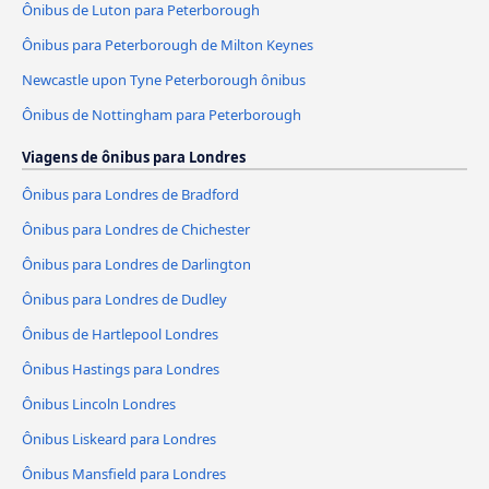
Ônibus de Luton para Peterborough
Ônibus para Peterborough de Milton Keynes
Newcastle upon Tyne Peterborough ônibus
Ônibus de Nottingham para Peterborough
Viagens de ônibus para Londres
Ônibus para Londres de Bradford
Ônibus para Londres de Chichester
Ônibus para Londres de Darlington
Ônibus para Londres de Dudley
Ônibus de Hartlepool Londres
Ônibus Hastings para Londres
Ônibus Lincoln Londres
Ônibus Liskeard para Londres
Ônibus Mansfield para Londres