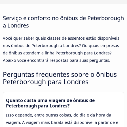
Serviço e conforto no ônibus de Peterborough
a Londres
Você quer saber quais classes de assentos estão disponíveis
nos ônibus de Peterborough a Londres? Ou quais empresas
de ônibus atendem a linha Peterborough para Londres?
Abaixo você encontrará respostas para suas perguntas.
Perguntas frequentes sobre o ônibus
Peterborough para Londres
Quanto custa uma viagem de ônibus de
Peterborough para Londres?
Isso depende, entre outras coisas, do dia e da hora da
viagem. A viagem mais barata está disponível a partir de e