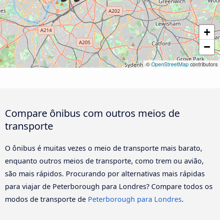
+
−
©
OpenStreetMap
contributors
Compare ônibus com outros meios de
transporte
O ônibus é muitas vezes o meio de transporte mais barato,
enquanto outros meios de transporte, como trem ou avião,
são mais rápidos. Procurando por alternativas mais rápidas
para viajar de Peterborough para Londres? Compare todos os
modos de transporte de
Peterborough para Londres
.