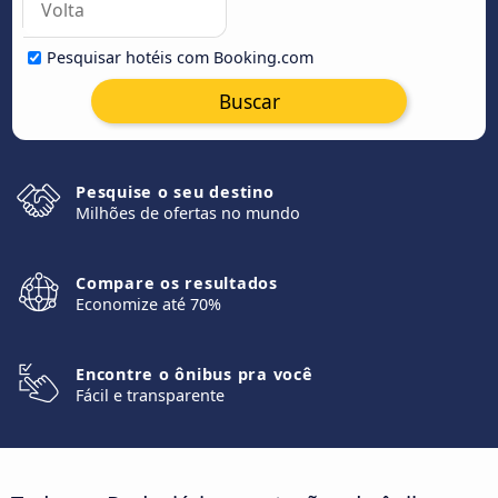
Pesquisar hotéis com Booking.com
Buscar
Pesquise o seu destino
Milhões de ofertas no mundo
Compare os resultados
Economize até 70%
Encontre o ônibus pra você
Fácil e transparente