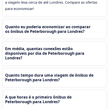
a viagem leva cerca de até Londres. Compare as ofertas
para economizar!
Quanto eu poderia economizar ao comparar
os ônibus de Peterborough para Londres?
Em média, quantas conexões estão
disponíveis por dia de Peterborough para
Londres?
Quanto tempo dura uma viagem de ônibus de
Peterborough para Londres?
A que horas é o primeiro ônibus de
Peterborough para Londres?