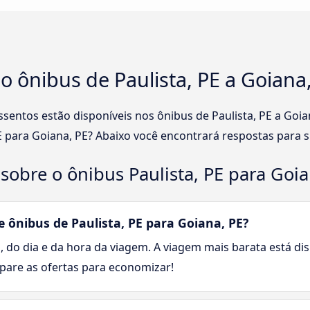
o ônibus de Paulista, PE a Goiana
ssentos estão disponíveis nos ônibus de Paulista, PE a Goi
E para Goiana, PE? Abaixo você encontrará respostas para 
sobre o ônibus Paulista, PE para Goia
ônibus de Paulista, PE para Goiana, PE?
, do dia e da hora da viagem. A viagem mais barata está dis
mpare as ofertas para economizar!