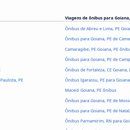
Viagens de ônibus para Goiana,
Ônibus de Abreu e Lima, PE Goia
Ônibus para Goiana, PE de Cama
Camaragibe, PE Goiana, PE ônib
Ônibus para Goiana, PE de Camp
E
Ônibus de Fortaleza, CE Goiana, 
Paulista, PE
Ônibus Igarassu, PE para Goiana
Maceió Goiana, PE ônibus
Ônibus para Goiana, PE de Moss
Ônibus para Goiana, PE de Natal
Ônibus Parnamirim, RN para Goi