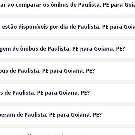
r ao comparar os ônibus de Paulista, PE para Goi
stão disponíveis por dia de Paulista, PE para Goi
m de ônibus de Paulista, PE para Goiana, PE?
bus de Paulista, PE para Goiana, PE?
s de Paulista, PE para Goiana, PE?
eram de Paulista, PE para Goiana, PE?