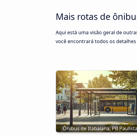
Mais rotas de ônibu
Aqui está uma visão geral de outras
você encontrará todos os detalhes 
Ônibus de Itabaiana, PB Paulista