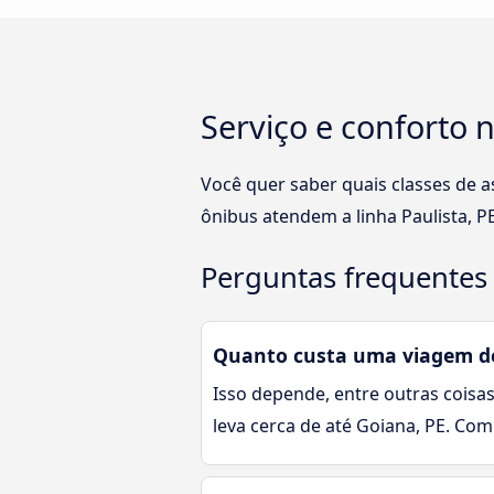
Serviço e conforto n
Você quer saber quais classes de a
ônibus atendem a linha Paulista, P
Perguntas frequentes 
Quanto custa uma viagem de 
Isso depende, entre outras coisas
leva cerca de até Goiana, PE. Co