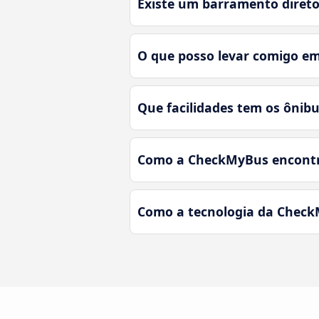
Existe um barramento direto 
O que posso levar comigo em
Que facilidades tem os ônibu
Como a CheckMyBus encontra 
Como a tecnologia da CheckM