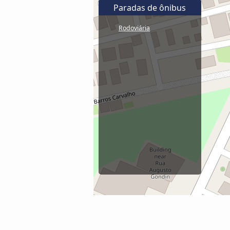
Paradas de ônibus
Rodoviária