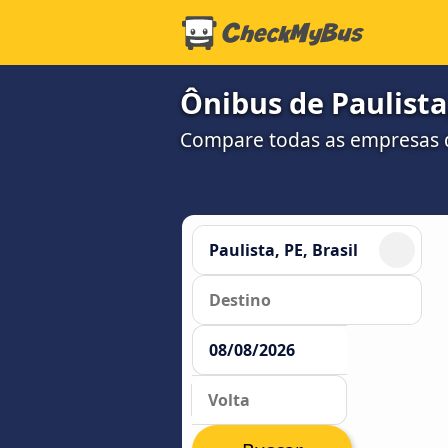
Ônibus de Paulista
Compare todas as empresas 