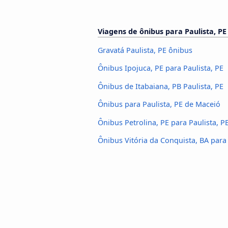
Viagens de ônibus para Paulista, PE
Gravatá Paulista, PE ônibus
Ônibus Ipojuca, PE para Paulista, PE
Ônibus de Itabaiana, PB Paulista, PE
Ônibus para Paulista, PE de Maceió
Ônibus Petrolina, PE para Paulista, P
Ônibus Vitória da Conquista, BA para 