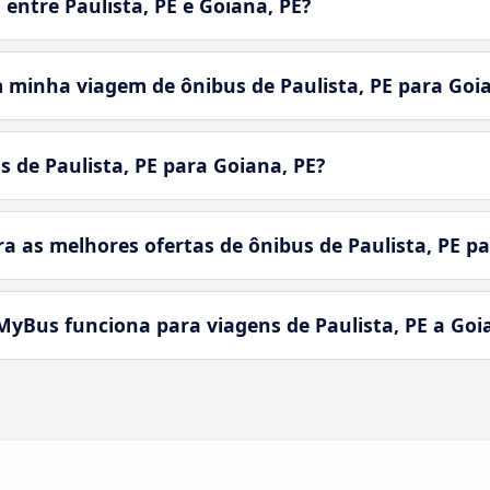
entre Paulista, PE e Goiana, PE?
 minha viagem de ônibus de Paulista, PE para Goia
s de Paulista, PE para Goiana, PE?
as melhores ofertas de ônibus de Paulista, PE pa
yBus funciona para viagens de Paulista, PE a Goi