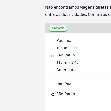
Não encontramos viagens diretas 
entre as duas cidades. Confira as o
BARATO
Paulínia
103 km - 2:00
São Paulo
115 km - 3:45
Americana
Paulínia
São Paulo