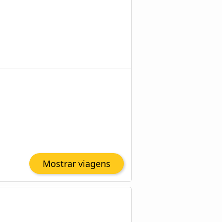
Mostrar viagens