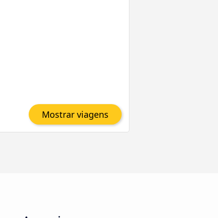
Mostrar viagens