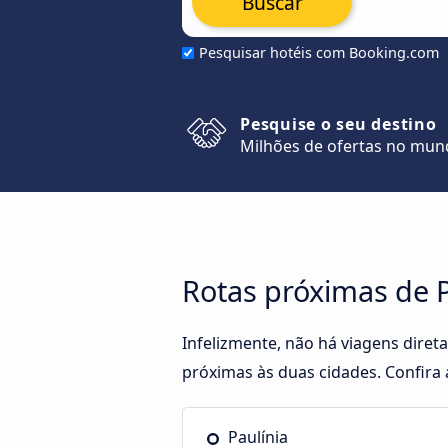
Buscar
Pesquisar hotéis com Booking.com
Pesquise o seu destino
Milhões de ofertas no mu
Rotas próximas de 
Infelizmente, não há viagens dire
próximas às duas cidades. Confira 
Paulínia