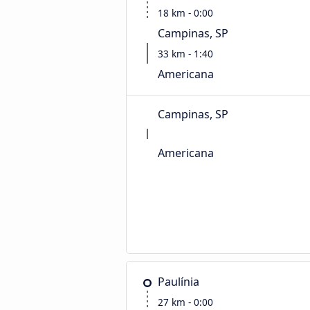
18 km - 0:00
Campinas, SP
33 km - 1:40
Americana
Campinas, SP
Americana
Paulínia
27 km - 0:00