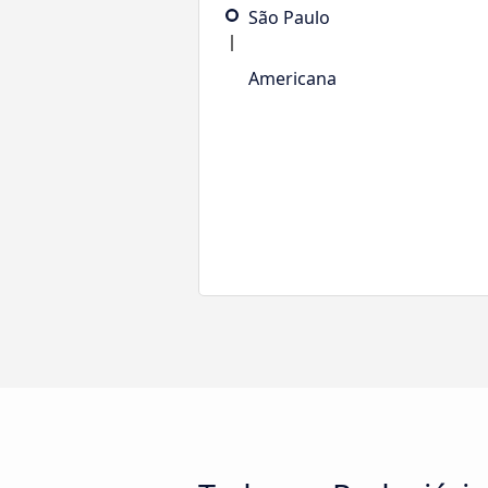
São Paulo
Americana