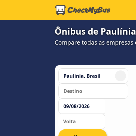
Ônibus de Paulíni
Compare todas as empresas 