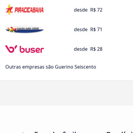
desde
R$ 72
desde
R$ 71
desde
R$ 28
Outras empresas são Guerino Seiscento