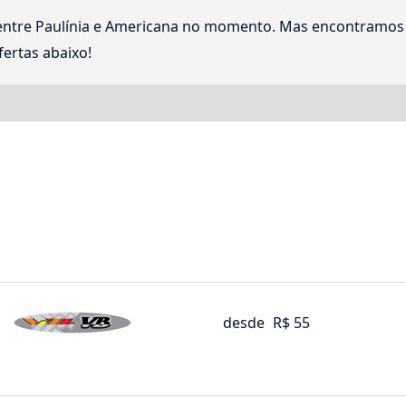
entre Paulínia e Americana no momento. Mas encontramos 
fertas abaixo!
desde
R$ 55