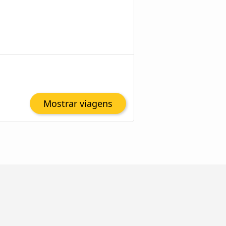
Mostrar viagens