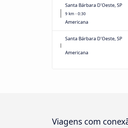
Santa Bárbara D'Oeste, SP
9 km - 0:30
Americana
Santa Bárbara D'Oeste, SP
Americana
Viagens com conexã