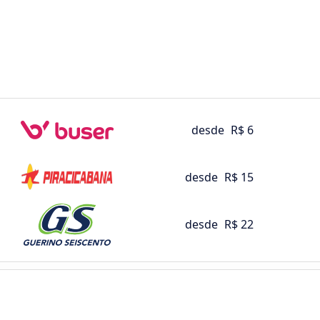
desde
R$ 6
desde
R$ 15
desde
R$ 22