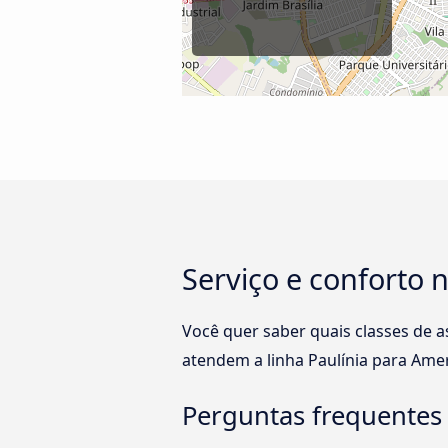
Serviço e conforto 
Você quer saber quais classes de 
atendem a linha Paulínia para Ame
Perguntas frequentes 