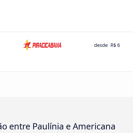
desde
R$ 6
o entre Paulínia e Americana