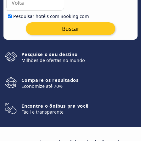
Pesquisar hotéis com Booking.com
Buscar
Pesquise o seu destino
Milhões de ofertas no mundo
Compare os resultados
Economize até 70%
Encontre o ônibus pra você
Fácil e transparente