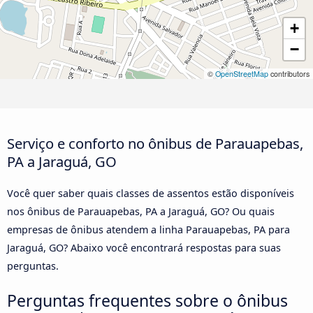
+
−
©
OpenStreetMap
contributors
Serviço e conforto no ônibus de Parauapebas,
PA a Jaraguá, GO
Você quer saber quais classes de assentos estão disponíveis
nos ônibus de Parauapebas, PA a Jaraguá, GO? Ou quais
empresas de ônibus atendem a linha Parauapebas, PA para
Jaraguá, GO? Abaixo você encontrará respostas para suas
perguntas.
Perguntas frequentes sobre o ônibus