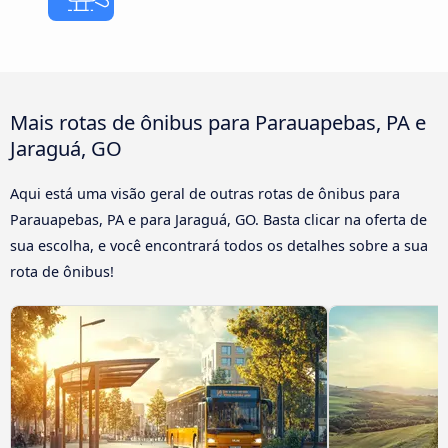
Mais rotas de ônibus para Parauapebas, PA e
Jaraguá, GO
Aqui está uma visão geral de outras rotas de ônibus para
Parauapebas, PA e para Jaraguá, GO. Basta clicar na oferta de
sua escolha, e você encontrará todos os detalhes sobre a sua
rota de ônibus!