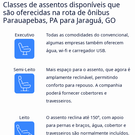
Classes de assentos disponíveis que
são oferecidas na rota de ônibus
Parauapebas, PA para Jaraguá, GO
Executivo
Todas as comodidades do convencional,
algumas empresas também oferecem
água, wi-fi e carregador USB.
Semi-Leito
Mais espaço para o assento, que agora é
amplamente reclinável, permitindo
conforto para repouso. A companhia
poderá fornecer cobertores e
travesseiros.
Leito
O assento reclina até 150°, com apoio
para pernas e braços, água, cobertor e
travesseiros são normalmente incluídos.