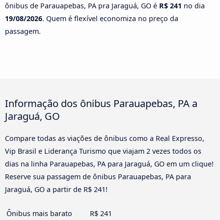
ônibus de Parauapebas, PA pra Jaraguá, GO é
R$ 241
no dia
19/08/2026
. Quem é flexível economiza no preço da
passagem.
Informação dos ônibus Parauapebas, PA a
Jaraguá, GO
Compare todas as viações de ônibus como a Real Expresso,
Vip Brasil e Liderança Turismo que viajam 2 vezes todos os
dias na linha Parauapebas, PA para Jaraguá, GO em um clique!
Reserve sua passagem de ônibus Parauapebas, PA para
Jaraguá, GO a partir de R$ 241!
Ônibus mais barato
R$ 241