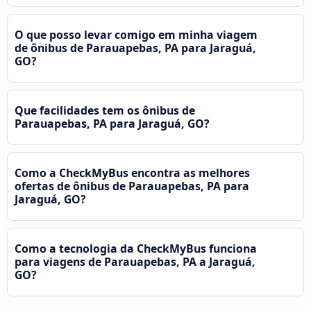
O que posso levar comigo em minha viagem
de ônibus de Parauapebas, PA para Jaraguá,
GO?
Que facilidades tem os ônibus de
Parauapebas, PA para Jaraguá, GO?
Como a CheckMyBus encontra as melhores
ofertas de ônibus de Parauapebas, PA para
Jaraguá, GO?
Como a tecnologia da CheckMyBus funciona
para viagens de Parauapebas, PA a Jaraguá,
GO?