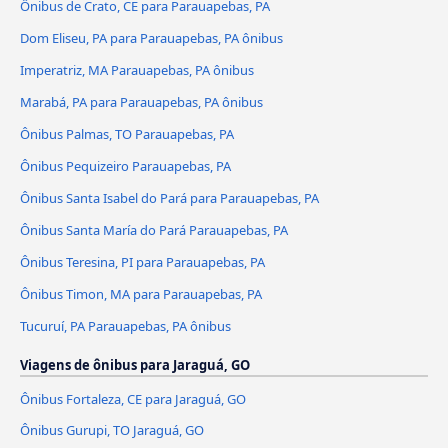
Ônibus de Crato, CE para Parauapebas, PA
Dom Eliseu, PA para Parauapebas, PA ônibus
Imperatriz, MA Parauapebas, PA ônibus
Marabá, PA para Parauapebas, PA ônibus
Ônibus Palmas, TO Parauapebas, PA
Ônibus Pequizeiro Parauapebas, PA
Ônibus Santa Isabel do Pará para Parauapebas, PA
Ônibus Santa María do Pará Parauapebas, PA
Ônibus Teresina, PI para Parauapebas, PA
Ônibus Timon, MA para Parauapebas, PA
Tucuruí, PA Parauapebas, PA ônibus
Viagens de ônibus para Jaraguá, GO
Ônibus Fortaleza, CE para Jaraguá, GO
Ônibus Gurupi, TO Jaraguá, GO