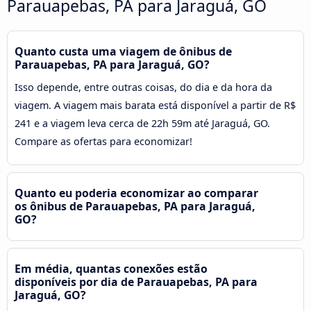
Parauapebas, PA para Jaraguá, GO
Quanto custa uma viagem de ônibus de
Parauapebas, PA para Jaraguá, GO?
Isso depende, entre outras coisas, do dia e da hora da
viagem. A viagem mais barata está disponível a partir de R$
241 e a viagem leva cerca de 22h 59m até Jaraguá, GO.
Compare as ofertas para economizar!
Quanto eu poderia economizar ao comparar
os ônibus de Parauapebas, PA para Jaraguá,
GO?
Em média, quantas conexões estão
disponíveis por dia de Parauapebas, PA para
Jaraguá, GO?