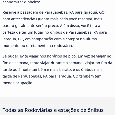
economizar dinheiro:
Reserve a passagem de Parauapebas, PA para Jaraguá, GO
com antecedência! Quanto mais cedo você reservar, mais
barato geralmente será o preço. Além disso, você terá a
certeza de ter um lugar no ônibus de Parauapebas, PA para
Jaraguá, GO, em comparação com a compra no último
momento ou diretamente na rodoviária.
Se puder, evite viajar nos horários de pico. Em vez de viajar no
fim de semana, tente viajar durante a semana. Viajar no fim da
tarde ou à noite também é mais barato, e os ônibus mais
tarde de Parauapebas, PA para Jaraguá, GO também têm
menos ocupação.
Todas as Rodoviárias e estações de ônibus