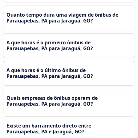
Quanto tempo dura uma viagem de ônibus de
Parauapebas, PA para Jaraguá, GO?
A que horas é o primeiro ônibus de
Parauapebas, PA para Jaraguá, GO?
A que horas é o último ônibus de
Parauapebas, PA para Jaraguá, GO?
Quais empresas de ônibus operam de
Parauapebas, PA para Jaraguá, GO?
Existe um barramento direto entre
Parauapebas, PA e Jaraguá, GO?