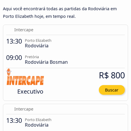
Aqui você encontrará todas as partidas da Rodoviária em
Porto Elizabeth hoje, em tempo real.
Intercape
13:30
Porto Elizabeth
Rodoviária
09:00
Pretória
Rodoviária Bosman
R$ 800
Executivo
Buscar
Intercape
13:30
Porto Elizabeth
Rodoviária