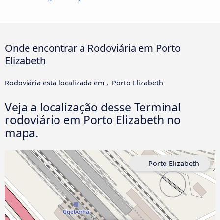
Onde encontrar a Rodoviária em Porto
Elizabeth
Rodoviária está localizada em , Porto Elizabeth
Veja a localização desse Terminal
rodoviário em Porto Elizabeth no
mapa.
Porto Elizabeth