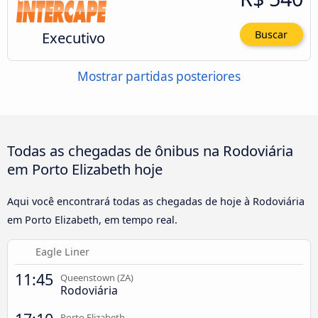
Executivo
Buscar
Mostrar partidas posteriores
Todas as chegadas de ônibus na Rodoviária
em Porto Elizabeth hoje
Aqui você encontrará todas as chegadas de hoje à Rodoviária
em Porto Elizabeth, em tempo real.
Eagle Liner
11:45
Queenstown (ZA)
Rodoviária
Porto Elizabeth