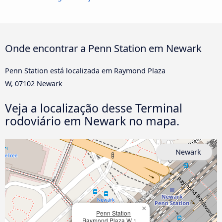
Onde encontrar a Penn Station em Newark
Penn Station está localizada em Raymond Plaza
W, 07102 Newark
Veja a localização desse Terminal
rodoviário em Newark no mapa.
Newark
×
Penn Station
Raymond Plaza W 1