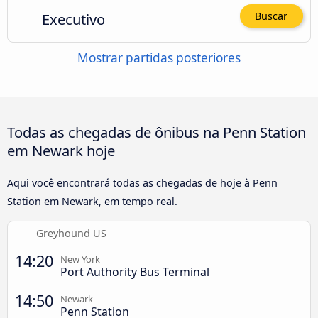
Executivo
Buscar
Mostrar partidas posteriores
Todas as chegadas de ônibus na Penn Station
em Newark hoje
Aqui você encontrará todas as chegadas de hoje à Penn
Station em Newark, em tempo real.
Greyhound US
14:20
New York
Port Authority Bus Terminal
14:50
Newark
Penn Station