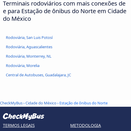
Terminais rodoviários com mais conexões de
e para Estação de ônibus do Norte em Cidade
do México
Rodoviária, San Luis Potosí
Rodoviária, Aguascalientes
Rodoviária, Monterrey, NL
Rodoviária, Morelia
Central de Autobuses, Guadalajara, JC
CheckMyBus
›
Cidade do México
› Estação de ônibus do Norte
TERMOS LEGAIS
METODOLOGIA