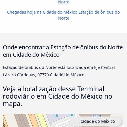
Norte
Chegadas hoje na Cidade do México Estação de ônibus do
Norte
Onde encontrar a Estação de ônibus do Norte
em Cidade do México
Estação de ônibus do Norte está localizada em Eje Central
Lázaro Cárdenas, 07770 Cidade do México
Veja a localização desse Terminal
rodoviário em Cidade do México no
mapa.
Cidade do México