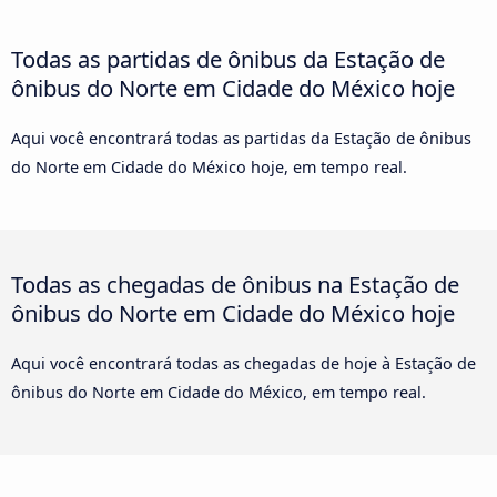
Todas as partidas de ônibus da Estação de
ônibus do Norte em Cidade do México hoje
Aqui você encontrará todas as partidas da Estação de ônibus
do Norte em Cidade do México hoje, em tempo real.
Todas as chegadas de ônibus na Estação de
ônibus do Norte em Cidade do México hoje
Aqui você encontrará todas as chegadas de hoje à Estação de
ônibus do Norte em Cidade do México, em tempo real.