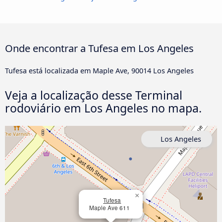
Onde encontrar a Tufesa em Los Angeles
Tufesa está localizada em Maple Ave, 90014 Los Angeles
Veja a localização desse Terminal
rodoviário em Los Angeles no mapa.
Los Angeles
×
Tufesa
Maple Ave 611