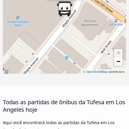
+
−
©
OpenStreetMap
contributors
Todas as partidas de ônibus da Tufesa em Los
Angeles hoje
Aqui você encontrará todas as partidas da Tufesa em Los