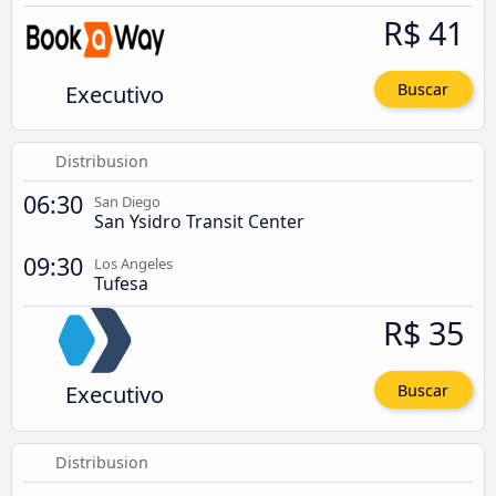
R$ 41
Executivo
Buscar
Distribusion
06:30
San Diego
San Ysidro Transit Center
09:30
Los Angeles
Tufesa
R$ 35
Executivo
Buscar
Distribusion