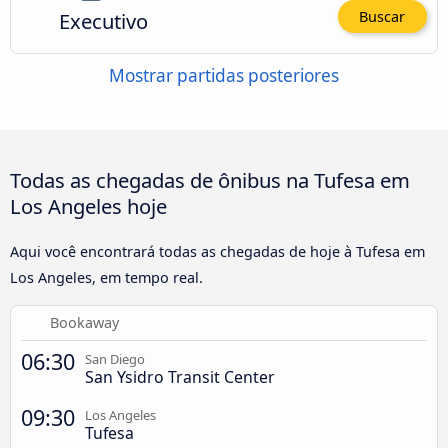
Executivo
Buscar
Mostrar partidas posteriores
Todas as chegadas de ônibus na Tufesa em
Los Angeles hoje
Aqui você encontrará todas as chegadas de hoje à Tufesa em
Los Angeles, em tempo real.
Bookaway
06:30
San Diego
San Ysidro Transit Center
09:30
Los Angeles
Tufesa