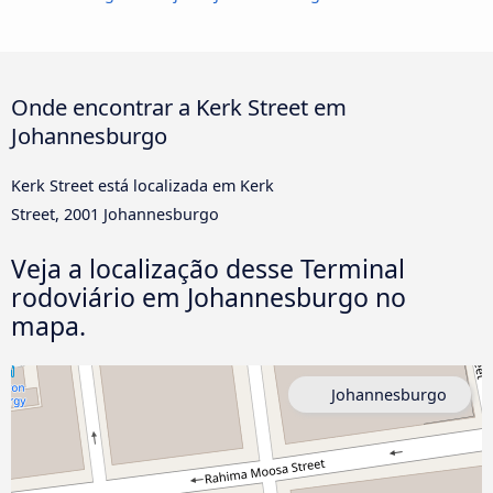
Onde encontrar a Kerk Street em
Johannesburgo
Kerk Street está localizada em Kerk
Street, 2001 Johannesburgo
Veja a localização desse Terminal
rodoviário em Johannesburgo no
mapa.
Johannesburgo