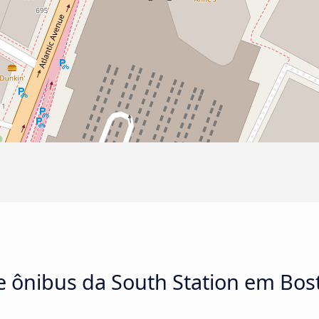
e ônibus da South Station em Bos