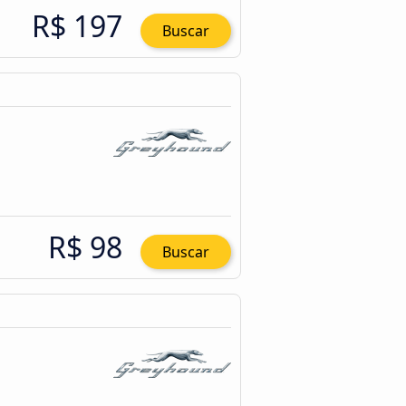
R$ 197
Buscar
R$ 98
Buscar