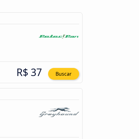
R$ 37
Buscar