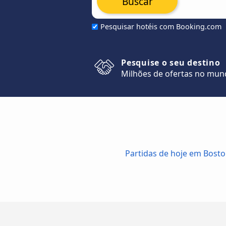
Buscar
Pesquisar hotéis com Booking.com
Pesquise o seu destino
Milhões de ofertas no mu
Partidas de hoje em Bosto