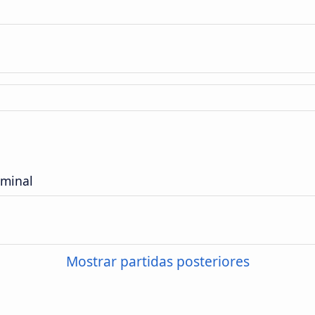
rminal
Mostrar partidas posteriores