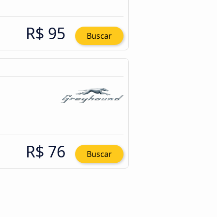
R$ 95
Buscar
R$ 76
Buscar