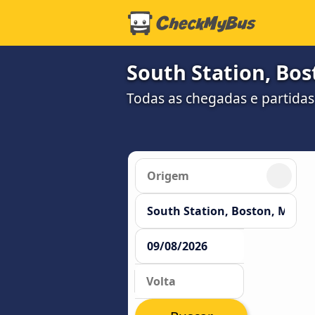
South Station, Bo
Todas as chegadas e partidas