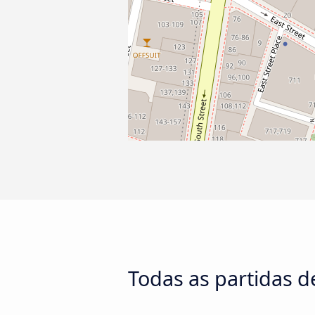
Todas as partidas d