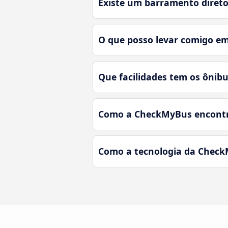
Existe um barramento direto
O que posso levar comigo em
Que facilidades tem os ônibu
Como a CheckMyBus encontra
Como a tecnologia da CheckM