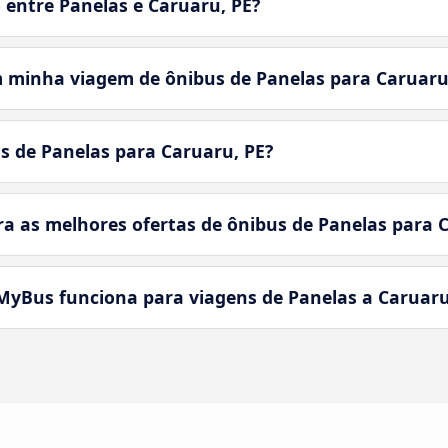
 entre Panelas e Caruaru, PE?
 minha viagem de ônibus de Panelas para Caruaru
s de Panelas para Caruaru, PE?
 as melhores ofertas de ônibus de Panelas para C
yBus funciona para viagens de Panelas a Caruaru