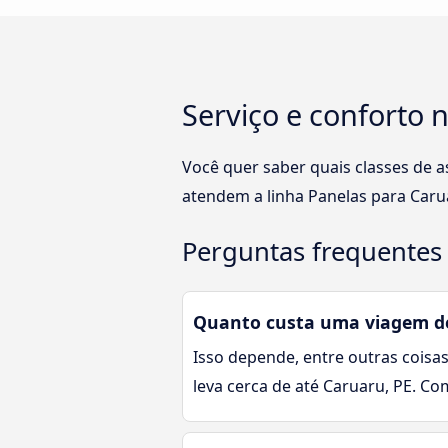
Serviço e conforto 
Você quer saber quais classes de 
atendem a linha Panelas para Caru
Perguntas frequentes 
Quanto custa uma viagem de
Isso depende, entre outras coisas
leva cerca de até Caruaru, PE. C