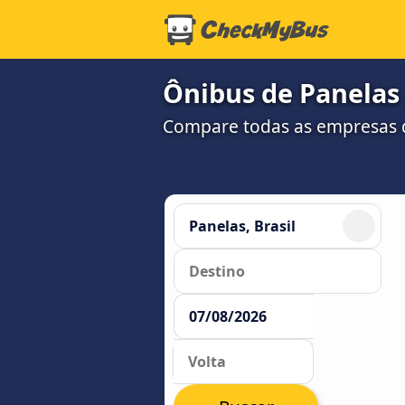
Ônibus de Panelas 
Compare todas as empresas 