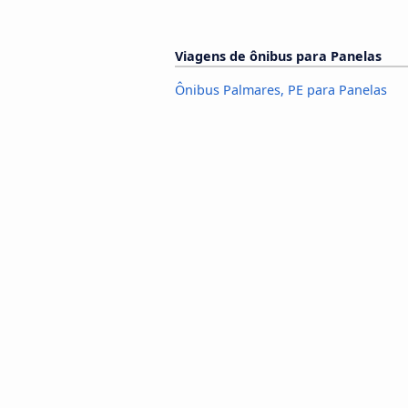
Viagens de ônibus para Panelas
Ônibus Palmares, PE para Panelas