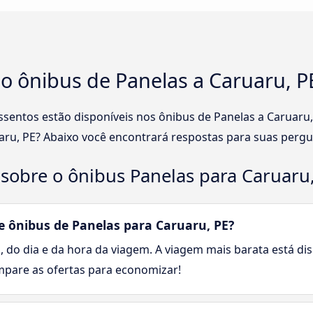
no ônibus de Panelas a Caruaru, P
assentos estão disponíveis nos ônibus de Panelas a Caruar
aru, PE? Abaixo você encontrará respostas para suas pergu
sobre o ônibus Panelas para Caruaru
 ônibus de Panelas para Caruaru, PE?
, do dia e da hora da viagem. A viagem mais barata está dis
ompare as ofertas para economizar!