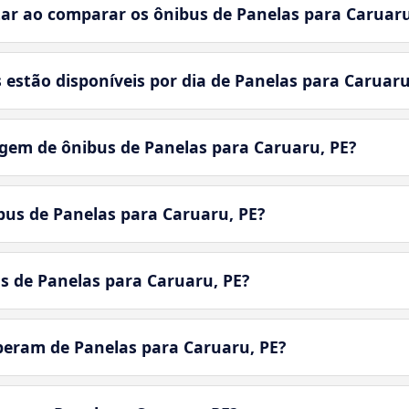
r ao comparar os ônibus de Panelas para Caruaru
estão disponíveis por dia de Panelas para Caruaru
em de ônibus de Panelas para Caruaru, PE?
bus de Panelas para Caruaru, PE?
s de Panelas para Caruaru, PE?
peram de Panelas para Caruaru, PE?