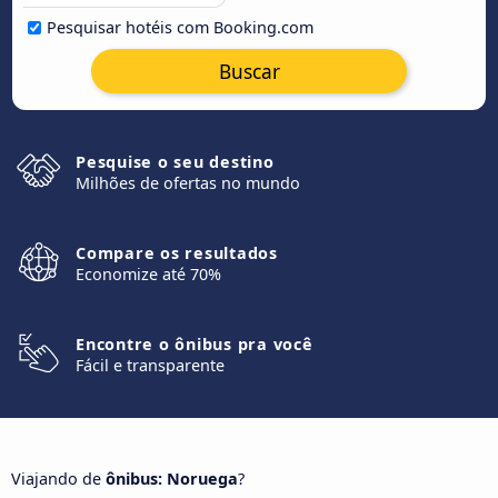
Pesquisar hotéis com Booking.com
Buscar
Pesquise o seu destino
Milhões de ofertas no mundo
Compare os resultados
Economize até 70%
Encontre o ônibus pra você
Fácil e transparente
Viajando de
ônibus: Noruega
?