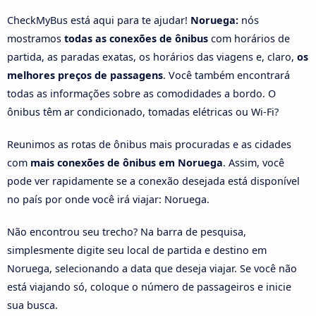
CheckMyBus está aqui para te ajudar!
Noruega:
nós
mostramos
todas as conexões de ônibus
com horários de
partida, as paradas exatas, os horários das viagens e, claro,
os
melhores preços de passagens
. Você também encontrará
todas as informações sobre as comodidades a bordo. O
ônibus têm ar condicionado, tomadas elétricas ou Wi-Fi?
Reunimos as rotas de ônibus mais procuradas e as cidades
com
mais conexões de ônibus em Noruega
. Assim, você
pode ver rapidamente se a conexão desejada está disponível
no país por onde você irá viajar: Noruega.
Não encontrou seu trecho? Na barra de pesquisa,
simplesmente digite seu local de partida e destino em
Noruega, selecionando a data que deseja viajar. Se você não
está viajando só, coloque o número de passageiros e inicie
sua busca.