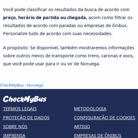
Você pode classificar os resultados da busca de acordo com
preço, horário de partida ou chegada,
assim como filtrar os
resultados de acordo com paradas ou empresas de ônibus.
Personalize tudo de acordo com suas necessidades.
A propósito: Se disponível, também mostraremos informações
sobre outros meios de transporte como trens, caronas e voos,
que você pode usar para ir ou vir de Noruega.
CheckMyBus
› Noruega
TERMOS LEGAIS
METODOLOGIA
PROTEÇÃO DE DADOS
CONFIGURAÇÃO DE COOKIES
SOBRE NÓS
ARTIGO
IMPRENSA
EMPRESAS DE ÔNIBUS