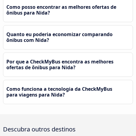
Como posso encontrar as melhores ofertas de
ônibus para Nida?
Quanto eu poderia economizar comparando
ônibus com Nida?
Por que a CheckMyBus encontra as melhores
ofertas de ônibus para Nida?
Como funciona a tecnologia da CheckMyBus
para viagens para Nida?
Descubra outros destinos