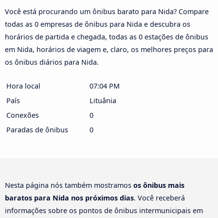
Você está procurando um ônibus barato para Nida? Compare
todas as 0 empresas de ônibus para Nida e descubra os
horários de partida e chegada, todas as 0 estações de ônibus
em Nida, horários de viagem e, claro, os melhores preços para
os ônibus diários para Nida.
Hora local
07:04 PM
País
Lituânia
Conexões
0
Paradas de ônibus
0
Nesta página nós também mostramos
os ônibus mais
baratos para Nida nos próximos dias
. Você receberá
informações sobre os pontos de ônibus intermunicipais em