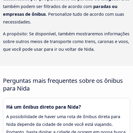
também podem ser filtrados de acordo com
paradas ou
empresas de ônibus
. Personalize tudo de acordo com suas
necessidades.
A propósito: Se disponível, também mostraremos informações
sobre outros meios de transporte como trens, caronas e voos,
que você pode usar para ir ou voltar de Nida.
Perguntas mais frequentes sobre os ônibus
para Nida
Há um ônibus direto para Nida?
A possibilidade de haver uma rota de ônibus direta para
Nida depende da cidade de onde você está viajando.
Portanto, basta digitar a cidade de origem em nossa busca