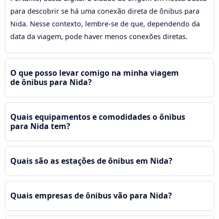
para descobrir se há uma conexão direta de ônibus para
Nida. Nesse contexto, lembre-se de que, dependendo da
data da viagem, pode haver menos conexões diretas.
O que posso levar comigo na minha viagem
de ônibus para Nida?
Quais equipamentos e comodidades o ônibus
para Nida tem?
Quais são as estações de ônibus em Nida?
Quais empresas de ônibus vão para Nida?