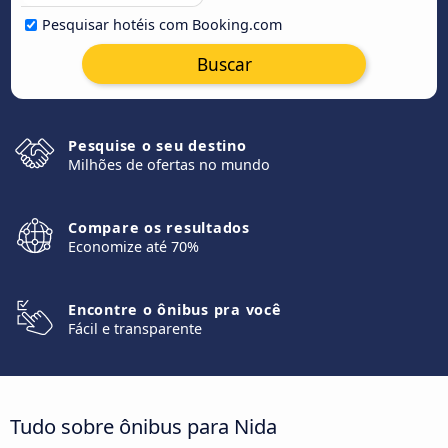
Pesquisar hotéis com Booking.com
Buscar
Pesquise o seu destino
Milhões de ofertas no mundo
Compare os resultados
Economize até 70%
Encontre o ônibus pra você
Fácil e transparente
Tudo sobre ônibus para Nida