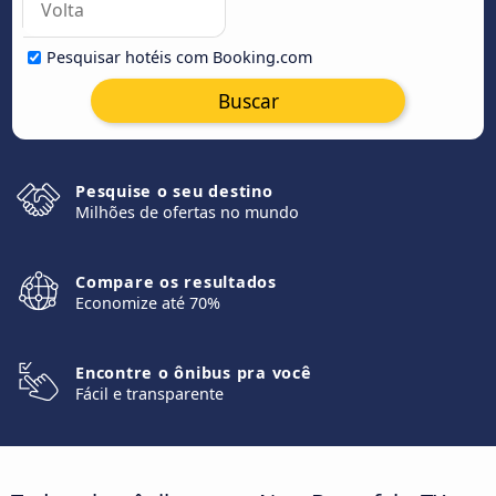
Pesquisar hotéis com Booking.com
Buscar
Pesquise o seu destino
Milhões de ofertas no mundo
Compare os resultados
Economize até 70%
Encontre o ônibus pra você
Fácil e transparente