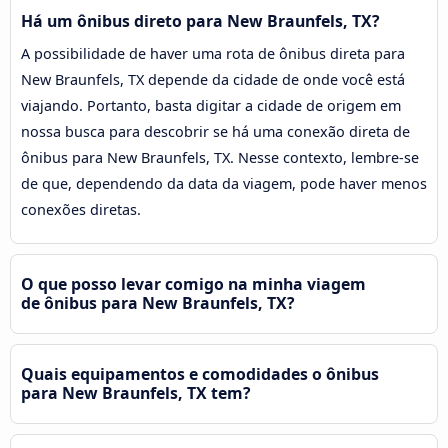
Há um ônibus direto para New Braunfels, TX?
A possibilidade de haver uma rota de ônibus direta para
New Braunfels, TX depende da cidade de onde você está
viajando. Portanto, basta digitar a cidade de origem em
nossa busca para descobrir se há uma conexão direta de
ônibus para New Braunfels, TX. Nesse contexto, lembre-se
de que, dependendo da data da viagem, pode haver menos
conexões diretas.
O que posso levar comigo na minha viagem
de ônibus para New Braunfels, TX?
Quais equipamentos e comodidades o ônibus
para New Braunfels, TX tem?