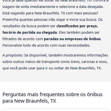
Você já sabe quando vai voltar de New Braunfels, TX? Confira a
viagem de volta imediatamente e selecione a data desejada.
Está viajando para New Braunfels, TX com mais pessoas?
Preencha quantas pessoas irão viajar e inicie sua busca. Os
resultados da busca podem ser
classificados por preço,
horário de partida ou chegada
. Eles também podem ser
filtrados de acordo com
paradas ou empresas de ônibus
.
Personalize tudo de acordo com suas necessidades.
A propósito: Se disponível, também mostraremos informações
sobre outros meios de transporte como trens, caronas e voos,
que você pode usar para ir ou voltar de New Braunfels, TX.
Perguntas mais frequentes sobre os ônibus
para New Braunfels, TX