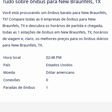
Tudo sobre ônibus para New Braunfels, TX
Você está procurando um ônibus barato para New Braunfels,
TX? Compare todas as 0 empresas de ônibus para New
Braunfels, TX e descubra os horários de partida e chegada,
todas as 1 estações de ônibus em New Braunfels, TX, horários
de viagem e, claro, os melhores preços para os ônibus diários
para New Braunfels, TX.
Hora local
02:48 PM
País
Estados Unidos
Moeda
Dólar americano
Conexões
0
Paradas de ônibus
1