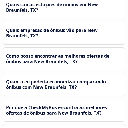
Quais são as estações de ônibus em New
Braunfels, TX?
Quais empresas de ônibus vão para New
Braunfels, TX?
Como posso encontrar as melhores ofertas de
ônibus para New Braunfels, TX?
Quanto eu poderia economizar comparando
ônibus com New Braunfels, TX?
Por que a CheckMyBus encontra as melhores
ofertas de ônibus para New Braunfels, TX?