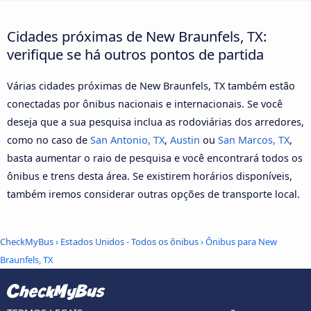
Cidades próximas de New Braunfels, TX:
verifique se há outros pontos de partida
Várias cidades próximas de New Braunfels, TX também estão
conectadas por ônibus nacionais e internacionais. Se você
deseja que a sua pesquisa inclua as rodoviárias dos arredores,
como no caso de
San Antonio, TX
,
Austin
ou
San Marcos, TX
,
basta aumentar o raio de pesquisa e você encontrará todos os
ônibus e trens desta área. Se existirem horários disponíveis,
também iremos considerar outras opções de transporte local.
CheckMyBus
›
Estados Unidos - Todos os ônibus
› Ônibus para New
Braunfels, TX