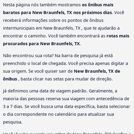
Nesta página nós também mostramos
os ônibus mais
baratos para New Braunfels, TX nos próximos dias
. Você
receberá informações sobre os pontos de ônibus
intermunicipais em New Braunfels, TX , que te ajudarão a
encontrar o caminho. Você também encontrará as
rotas mais
procurados para New Braunfels, TX
.
Não encontrou sua rota? Na barra de pesquisa já está
preenchido o local de chegada. Você precisa apenas digitar a
sua origem. Se você quiser sair de
New Braunfels, TX de
ônibus
, basta clicar nas setas para mudar de direção.
Já definimos uma data de viagem padrão. Geralmente, a
maioria das pessoas reserva sua viagem com antecedência de
3 a 7 dias. Se você busca uma data específica, basta selecionar
o dia correspondente no calendário para atualizar sua
pesquisa.