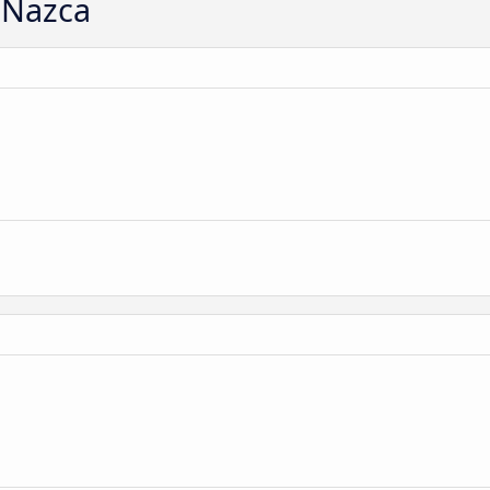
 Nazca