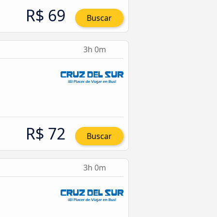
R$ 69
Buscar
3h 0m
R$ 72
Buscar
3h 0m