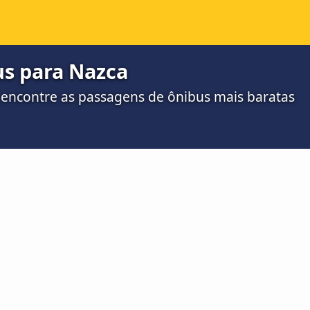
s para Nazca
 encontre as passagens de ônibus mais baratas