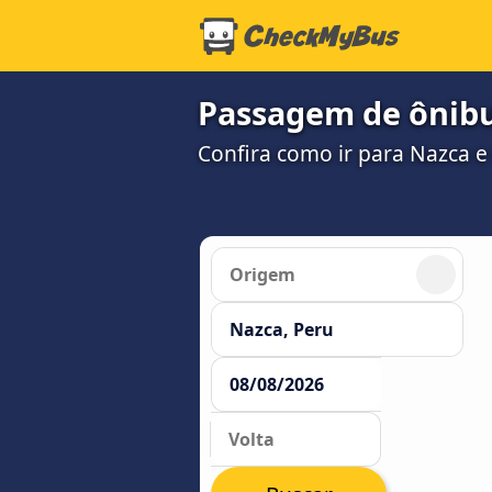
Passagem de ônibu
Confira como ir para Nazca e