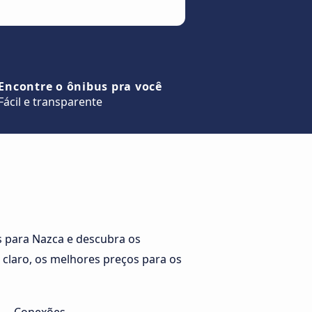
Encontre o ônibus pra você
Fácil e transparente
 para Nazca e descubra os
 claro, os melhores preços para os