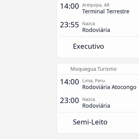
14:00
Arequipa, AR
Terminal Terrestre
23:55
Nazca
Rodoviária
Executivo
Moquegua Turismo
14:00
Lima, Peru
Rodoviária Atocongo
23:00
Nazca
Rodoviária
Semi-Leito