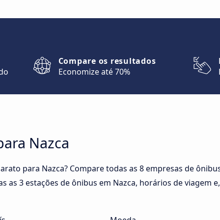
Compare os resultados
ndo
Economize até 70%
para Nazca
arato para Nazca? Compare todas as 8 empresas de ônibus
as as 3 estações de ônibus em Nazca, horários de viagem e,