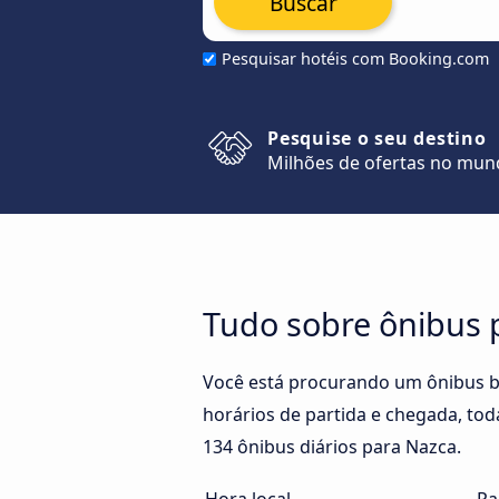
Buscar
Pesquisar hotéis com Booking.com
Pesquise o seu destino
Milhões de ofertas no mu
Tudo sobre ônibus 
Você está procurando um ônibus b
horários de partida e chegada, tod
134 ônibus diários para Nazca.