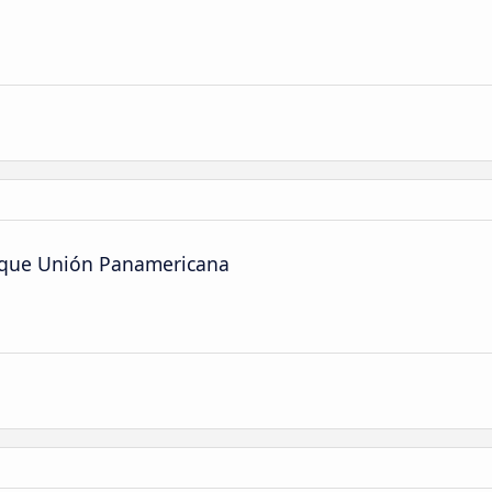
rque Unión Panamericana