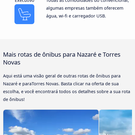
Executivo
Todas as comodidades do convencional,
algumas empresas também oferecem
água, wi-fi e carregador USB.
Mais rotas de ônibus para Nazaré e Torres
Novas
Aqui está uma visão geral de outras rotas de ônibus para
Nazaré e paraTorres Novas. Basta clicar na oferta de sua
escolha, e você encontrará todos os detalhes sobre a sua rota
de ônibus!