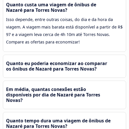
Quanto custa uma viagem de ônibus de
Nazaré para Torres Novas?
Isso depende, entre outras coisas, do dia e da hora da
viagem. A viagem mais barata está disponível a partir de R$
97 e a viagem leva cerca de 4h 10m até Torres Novas.
Compare as ofertas para economizar!
Quanto eu poderia economizar ao comparar
os ônibus de Nazaré para Torres Novas?
Em média, quantas conexões estão
disponíveis por dia de Nazaré para Torres
Novas?
Quanto tempo dura uma viagem de ônibus de
Nazaré para Torres Novas?