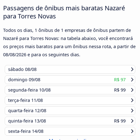
Passagens de ônibus mais baratas Nazaré
para Torres Novas
Todos os dias, 1 ônibus de 1 empresas de ônibus partem de
Nazaré para Torres Novas: na tabela abaixo, você encontrará
os preços mais baratos para um ônibus nessa rota, a partir de
08/08/2026
e para os seguintes dias.
sábado
08/08
domingo
09/08
R$ 97
segunda-feira
10/08
R$ 99
terça-feira
11/08
quarta-feira
12/08
quinta-feira
13/08
R$ 99
sexta-feira
14/08