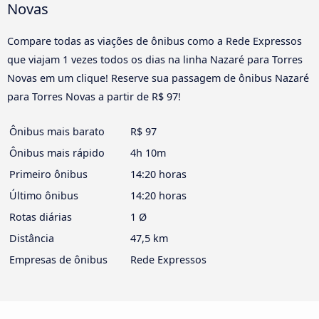
Novas
Compare todas as viações de ônibus como a Rede Expressos
que viajam 1 vezes todos os dias na linha Nazaré para Torres
Novas em um clique! Reserve sua passagem de ônibus Nazaré
para Torres Novas a partir de R$ 97!
Ônibus mais barato
R$ 97
Ônibus mais rápido
4h 10m
Primeiro ônibus
14:20 horas
Último ônibus
14:20 horas
Rotas diárias
1 Ø
Distância
47,5 km
Empresas de ônibus
Rede Expressos