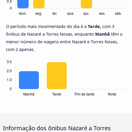
O período mais movimentado do dia é a
Tarde,
com 3
ônibus de Nazaré a Torres Novas, enquanto
Manhã
têm o
menor número de viagens entre Nazaré e Torres Novas,
com 2 apenas.
Informação dos ônibus Nazaré a Torres