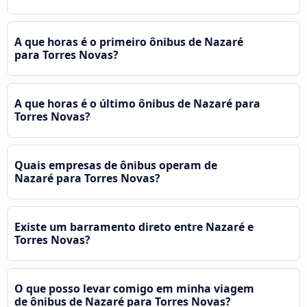
A que horas é o primeiro ônibus de Nazaré
para Torres Novas?
A que horas é o último ônibus de Nazaré para
Torres Novas?
Quais empresas de ônibus operam de
Nazaré para Torres Novas?
Existe um barramento direto entre Nazaré e
Torres Novas?
O que posso levar comigo em minha viagem
de ônibus de Nazaré para Torres Novas?