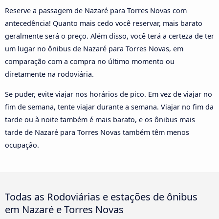
Reserve a passagem de Nazaré para Torres Novas com
antecedência! Quanto mais cedo você reservar, mais barato
geralmente será o preço. Além disso, você terá a certeza de ter
um lugar no ônibus de Nazaré para Torres Novas, em
comparação com a compra no último momento ou
diretamente na rodoviária.
Se puder, evite viajar nos horários de pico. Em vez de viajar no
fim de semana, tente viajar durante a semana. Viajar no fim da
tarde ou à noite também é mais barato, e os ônibus mais
tarde de Nazaré para Torres Novas também têm menos
ocupação.
Todas as Rodoviárias e estações de ônibus
em Nazaré e Torres Novas