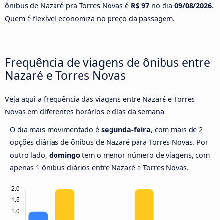
ônibus de Nazaré pra Torres Novas é
R$ 97
no dia
09/08/2026
.
Quem é flexível economiza no preço da passagem.
Frequência de viagens de ônibus entre
Nazaré e Torres Novas
Veja aqui a frequência das viagens entre Nazaré e Torres
Novas em diferentes horários e dias da semana.
O dia mais movimentado é
segunda-feira
, com mais de 2
opções diárias de ônibus de Nazaré para Torres Novas. Por
outro lado,
domingo
tem o menor número de viagens, com
apenas 1 ônibus diários entre Nazaré e Torres Novas.