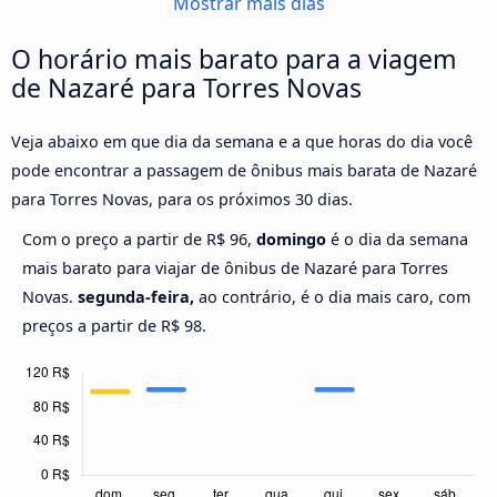
Mostrar mais dias
O horário mais barato para a viagem
de Nazaré para Torres Novas
Veja abaixo em que dia da semana e a que horas do dia você
pode encontrar a passagem de ônibus mais barata de Nazaré
para Torres Novas, para os próximos 30 dias.
Com o preço a partir de R$ 96,
domingo
é o dia da semana
mais barato para viajar de ônibus de Nazaré para Torres
Novas.
segunda-feira,
ao contrário, é o dia mais caro, com
preços a partir de R$ 98.