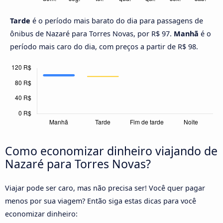
Tarde
é o período mais barato do dia para passagens de
ônibus de Nazaré para Torres Novas, por R$ 97.
Manhã
é o
período mais caro do dia, com preços a partir de R$ 98.
Como economizar dinheiro viajando de
Nazaré para Torres Novas?
Viajar pode ser caro, mas não precisa ser! Você quer pagar
menos por sua viagem? Então siga estas dicas para você
economizar dinheiro: