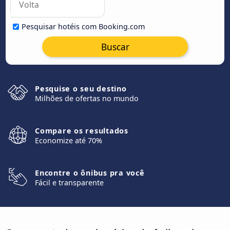
Pesquisar hotéis com Booking.com
Buscar
Pesquise o seu destino
Milhões de ofertas no mundo
Compare os resultados
Economize até 70%
Encontre o ônibus pra você
Fácil e transparente