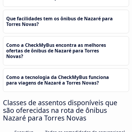
Que facilidades tem os ônibus de Nazaré para
Torres Novas?
Como a CheckMyBus encontra as melhores
ofertas de ônibus de Nazaré para Torres
Novas?
Como a tecnologia da CheckMyBus funciona
para viagens de Nazaré a Torres Novas?
Classes de assentos disponíveis que
são oferecidas na rota de ônibus
Nazaré para Torres Novas