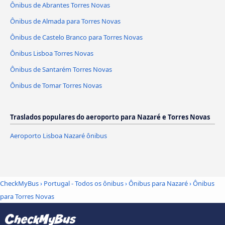
Ônibus de Abrantes Torres Novas
Ônibus de Almada para Torres Novas
Ônibus de Castelo Branco para Torres Novas
Ônibus Lisboa Torres Novas
Ônibus de Santarém Torres Novas
Ônibus de Tomar Torres Novas
Traslados populares do aeroporto para Nazaré e Torres Novas
Aeroporto Lisboa Nazaré ônibus
CheckMyBus
›
Portugal - Todos os ônibus
›
Ônibus para Nazaré
›
Ônibus
para Torres Novas