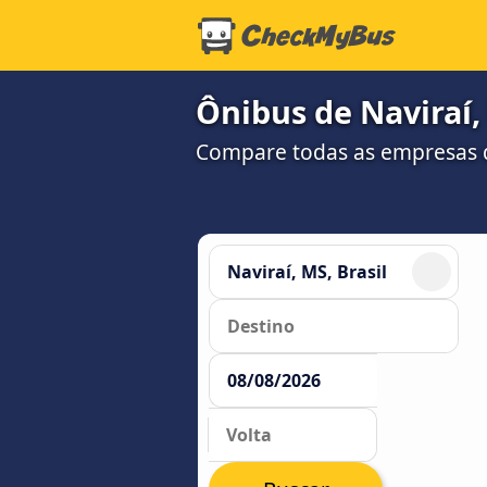
Ônibus de Naviraí,
Compare todas as empresas 