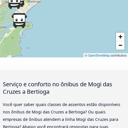
+
−
©
OpenStreetMap
contributors
Serviço e conforto no ônibus de Mogi das
Cruzes a Bertioga
Você quer saber quais classes de assentos estão disponíveis
nos ônibus de Mogi das Cruzes a Bertioga? Ou quais
empresas de ônibus atendem a linha Mogi das Cruzes para
Bertioga? Abaixo você encontrará respostas para suas