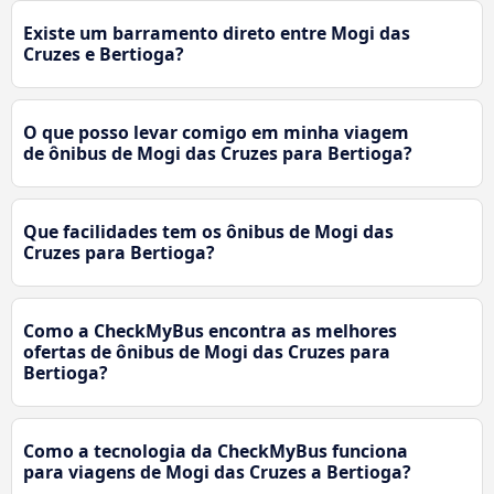
Existe um barramento direto entre Mogi das
Cruzes e Bertioga?
O que posso levar comigo em minha viagem
de ônibus de Mogi das Cruzes para Bertioga?
Que facilidades tem os ônibus de Mogi das
Cruzes para Bertioga?
Como a CheckMyBus encontra as melhores
ofertas de ônibus de Mogi das Cruzes para
Bertioga?
Como a tecnologia da CheckMyBus funciona
para viagens de Mogi das Cruzes a Bertioga?