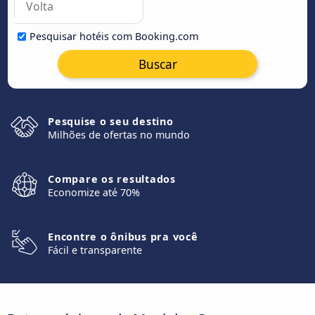
Pesquisar hotéis com Booking.com
Buscar
Pesquise o seu destino
Milhões de ofertas no mundo
Compare os resultados
Economize até 70%
Encontre o ônibus pra você
Fácil e transparente