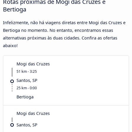
Rotas próximas de Mogi das Cruzes e
Bertioga
Infelizmente, não há viagens diretas entre Mogi das Cruzes e
Bertioga no momento. No entanto, encontramos essas
alternativas próximas às duas cidades. Confira as ofertas
abaixo!
Mogi das Cruzes
51 km - 3:25
Santos, SP
25 km - 0:00
Bertioga
Mogi das Cruzes
Santos, SP