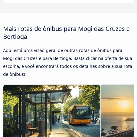
Mais rotas de ônibus para Mogi das Cruzes e
Bertioga
Aqui está uma visão geral de outras rotas de ônibus para
Mogi das Cruzes e para Bertioga. Basta clicar na oferta de sua
escolha, e você encontrará todos os detalhes sobre a sua rota
de ônibus!