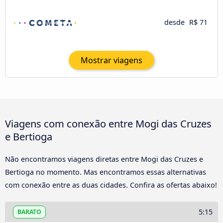
desde
R$ 71
Mostrar viagens
Viagens com conexão entre Mogi das Cruzes
e Bertioga
Não encontramos viagens diretas entre Mogi das Cruzes e
Bertioga no momento. Mas encontramos essas alternativas
com conexão entre as duas cidades. Confira as ofertas abaixo!
5:15
BARATO