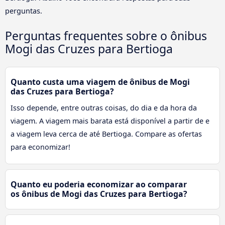
perguntas.
Perguntas frequentes sobre o ônibus
Mogi das Cruzes para Bertioga
Quanto custa uma viagem de ônibus de Mogi
das Cruzes para Bertioga?
Isso depende, entre outras coisas, do dia e da hora da
viagem. A viagem mais barata está disponível a partir de e
a viagem leva cerca de até Bertioga. Compare as ofertas
para economizar!
Quanto eu poderia economizar ao comparar
os ônibus de Mogi das Cruzes para Bertioga?