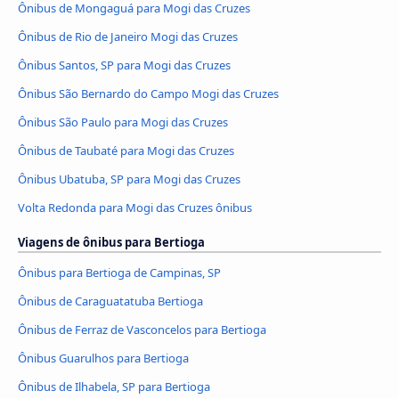
Ônibus de Mongaguá para Mogi das Cruzes
Ônibus de Rio de Janeiro Mogi das Cruzes
Ônibus Santos, SP para Mogi das Cruzes
Ônibus São Bernardo do Campo Mogi das Cruzes
Ônibus São Paulo para Mogi das Cruzes
Ônibus de Taubaté para Mogi das Cruzes
Ônibus Ubatuba, SP para Mogi das Cruzes
Volta Redonda para Mogi das Cruzes ônibus
Viagens de ônibus para Bertioga
Ônibus para Bertioga de Campinas, SP
Ônibus de Caraguatatuba Bertioga
Ônibus de Ferraz de Vasconcelos para Bertioga
Ônibus Guarulhos para Bertioga
Ônibus de Ilhabela, SP para Bertioga