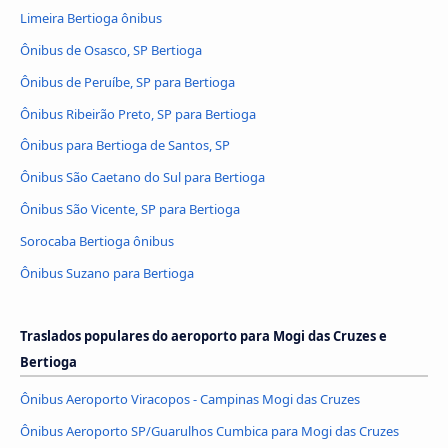
Limeira Bertioga ônibus
Ônibus de Osasco, SP Bertioga
Ônibus de Peruíbe, SP para Bertioga
Ônibus Ribeirão Preto, SP para Bertioga
Ônibus para Bertioga de Santos, SP
Ônibus São Caetano do Sul para Bertioga
Ônibus São Vicente, SP para Bertioga
Sorocaba Bertioga ônibus
Ônibus Suzano para Bertioga
Traslados populares do aeroporto para Mogi das Cruzes e
Bertioga
Ônibus Aeroporto Viracopos - Campinas Mogi das Cruzes
Ônibus Aeroporto SP/Guarulhos Cumbica para Mogi das Cruzes