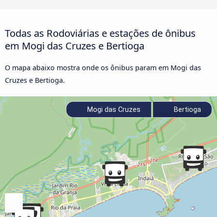
Todas as Rodoviárias e estações de ônibus
em Mogi das Cruzes e Bertioga
O mapa abaixo mostra onde os ônibus param em Mogi das
Cruzes e Bertioga.
Mogi das Cruzes
Bertioga