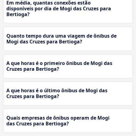
Em média, quantas conexões estão
disponíveis por dia de Mogi das Cruzes para
Bertioga?
Quanto tempo dura uma viagem de ônibus de
Mogi das Cruzes para Bertioga?
A que horas é o primeiro ônibus de Mogi das
Cruzes para Bertioga?
A que horas é o último ônibus de Mogi das
Cruzes para Bertioga?
Quais empresas de ônibus operam de Mogi
das Cruzes para Bertioga?