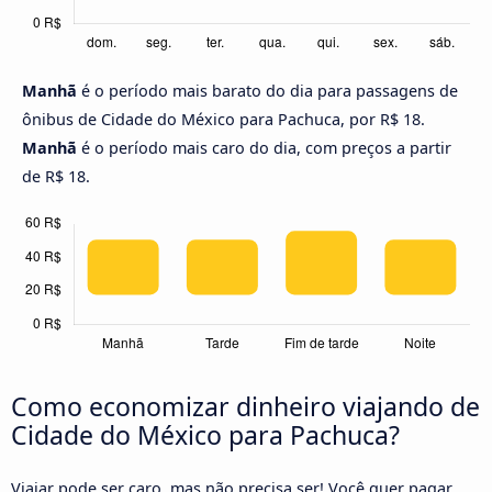
Manhã
é o período mais barato do dia para passagens de
ônibus de Cidade do México para Pachuca, por R$ 18.
Manhã
é o período mais caro do dia, com preços a partir
de R$ 18.
Como economizar dinheiro viajando de
Cidade do México para Pachuca?
Viajar pode ser caro, mas não precisa ser! Você quer pagar