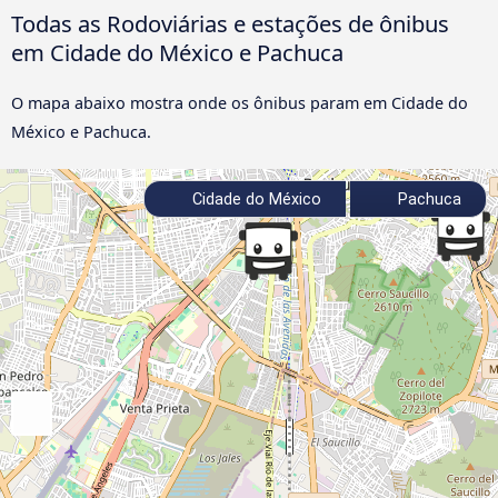
Todas as Rodoviárias e estações de ônibus
em Cidade do México e Pachuca
O mapa abaixo mostra onde os ônibus param em Cidade do
México e Pachuca.
Cidade do México
Pachuca