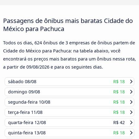
Passagens de ônibus mais baratas Cidade do
México para Pachuca
Todos os dias, 624 ônibus de 3 empresas de ônibus partem de
Cidade do México para Pachuca: na tabela abaixo, você
encontrará os preços mais baratos para um ônibus nessa rota,
a partir de
09/08/2026
e para os seguintes dias.
sábado
08/08
R$ 18
domingo
09/08
R$ 18
segunda-feira
10/08
R$ 18
terça-feira
11/08
R$ 18
quarta-feira
12/08
R$ 42
quinta-feira
13/08
R$ 18