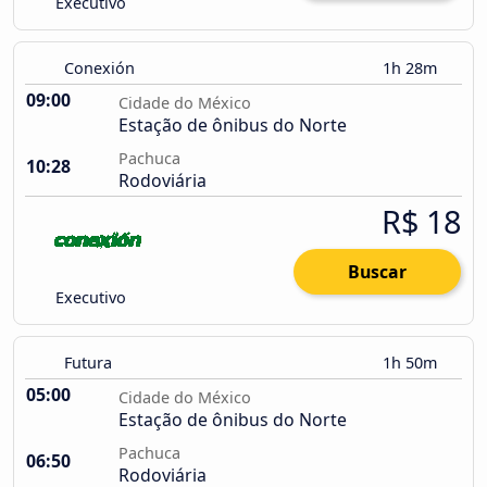
Executivo
Conexión
1h 28m
09:00
Cidade do México
Estação de ônibus do Norte
Pachuca
10:28
Rodoviária
R$ 18
Buscar
Executivo
Futura
1h 50m
05:00
Cidade do México
Estação de ônibus do Norte
Pachuca
06:50
Rodoviária