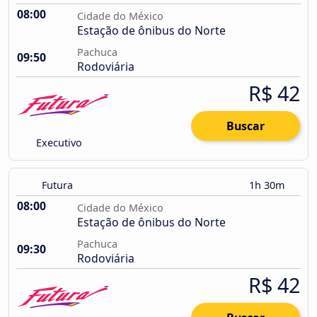
08:00
Cidade do México
Estação de ônibus do Norte
Pachuca
09:50
Rodoviária
R$ 42
Buscar
Executivo
Futura
1h 30m
08:00
Cidade do México
Estação de ônibus do Norte
Pachuca
09:30
Rodoviária
R$ 42