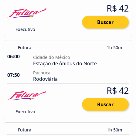
R$ 42
Buscar
Executivo
Futura
1h 50m
06:00
Cidade do México
Estação de ônibus do Norte
Pachuca
07:50
Rodoviária
R$ 42
Buscar
Executivo
Futura
1h 50m