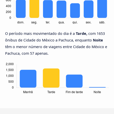
O período mais movimentado do dia é a
Tarde,
com 1653
ônibus de Cidade do México a Pachuca, enquanto
Noite
têm o menor número de viagens entre Cidade do México e
Pachuca, com 57 apenas.