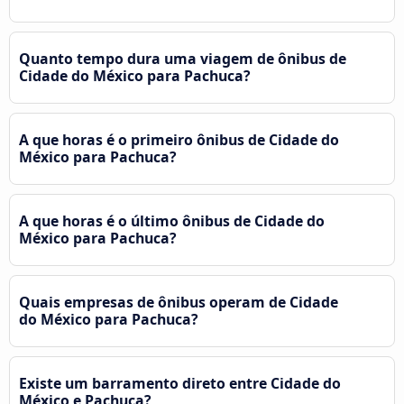
Quanto tempo dura uma viagem de ônibus de
Cidade do México para Pachuca?
A que horas é o primeiro ônibus de Cidade do
México para Pachuca?
A que horas é o último ônibus de Cidade do
México para Pachuca?
Quais empresas de ônibus operam de Cidade
do México para Pachuca?
Existe um barramento direto entre Cidade do
México e Pachuca?