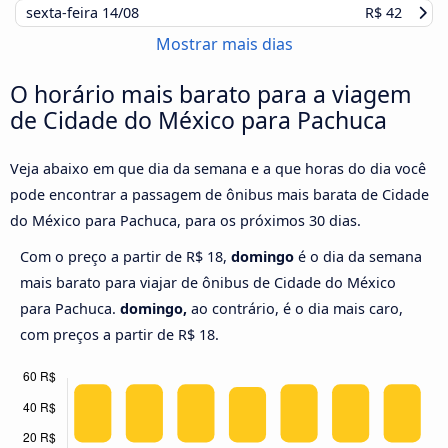
sexta-feira
14/08
R$ 42
Mostrar mais dias
O horário mais barato para a viagem
de Cidade do México para Pachuca
Veja abaixo em que dia da semana e a que horas do dia você
pode encontrar a passagem de ônibus mais barata de Cidade
do México para Pachuca, para os próximos 30 dias.
Com o preço a partir de R$ 18,
domingo
é o dia da semana
mais barato para viajar de ônibus de Cidade do México
para Pachuca.
domingo,
ao contrário, é o dia mais caro,
com preços a partir de R$ 18.