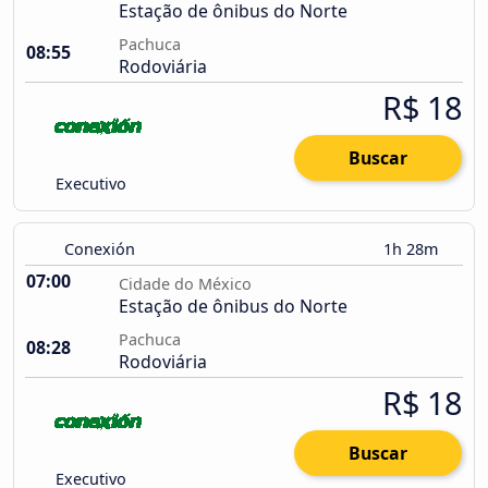
Estação de ônibus do Norte
Pachuca
08:55
Rodoviária
R$ 18
Buscar
Executivo
Conexión
1h 28m
07:00
Cidade do México
Estação de ônibus do Norte
Pachuca
08:28
Rodoviária
R$ 18
Buscar
Executivo