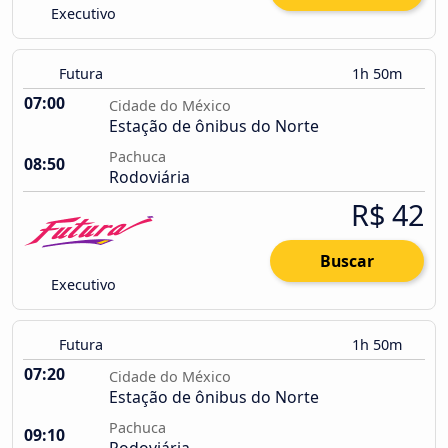
Executivo
Futura
1h 50m
07:00
Cidade do México
Estação de ônibus do Norte
Pachuca
08:50
Rodoviária
R$ 42
Buscar
Executivo
Futura
1h 50m
07:20
Cidade do México
Estação de ônibus do Norte
Pachuca
09:10