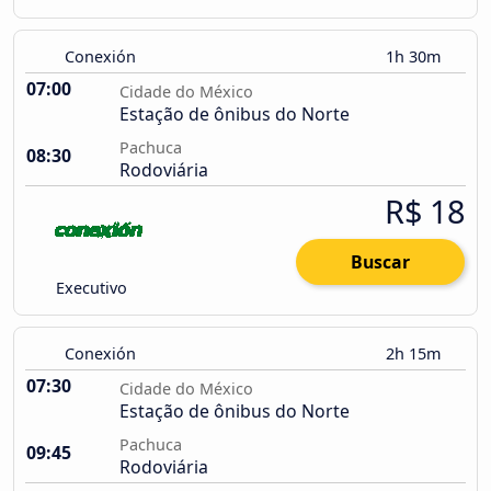
Conexión
1h 30m
07:00
Cidade do México
Estação de ônibus do Norte
Pachuca
08:30
Rodoviária
R$ 18
Buscar
Executivo
Conexión
2h 15m
07:30
Cidade do México
Estação de ônibus do Norte
Pachuca
09:45
Rodoviária