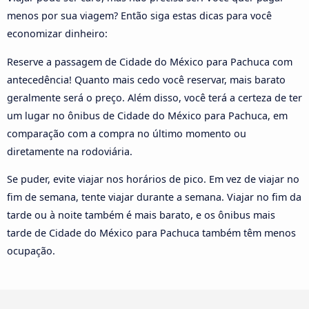
menos por sua viagem? Então siga estas dicas para você
economizar dinheiro:
Reserve a passagem de Cidade do México para Pachuca com
antecedência! Quanto mais cedo você reservar, mais barato
geralmente será o preço. Além disso, você terá a certeza de ter
um lugar no ônibus de Cidade do México para Pachuca, em
comparação com a compra no último momento ou
diretamente na rodoviária.
Se puder, evite viajar nos horários de pico. Em vez de viajar no
fim de semana, tente viajar durante a semana. Viajar no fim da
tarde ou à noite também é mais barato, e os ônibus mais
tarde de Cidade do México para Pachuca também têm menos
ocupação.