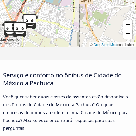
+
−
©
OpenStreetMap
contributors
Serviço e conforto no ônibus de Cidade do
México a Pachuca
Você quer saber quais classes de assentos estão disponíveis
nos ônibus de Cidade do México a Pachuca? Ou quais
empresas de ônibus atendem a linha Cidade do México para
Pachuca? Abaixo você encontrará respostas para suas
perguntas.