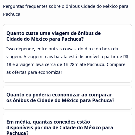
Perguntas frequentes sobre o ônibus Cidade do México para
Pachuca
Quanto custa uma viagem de ônibus de
Cidade do México para Pachuca?
Isso depende, entre outras coisas, do dia e da hora da
viagem. A viagem mais barata está disponível a partir de R$
18 e a viagem leva cerca de 1h 28m até Pachuca. Compare
as ofertas para economizar!
Quanto eu poderia economizar ao comparar
os ônibus de Cidade do México para Pachuca?
Em média, quantas conexões estão
disponíveis por dia de Cidade do México para
Pachuca?