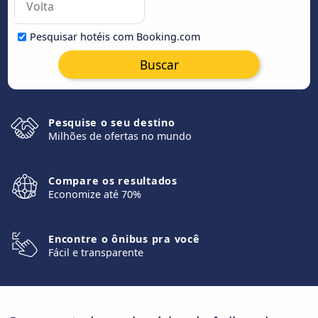
Pesquisar hotéis com Booking.com
Buscar
Pesquise o seu destino
Milhões de ofertas no mundo
Compare os resultados
Economize até 70%
Encontre o ônibus pra você
Fácil e transparente