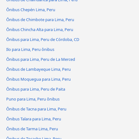
Ônibus Chepén Lima, Peru
Ônibus de Chimbote para Lima, Peru
Ônibus Chincha Alta para Lima, Peru
Ônibus para Lima, Peru de Córdoba, CD
Ilo para Lima, Peru ônibus
Ônibus para Lima, Peru de La Merced
Ônibus de Lambayeque Lima, Peru
Ônibus Moquegua para Lima, Peru
Ônibus para Lima, Peru de Paita
Puno para Lima, Peru ônibus
Ônibus de Tacna para Lima, Peru
Ônibus Talara para Lima, Peru
Ônibus de Tarma Lima, Peru
Ônibus de Tocache Lima, Peru