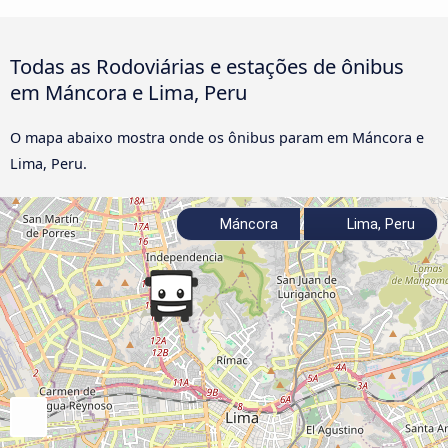
Todas as Rodoviárias e estações de ônibus
em Máncora e Lima, Peru
O mapa abaixo mostra onde os ônibus param em Máncora e
Lima, Peru.
Máncora
Lima, Peru