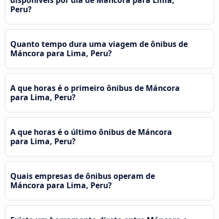
Peru?
Quanto tempo dura uma viagem de ônibus de
Máncora para Lima, Peru?
A que horas é o primeiro ônibus de Máncora
para Lima, Peru?
A que horas é o último ônibus de Máncora
para Lima, Peru?
Quais empresas de ônibus operam de
Máncora para Lima, Peru?