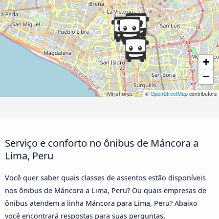
+
−
©
OpenStreetMap
contributors
Serviço e conforto no ônibus de Máncora a
Lima, Peru
Você quer saber quais classes de assentos estão disponíveis
nos ônibus de Máncora a Lima, Peru? Ou quais empresas de
ônibus atendem a linha Máncora para Lima, Peru? Abaixo
você encontrará respostas para suas perguntas.