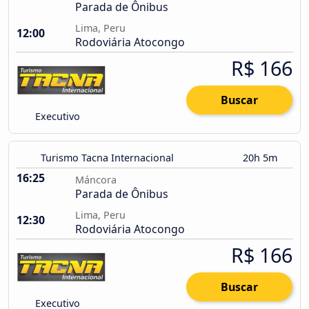
Parada de Ônibus
Lima, Peru
12:00
Rodoviária Atocongo
R$ 166
Buscar
Executivo
Turismo Tacna Internacional
20h 5m
16:25
Máncora
Parada de Ônibus
Lima, Peru
12:30
Rodoviária Atocongo
R$ 166
Buscar
Executivo