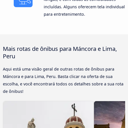
incluídas. Alguns oferecem tela individual
para entretenimento.
Mais rotas de ônibus para Máncora e Lima,
Peru
Aqui está uma visão geral de outras rotas de ônibus para
Máncora e para Lima, Peru. Basta clicar na oferta de sua
escolha, e você encontrará todos os detalhes sobre a sua rota
de ônibus!