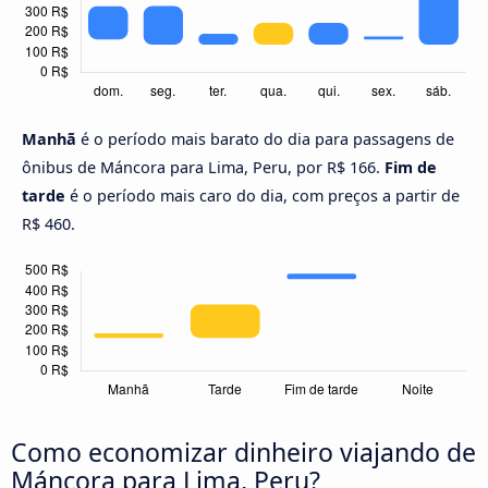
Manhã
é o período mais barato do dia para passagens de
ônibus de Máncora para Lima, Peru, por R$ 166.
Fim de
tarde
é o período mais caro do dia, com preços a partir de
R$ 460.
Como economizar dinheiro viajando de
Máncora para Lima, Peru?