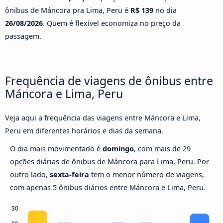
ônibus de Máncora pra Lima, Peru é
R$ 139
no dia
26/08/2026
. Quem é flexível economiza no preço da
passagem.
Frequência de viagens de ônibus entre
Máncora e Lima, Peru
Veja aqui a frequência das viagens entre Máncora e Lima,
Peru em diferentes horários e dias da semana.
O dia mais movimentado é
domingo
, com mais de 29
opções diárias de ônibus de Máncora para Lima, Peru. Por
outro lado,
sexta-feira
tem o menor número de viagens,
com apenas 5 ônibus diários entre Máncora e Lima, Peru.