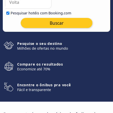
Pesquisar hotéis com Booking.com
Buscar
Pesquise o seu destino
Milhões de ofertas no mundo
Compare os resultados
Economize até 70%
Encontre o ônibus pra você
Fácil e transparente