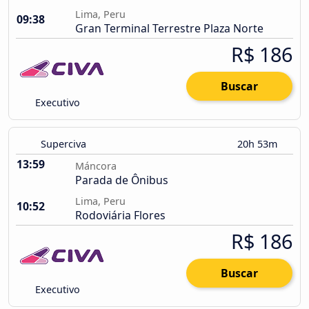
Lima, Peru
09:38
Gran Terminal Terrestre Plaza Norte
R$ 186
Buscar
Executivo
Superciva
20h 53m
13:59
Máncora
Parada de Ônibus
Lima, Peru
10:52
Rodoviária Flores
R$ 186
Buscar
Executivo