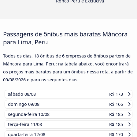
Ronco Peru e Excluciva
Passagens de ônibus mais baratas Máncora
para Lima, Peru
Todos os dias, 18 ônibus de 6 empresas de ônibus partem de
Máncora para Lima, Peru: na tabela abaixo, você encontrará
os preços mais baratos para um ônibus nessa rota, a partir de
09/08/2026
e para os seguintes dias.
sábado
08/08
R$ 173
domingo
09/08
R$ 166
segunda-feira
10/08
R$ 185
terça-feira
11/08
R$ 185
quarta-feira
12/08
R$ 170