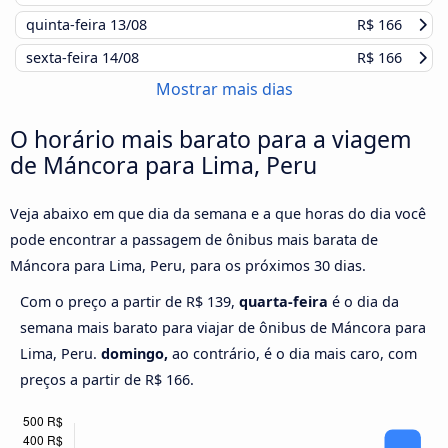
quinta-feira
13/08
R$ 166
sexta-feira
14/08
R$ 166
Mostrar mais dias
O horário mais barato para a viagem
de Máncora para Lima, Peru
Veja abaixo em que dia da semana e a que horas do dia você
pode encontrar a passagem de ônibus mais barata de
Máncora para Lima, Peru, para os próximos 30 dias.
Com o preço a partir de R$ 139,
quarta-feira
é o dia da
semana mais barato para viajar de ônibus de Máncora para
Lima, Peru.
domingo,
ao contrário, é o dia mais caro, com
preços a partir de R$ 166.