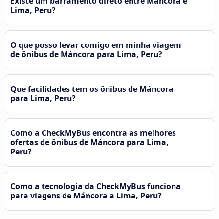
Existe um barramento direto entre Máncora e
Lima, Peru?
O que posso levar comigo em minha viagem
de ônibus de Máncora para Lima, Peru?
Que facilidades tem os ônibus de Máncora
para Lima, Peru?
Como a CheckMyBus encontra as melhores
ofertas de ônibus de Máncora para Lima,
Peru?
Como a tecnologia da CheckMyBus funciona
para viagens de Máncora a Lima, Peru?