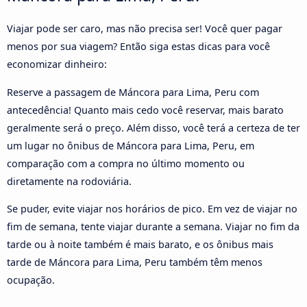
Viajar pode ser caro, mas não precisa ser! Você quer pagar
menos por sua viagem? Então siga estas dicas para você
economizar dinheiro:
Reserve a passagem de Máncora para Lima, Peru com
antecedência! Quanto mais cedo você reservar, mais barato
geralmente será o preço. Além disso, você terá a certeza de ter
um lugar no ônibus de Máncora para Lima, Peru, em
comparação com a compra no último momento ou
diretamente na rodoviária.
Se puder, evite viajar nos horários de pico. Em vez de viajar no
fim de semana, tente viajar durante a semana. Viajar no fim da
tarde ou à noite também é mais barato, e os ônibus mais
tarde de Máncora para Lima, Peru também têm menos
ocupação.