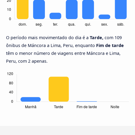
O período mais movimentado do dia é a
Tarde,
com 109
ônibus de Máncora a Lima, Peru, enquanto
Fim de tarde
têm o menor número de viagens entre Máncora e Lima,
Peru, com 2 apenas.