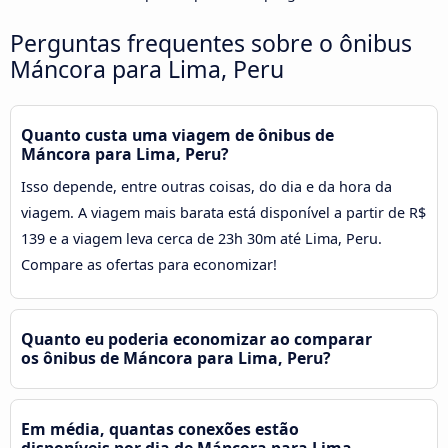
Perguntas frequentes sobre o ônibus
Máncora para Lima, Peru
Quanto custa uma viagem de ônibus de
Máncora para Lima, Peru?
Isso depende, entre outras coisas, do dia e da hora da
viagem. A viagem mais barata está disponível a partir de R$
139 e a viagem leva cerca de 23h 30m até Lima, Peru.
Compare as ofertas para economizar!
Quanto eu poderia economizar ao comparar
os ônibus de Máncora para Lima, Peru?
Em média, quantas conexões estão
disponíveis por dia de Máncora para Lima,