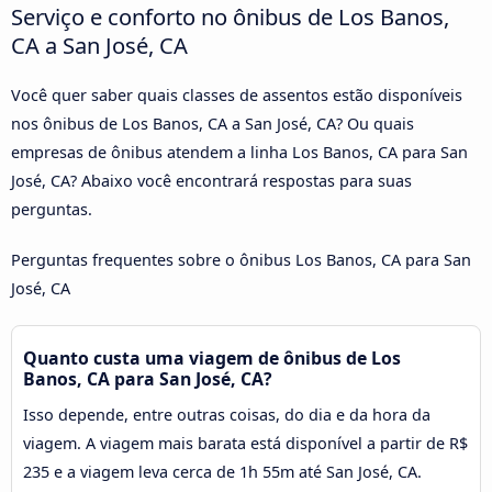
Serviço e conforto no ônibus de Los Banos,
CA a San José, CA
Você quer saber quais classes de assentos estão disponíveis
nos ônibus de Los Banos, CA a San José, CA? Ou quais
empresas de ônibus atendem a linha Los Banos, CA para San
José, CA? Abaixo você encontrará respostas para suas
perguntas.
Perguntas frequentes sobre o ônibus Los Banos, CA para San
José, CA
Quanto custa uma viagem de ônibus de Los
Banos, CA para San José, CA?
Isso depende, entre outras coisas, do dia e da hora da
viagem. A viagem mais barata está disponível a partir de R$
235 e a viagem leva cerca de 1h 55m até San José, CA.