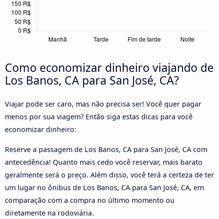
Como economizar dinheiro viajando de
Los Banos, CA para San José, CA?
Viajar pode ser caro, mas não precisa ser! Você quer pagar
menos por sua viagem? Então siga estas dicas para você
economizar dinheiro:
Reserve a passagem de Los Banos, CA para San José, CA com
antecedência! Quanto mais cedo você reservar, mais barato
geralmente será o preço. Além disso, você terá a certeza de ter
um lugar no ônibus de Los Banos, CA para San José, CA, em
comparação com a compra no último momento ou
diretamente na rodoviária.