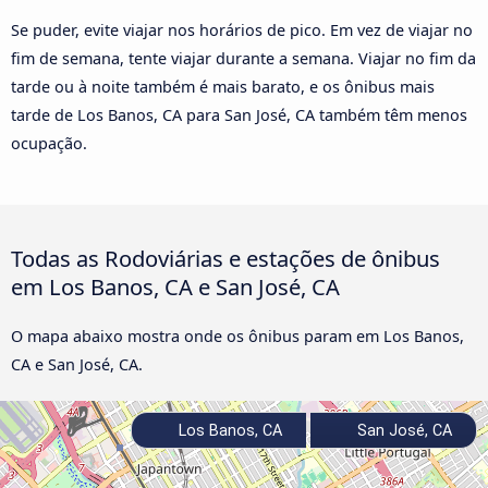
Se puder, evite viajar nos horários de pico. Em vez de viajar no
fim de semana, tente viajar durante a semana. Viajar no fim da
tarde ou à noite também é mais barato, e os ônibus mais
tarde de Los Banos, CA para San José, CA também têm menos
ocupação.
Todas as Rodoviárias e estações de ônibus
em Los Banos, CA e San José, CA
O mapa abaixo mostra onde os ônibus param em Los Banos,
CA e San José, CA.
Los Banos, CA
San José, CA