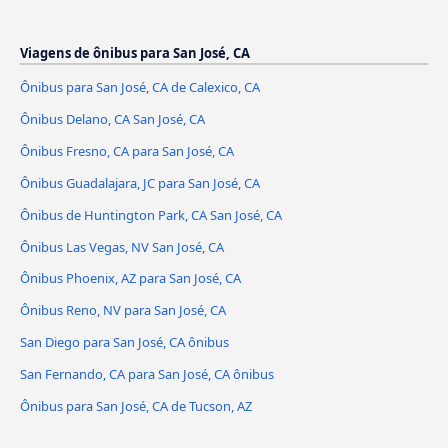
Viagens de ônibus para San José, CA
Ônibus para San José, CA de Calexico, CA
Ônibus Delano, CA San José, CA
Ônibus Fresno, CA para San José, CA
Ônibus Guadalajara, JC para San José, CA
Ônibus de Huntington Park, CA San José, CA
Ônibus Las Vegas, NV San José, CA
Ônibus Phoenix, AZ para San José, CA
Ônibus Reno, NV para San José, CA
San Diego para San José, CA ônibus
San Fernando, CA para San José, CA ônibus
Ônibus para San José, CA de Tucson, AZ