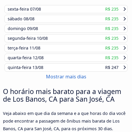
sexta-feira
07/08
R$ 235
sábado
08/08
R$ 235
domingo
09/08
R$ 235
segunda-feira
10/08
R$ 235
terça-feira
11/08
R$ 235
quarta-feira
12/08
R$ 235
quinta-feira
13/08
R$ 247
Mostrar mais dias
O horário mais barato para a viagem
de Los Banos, CA para San José, CA
Veja abaixo em que dia da semana e a que horas do dia você
pode encontrar a passagem de ônibus mais barata de Los
Banos, CA para San José, CA, para os próximos 30 dias.