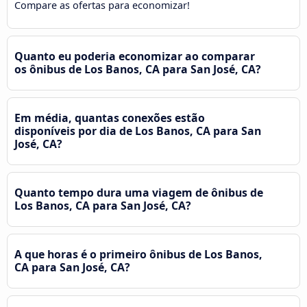
Compare as ofertas para economizar!
Quanto eu poderia economizar ao comparar
os ônibus de Los Banos, CA para San José, CA?
Em média, quantas conexões estão
disponíveis por dia de Los Banos, CA para San
José, CA?
Quanto tempo dura uma viagem de ônibus de
Los Banos, CA para San José, CA?
A que horas é o primeiro ônibus de Los Banos,
CA para San José, CA?