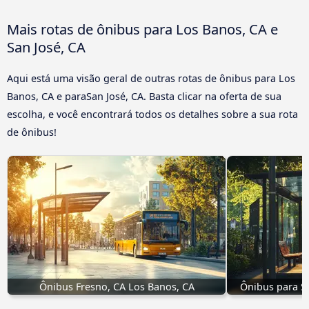
Mais rotas de ônibus para Los Banos, CA e
San José, CA
Aqui está uma visão geral de outras rotas de ônibus para Los
Banos, CA e paraSan José, CA. Basta clicar na oferta de sua
escolha, e você encontrará todos os detalhes sobre a sua rota
de ônibus!
Ônibus Fresno, CA Los Banos, CA
Ônibus para Sa