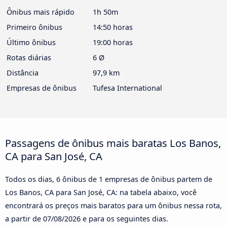
Ônibus mais rápido
1h 50m
Primeiro ônibus
14:50 horas
Último ônibus
19:00 horas
Rotas diárias
6 Ø
Distância
97,9 km
Empresas de ônibus
Tufesa International
Passagens de ônibus mais baratas Los Banos,
CA para San José, CA
Todos os dias, 6 ônibus de 1 empresas de ônibus partem de
Los Banos, CA para San José, CA: na tabela abaixo, você
encontrará os preços mais baratos para um ônibus nessa rota,
a partir de
07/08/2026
e para os seguintes dias.