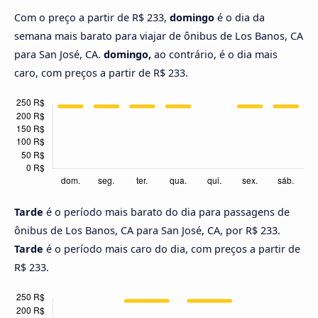
Com o preço a partir de R$ 233,
domingo
é o dia da
semana mais barato para viajar de ônibus de Los Banos, CA
para San José, CA.
domingo,
ao contrário, é o dia mais
caro, com preços a partir de R$ 233.
Tarde
é o período mais barato do dia para passagens de
ônibus de Los Banos, CA para San José, CA, por R$ 233.
Tarde
é o período mais caro do dia, com preços a partir de
R$ 233.