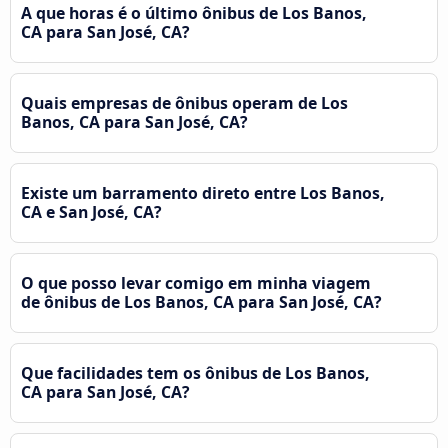
A que horas é o último ônibus de Los Banos,
CA para San José, CA?
Quais empresas de ônibus operam de Los
Banos, CA para San José, CA?
Existe um barramento direto entre Los Banos,
CA e San José, CA?
O que posso levar comigo em minha viagem
de ônibus de Los Banos, CA para San José, CA?
Que facilidades tem os ônibus de Los Banos,
CA para San José, CA?