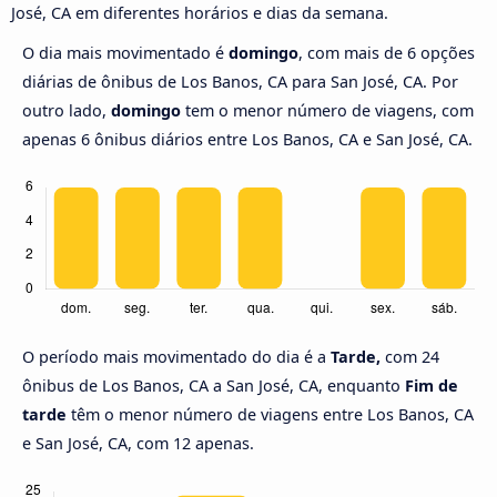
José, CA em diferentes horários e dias da semana.
O dia mais movimentado é
domingo
, com mais de 6 opções
diárias de ônibus de Los Banos, CA para San José, CA. Por
outro lado,
domingo
tem o menor número de viagens, com
apenas 6 ônibus diários entre Los Banos, CA e San José, CA.
O período mais movimentado do dia é a
Tarde,
com 24
ônibus de Los Banos, CA a San José, CA, enquanto
Fim de
tarde
têm o menor número de viagens entre Los Banos, CA
e San José, CA, com 12 apenas.