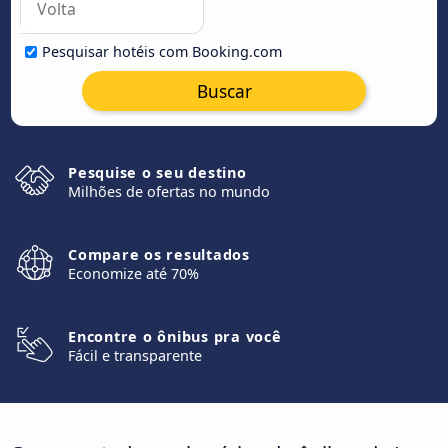
Pesquisar hotéis com Booking.com
Buscar
Pesquise o seu destino
Milhões de ofertas no mundo
Compare os resultados
Economize até 70%
Encontre o ônibus pra você
Fácil e transparente