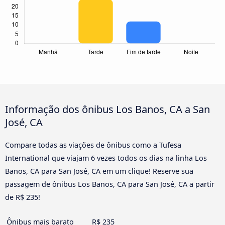
Informação dos ônibus Los Banos, CA a San
José, CA
Compare todas as viações de ônibus como a Tufesa
International que viajam 6 vezes todos os dias na linha Los
Banos, CA para San José, CA em um clique! Reserve sua
passagem de ônibus Los Banos, CA para San José, CA a partir
de R$ 235!
Ônibus mais barato
R$ 235