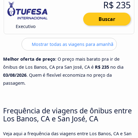
R$ 235
Buscar
Executivo
Mostrar todas as viagens para amanhã
Melhor oferta de preço
: O preço mais barato pra ir de
ônibus de Los Banos, CA pra San José, CA é
R$ 235
no dia
03/08/2026
. Quem é flexível economiza no preço da
passagem.
Frequência de viagens de ônibus entre
Los Banos, CA e San José, CA
Veja aqui a frequência das viagens entre Los Banos, CA e San