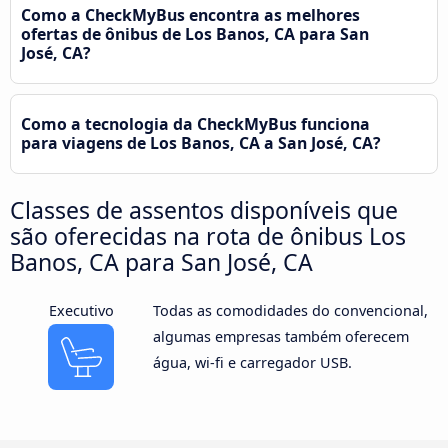
Como a CheckMyBus encontra as melhores
ofertas de ônibus de Los Banos, CA para San
José, CA?
Como a tecnologia da CheckMyBus funciona
para viagens de Los Banos, CA a San José, CA?
Classes de assentos disponíveis que
são oferecidas na rota de ônibus Los
Banos, CA para San José, CA
Executivo
Todas as comodidades do convencional,
algumas empresas também oferecem
água, wi-fi e carregador USB.