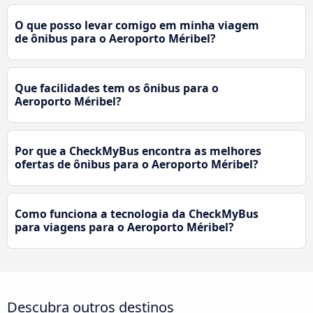
O que posso levar comigo em minha viagem
de ônibus para o Aeroporto Méribel?
Que facilidades tem os ônibus para o
Aeroporto Méribel?
Por que a CheckMyBus encontra as melhores
ofertas de ônibus para o Aeroporto Méribel?
Como funciona a tecnologia da CheckMyBus
para viagens para o Aeroporto Méribel?
Descubra outros destinos