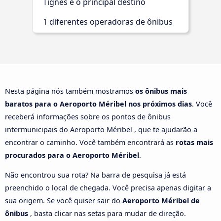
Tignes é o principal destino
1 diferentes operadoras de ônibus
Nesta página nós também mostramos
os ônibus mais
baratos para o Aeroporto Méribel nos próximos dias
. Você
receberá informações sobre os pontos de ônibus
intermunicipais do Aeroporto Méribel , que te ajudarão a
encontrar o caminho. Você também encontrará as
rotas mais
procurados para o Aeroporto Méribel
.
Não encontrou sua rota? Na barra de pesquisa já está
preenchido o local de chegada. Você precisa apenas digitar a
sua origem. Se você quiser sair do
Aeroporto Méribel de
ônibus
, basta clicar nas setas para mudar de direção.