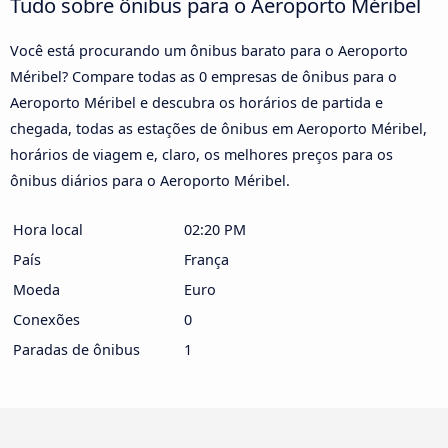
Tudo sobre ônibus para o Aeroporto Méribel
Você está procurando um ônibus barato para o Aeroporto
Méribel? Compare todas as 0 empresas de ônibus para o
Aeroporto Méribel e descubra os horários de partida e
chegada, todas as estações de ônibus em Aeroporto Méribel,
horários de viagem e, claro, os melhores preços para os
ônibus diários para o Aeroporto Méribel.
Hora local
02:20 PM
País
França
Moeda
Euro
Conexões
0
Paradas de ônibus
1