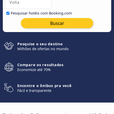
Pesquisar hotéis com Booking.com
Buscar
Pesquise o seu destino
Milhões de ofertas no mundo
Compare os resultados
Economize até 70%
Encontre o ônibus pra você
Fácil e transparente