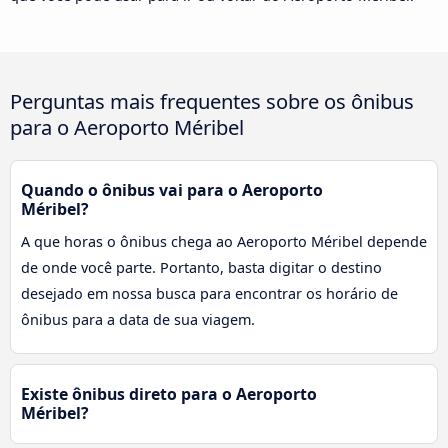
Perguntas mais frequentes sobre os ônibus
para o Aeroporto Méribel
Quando o ônibus vai para o Aeroporto
Méribel?
A que horas o ônibus chega ao Aeroporto Méribel depende
de onde você parte. Portanto, basta digitar o destino
desejado em nossa busca para encontrar os horário de
ônibus para a data de sua viagem.
Existe ônibus direto para o Aeroporto
Méribel?