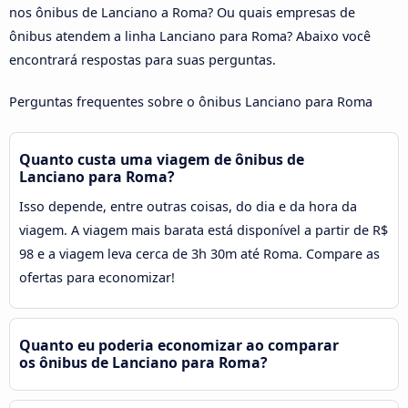
nos ônibus de Lanciano a Roma? Ou quais empresas de
ônibus atendem a linha Lanciano para Roma? Abaixo você
encontrará respostas para suas perguntas.
Perguntas frequentes sobre o ônibus Lanciano para Roma
Quanto custa uma viagem de ônibus de
Lanciano para Roma?
Isso depende, entre outras coisas, do dia e da hora da
viagem. A viagem mais barata está disponível a partir de R$
98 e a viagem leva cerca de 3h 30m até Roma. Compare as
ofertas para economizar!
Quanto eu poderia economizar ao comparar
os ônibus de Lanciano para Roma?