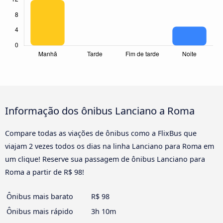
Informação dos ônibus Lanciano a Roma
Compare todas as viações de ônibus como a FlixBus que
viajam 2 vezes todos os dias na linha Lanciano para Roma em
um clique! Reserve sua passagem de ônibus Lanciano para
Roma a partir de R$ 98!
Ônibus mais barato
R$ 98
Ônibus mais rápido
3h 10m