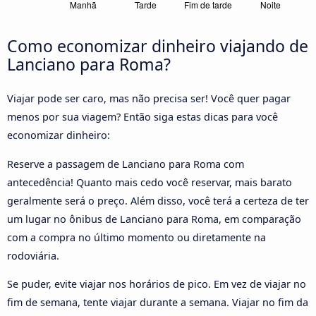
Como economizar dinheiro viajando de
Lanciano para Roma?
Viajar pode ser caro, mas não precisa ser! Você quer pagar
menos por sua viagem? Então siga estas dicas para você
economizar dinheiro:
Reserve a passagem de Lanciano para Roma com
antecedência! Quanto mais cedo você reservar, mais barato
geralmente será o preço. Além disso, você terá a certeza de ter
um lugar no ônibus de Lanciano para Roma, em comparação
com a compra no último momento ou diretamente na
rodoviária.
Se puder, evite viajar nos horários de pico. Em vez de viajar no
fim de semana, tente viajar durante a semana. Viajar no fim da