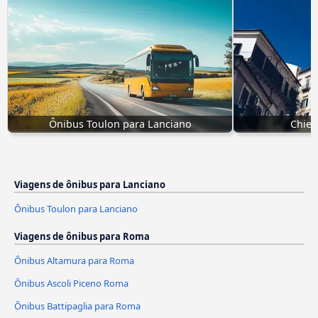
Ônibus Toulon para Lanciano
Chiet
Viagens de ônibus para Lanciano
Ônibus Toulon para Lanciano
Viagens de ônibus para Roma
Ônibus Altamura para Roma
Ônibus Ascoli Piceno Roma
Ônibus Battipaglia para Roma