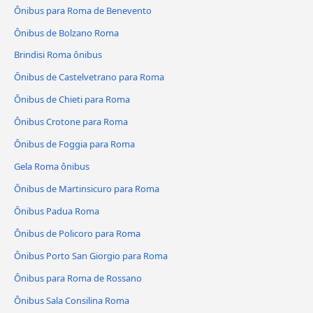
Ônibus para Roma de Benevento
Ônibus de Bolzano Roma
Brindisi Roma ônibus
Ônibus de Castelvetrano para Roma
Ônibus de Chieti para Roma
Ônibus Crotone para Roma
Ônibus de Foggia para Roma
Gela Roma ônibus
Ônibus de Martinsicuro para Roma
Ônibus Padua Roma
Ônibus de Policoro para Roma
Ônibus Porto San Giorgio para Roma
Ônibus para Roma de Rossano
Ônibus Sala Consilina Roma