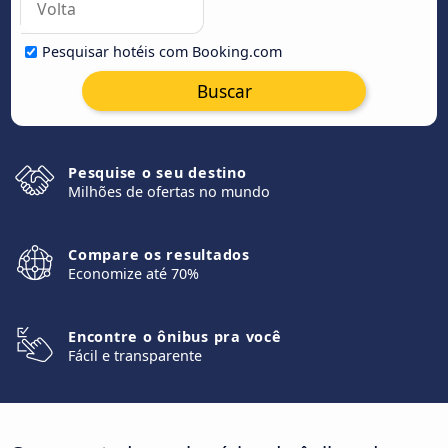
Pesquisar hotéis com Booking.com
Buscar
Pesquise o seu destino
Milhões de ofertas no mundo
Compare os resultados
Economize até 70%
Encontre o ônibus pra você
Fácil e transparente