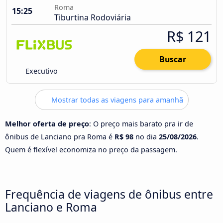
Roma
15:25
Tiburtina Rodoviária
R$ 121
Buscar
Executivo
Mostrar todas as viagens para amanhã
Melhor oferta de preço
: O preço mais barato pra ir de
ônibus de Lanciano pra Roma é
R$ 98
no dia
25/08/2026
.
Quem é flexível economiza no preço da passagem.
Frequência de viagens de ônibus entre
Lanciano e Roma