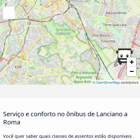
+
−
©
OpenStreetMap
contributors
Serviço e conforto no ônibus de Lanciano a
Roma
Você quer saber quais classes de assentos estão disponíveis