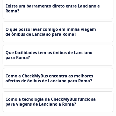
Existe um barramento direto entre Lanciano e
Roma?
O que posso levar comigo em minha viagem
de ônibus de Lanciano para Roma?
Que facilidades tem os ônibus de Lanciano
para Roma?
Como a CheckMyBus encontra as melhores
ofertas de ônibus de Lanciano para Roma?
Como a tecnologia da CheckMyBus funciona
para viagens de Lanciano a Roma?