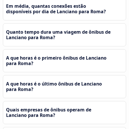
Em média, quantas conexões estão
disponíveis por dia de Lanciano para Roma?
Quanto tempo dura uma viagem de ônibus de
Lanciano para Roma?
A que horas é o primeiro ônibus de Lanciano
para Roma?
A que horas é o último ônibus de Lanciano
para Roma?
Quais empresas de ônibus operam de
Lanciano para Roma?