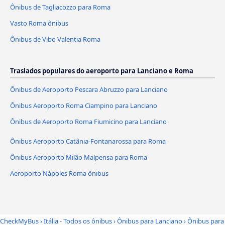
Ônibus de Tagliacozzo para Roma
Vasto Roma ônibus
Ônibus de Vibo Valentia Roma
Traslados populares do aeroporto para Lanciano e Roma
Ônibus de Aeroporto Pescara Abruzzo para Lanciano
Ônibus Aeroporto Roma Ciampino para Lanciano
Ônibus de Aeroporto Roma Fiumicino para Lanciano
Ônibus Aeroporto Catânia-Fontanarossa para Roma
Ônibus Aeroporto Milão Malpensa para Roma
Aeroporto Nápoles Roma ônibus
CheckMyBus
›
Itália - Todos os ônibus
›
Ônibus para Lanciano
›
Ônibus para