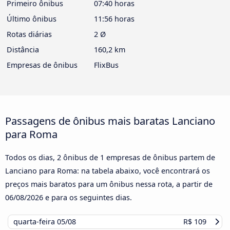
Primeiro ônibus
07:40 horas
Último ônibus
11:56 horas
Rotas diárias
2 Ø
Distância
160,2 km
Empresas de ônibus
FlixBus
Passagens de ônibus mais baratas Lanciano
para Roma
Todos os dias, 2 ônibus de 1 empresas de ônibus partem de
Lanciano para Roma: na tabela abaixo, você encontrará os
preços mais baratos para um ônibus nessa rota, a partir de
06/08/2026
e para os seguintes dias.
quarta-feira
05/08
R$ 109