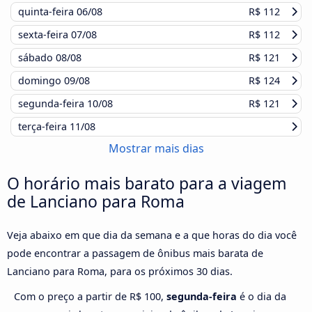
quinta-feira
06/08
R$ 112
sexta-feira
07/08
R$ 112
sábado
08/08
R$ 121
domingo
09/08
R$ 124
segunda-feira
10/08
R$ 121
terça-feira
11/08
Mostrar mais dias
O horário mais barato para a viagem
de Lanciano para Roma
Veja abaixo em que dia da semana e a que horas do dia você
pode encontrar a passagem de ônibus mais barata de
Lanciano para Roma, para os próximos 30 dias.
Com o preço a partir de R$ 100,
segunda-feira
é o dia da