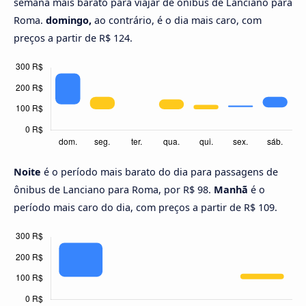
semana mais barato para viajar de ônibus de Lanciano para
Roma.
domingo,
ao contrário, é o dia mais caro, com
preços a partir de R$ 124.
Noite
é o período mais barato do dia para passagens de
ônibus de Lanciano para Roma, por R$ 98.
Manhã
é o
período mais caro do dia, com preços a partir de R$ 109.