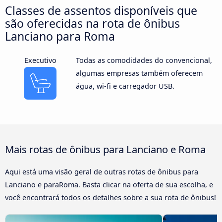
Classes de assentos disponíveis que
são oferecidas na rota de ônibus
Lanciano para Roma
Executivo
Todas as comodidades do convencional,
algumas empresas também oferecem
água, wi-fi e carregador USB.
Mais rotas de ônibus para Lanciano e Roma
Aqui está uma visão geral de outras rotas de ônibus para
Lanciano e paraRoma. Basta clicar na oferta de sua escolha, e
você encontrará todos os detalhes sobre a sua rota de ônibus!