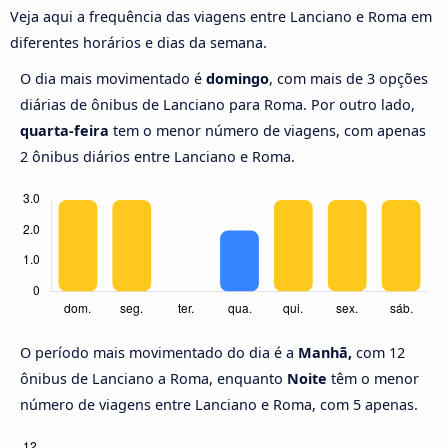
Veja aqui a frequência das viagens entre Lanciano e Roma em
diferentes horários e dias da semana.
O dia mais movimentado é
domingo
, com mais de 3 opções
diárias de ônibus de Lanciano para Roma. Por outro lado,
quarta-feira
tem o menor número de viagens, com apenas
2 ônibus diários entre Lanciano e Roma.
O período mais movimentado do dia é a
Manhã,
com 12
ônibus de Lanciano a Roma, enquanto
Noite
têm o menor
número de viagens entre Lanciano e Roma, com 5 apenas.