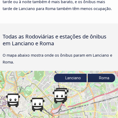
tarde ou à noite também é mais barato, e os ônibus mais
tarde de Lanciano para Roma também têm menos ocupação.
Todas as Rodoviárias e estações de ônibus
em Lanciano e Roma
O mapa abaixo mostra onde os ônibus param em Lanciano e
Roma.
Lanciano
Roma