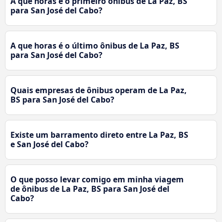
A que horas é o primeiro ônibus de La Paz, BS
para San José del Cabo?
A que horas é o último ônibus de La Paz, BS
para San José del Cabo?
Quais empresas de ônibus operam de La Paz,
BS para San José del Cabo?
Existe um barramento direto entre La Paz, BS
e San José del Cabo?
O que posso levar comigo em minha viagem
de ônibus de La Paz, BS para San José del
Cabo?