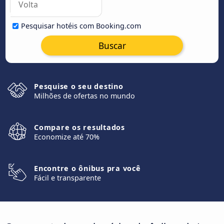
Pesquisar hotéis com Booking.com
Buscar
Pesquise o seu destino
Milhões de ofertas no mundo
Compare os resultados
Economize até 70%
Encontre o ônibus pra você
Fácil e transparente