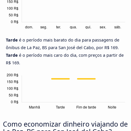
Tarde
é o período mais barato do dia para passagens de
ônibus de La Paz, BS para San José del Cabo, por R$ 169.
Tarde
é o período mais caro do dia, com preços a partir de
R$ 169.
Como economizar dinheiro viajando de