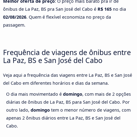
Melhor oferta de preço
: O preço mais barato pra ir de
ônibus de La Paz, BS pra San José del Cabo é
R$ 165
no dia
02/08/2026
. Quem é flexível economiza no preço da
passagem.
Frequência de viagens de ônibus entre
La Paz, BS e San José del Cabo
Veja aqui a frequência das viagens entre La Paz, BS e San José
del Cabo em diferentes horários e dias da semana.
O dia mais movimentado é
domingo
, com mais de 2 opções
diárias de ônibus de La Paz, BS para San José del Cabo. Por
outro lado,
domingo
tem o menor número de viagens, com
apenas 2 ônibus diários entre La Paz, BS e San José del
Cabo.