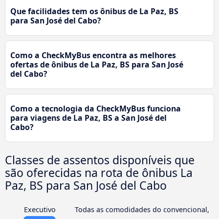
Que facilidades tem os ônibus de La Paz, BS
para San José del Cabo?
Como a CheckMyBus encontra as melhores
ofertas de ônibus de La Paz, BS para San José
del Cabo?
Como a tecnologia da CheckMyBus funciona
para viagens de La Paz, BS a San José del
Cabo?
Classes de assentos disponíveis que
são oferecidas na rota de ônibus La
Paz, BS para San José del Cabo
Executivo
Todas as comodidades do convencional,