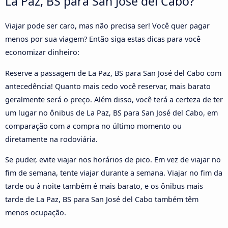
La Paz, BS para San José del Cabo?
Viajar pode ser caro, mas não precisa ser! Você quer pagar
menos por sua viagem? Então siga estas dicas para você
economizar dinheiro:
Reserve a passagem de La Paz, BS para San José del Cabo com
antecedência! Quanto mais cedo você reservar, mais barato
geralmente será o preço. Além disso, você terá a certeza de ter
um lugar no ônibus de La Paz, BS para San José del Cabo, em
comparação com a compra no último momento ou
diretamente na rodoviária.
Se puder, evite viajar nos horários de pico. Em vez de viajar no
fim de semana, tente viajar durante a semana. Viajar no fim da
tarde ou à noite também é mais barato, e os ônibus mais
tarde de La Paz, BS para San José del Cabo também têm
menos ocupação.