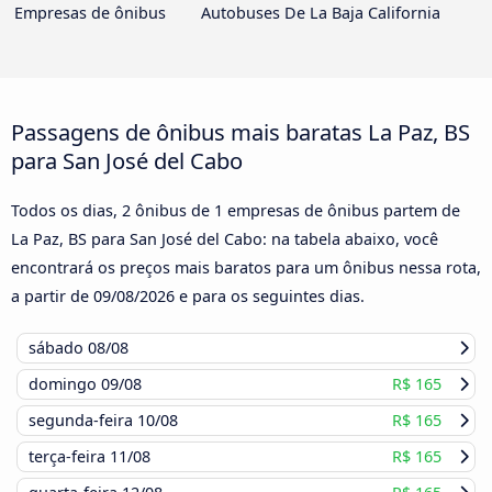
Empresas de ônibus
Autobuses De La Baja California
Passagens de ônibus mais baratas La Paz, BS
para San José del Cabo
Todos os dias, 2 ônibus de 1 empresas de ônibus partem de
La Paz, BS para San José del Cabo: na tabela abaixo, você
encontrará os preços mais baratos para um ônibus nessa rota,
a partir de
09/08/2026
e para os seguintes dias.
sábado
08/08
domingo
09/08
R$ 165
segunda-feira
10/08
R$ 165
terça-feira
11/08
R$ 165