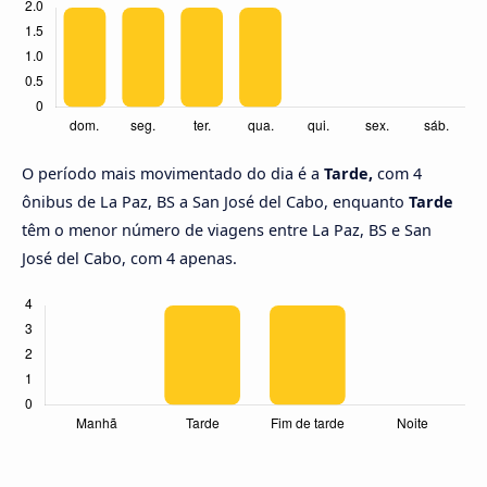
O período mais movimentado do dia é a
Tarde,
com 4
ônibus de La Paz, BS a San José del Cabo, enquanto
Tarde
têm o menor número de viagens entre La Paz, BS e San
José del Cabo, com 4 apenas.