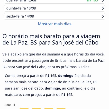
quarta-feira
12/08
R$ 165
quinta-feira
13/08
sexta-feira
14/08
Mostrar mais dias
O horário mais barato para a viagem
de La Paz, BS para San José del Cabo
Veja abaixo em que dia da semana e a que horas do dia você
pode encontrar a passagem de ônibus mais barata de La Paz,
BS para San José del Cabo, para os próximos 30 dias.
Com o preço a partir de R$ 165,
domingo
é o dia da
semana mais barato para viajar de ônibus de La Paz, BS
para San José del Cabo.
domingo,
ao contrário, é o dia
mais caro, com preços a partir de R$ 165.