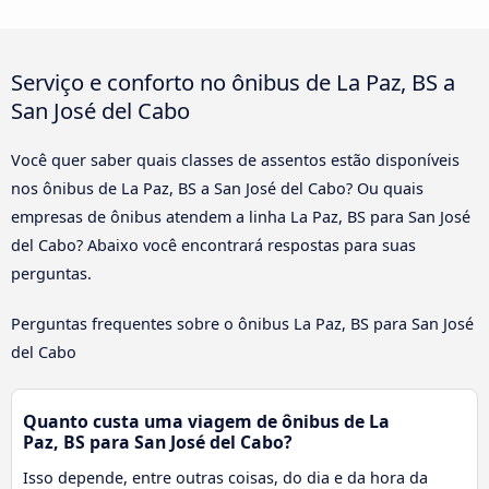
Serviço e conforto no ônibus de La Paz, BS a
San José del Cabo
Você quer saber quais classes de assentos estão disponíveis
nos ônibus de La Paz, BS a San José del Cabo? Ou quais
empresas de ônibus atendem a linha La Paz, BS para San José
del Cabo? Abaixo você encontrará respostas para suas
perguntas.
Perguntas frequentes sobre o ônibus La Paz, BS para San José
del Cabo
Quanto custa uma viagem de ônibus de La
Paz, BS para San José del Cabo?
Isso depende, entre outras coisas, do dia e da hora da