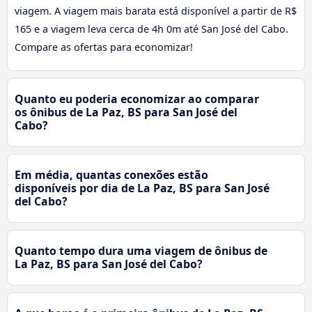
viagem. A viagem mais barata está disponível a partir de R$
165 e a viagem leva cerca de 4h 0m até San José del Cabo.
Compare as ofertas para economizar!
Quanto eu poderia economizar ao comparar
os ônibus de La Paz, BS para San José del
Cabo?
Em média, quantas conexões estão
disponíveis por dia de La Paz, BS para San José
del Cabo?
Quanto tempo dura uma viagem de ônibus de
La Paz, BS para San José del Cabo?