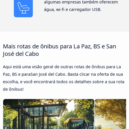
algumas empresas também oferecem
água, wi-fi e carregador USB.
Mais rotas de ônibus para La Paz, BS e San
José del Cabo
Aqui está uma visão geral de outras rotas de ônibus para La
Paz, BS e paraSan José del Cabo. Basta clicar na oferta de sua
escolha, e você encontrará todos os detalhes sobre a sua rota
de ônibus!