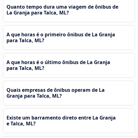
Quanto tempo dura uma viagem de ônibus de
La Granja para Talca, ML?
A que horas é o primeiro ônibus de La Granja
para Talca, ML?
A que horas é o último ônibus de La Granja
para Talca, ML?
Quais empresas de ônibus operam de La
Granja para Talca, ML?
Existe um barramento direto entre La Granja
e Talca, ML?