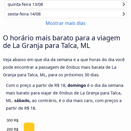
quinta-feira
13/08
sexta-feira
14/08
Mostrar mais dias
O horário mais barato para a viagem
de La Granja para Talca, ML
Veja abaixo em que dia da semana e a que horas do dia você
pode encontrar a passagem de ônibus mais barata de La
Granja para Talca, ML, para os próximos 30 dias.
Com o preço a partir de R$ 18,
domingo
é o dia da semana
mais barato para viajar de ônibus de La Granja para Talca,
ML.
sábado,
ao contrário, é o dia mais caro, com preços a
partir de R$ 18.