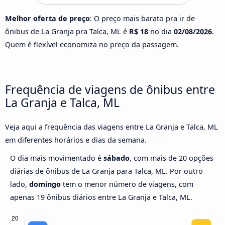
Melhor oferta de preço
: O preço mais barato pra ir de
ônibus de La Granja pra Talca, ML é
R$ 18
no dia
02/08/2026
.
Quem é flexível economiza no preço da passagem.
Frequência de viagens de ônibus entre
La Granja e Talca, ML
Veja aqui a frequência das viagens entre La Granja e Talca, ML
em diferentes horários e dias da semana.
O dia mais movimentado é
sábado
, com mais de 20 opções
diárias de ônibus de La Granja para Talca, ML. Por outro
lado,
domingo
tem o menor número de viagens, com
apenas 19 ônibus diários entre La Granja e Talca, ML.