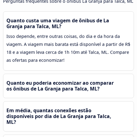
Perguntas frequentes sobre o ônibus La Granja para Talca, ML
Quanto custa uma viagem de ônibus de La
Granja para Talca, ML?
Isso depende, entre outras coisas, do dia e da hora da
viagem. A viagem mais barata está disponível a partir de R$
18 e a viagem leva cerca de 1h 10m até Talca, ML. Compare
as ofertas para economizar!
Quanto eu poderia economizar ao comparar
os ônibus de La Granja para Talca, ML?
Em média, quantas conexões estão
disponíveis por dia de La Granja para Talca,
ML?