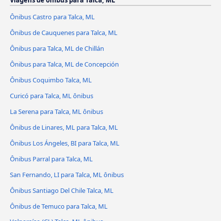
Viagens de ônibus para Talca, ML
Ônibus Castro para Talca, ML
Ônibus de Cauquenes para Talca, ML
Ônibus para Talca, ML de Chillán
Ônibus para Talca, ML de Concepción
Ônibus Coquimbo Talca, ML
Curicó para Talca, ML ônibus
La Serena para Talca, ML ônibus
Ônibus de Linares, ML para Talca, ML
Ônibus Los Ángeles, BI para Talca, ML
Ônibus Parral para Talca, ML
San Fernando, LI para Talca, ML ônibus
Ônibus Santiago Del Chile Talca, ML
Ônibus de Temuco para Talca, ML