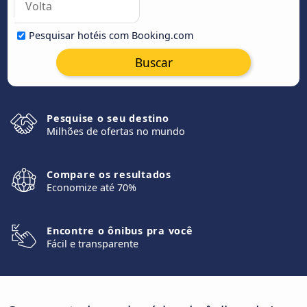
Pesquisar hotéis com Booking.com
Buscar
Pesquise o seu destino
Milhões de ofertas no mundo
Compare os resultados
Economize até 70%
Encontre o ônibus pra você
Fácil e transparente