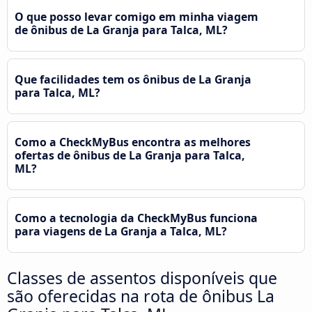
O que posso levar comigo em minha viagem
de ônibus de La Granja para Talca, ML?
Que facilidades tem os ônibus de La Granja
para Talca, ML?
Como a CheckMyBus encontra as melhores
ofertas de ônibus de La Granja para Talca,
ML?
Como a tecnologia da CheckMyBus funciona
para viagens de La Granja a Talca, ML?
Classes de assentos disponíveis que
são oferecidas na rota de ônibus La