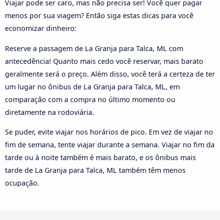
Viajar pode ser caro, mas não precisa ser! Você quer pagar
menos por sua viagem? Então siga estas dicas para você
economizar dinheiro:
Reserve a passagem de La Granja para Talca, ML com
antecedência! Quanto mais cedo você reservar, mais barato
geralmente será o preço. Além disso, você terá a certeza de ter
um lugar no ônibus de La Granja para Talca, ML, em
comparação com a compra no último momento ou
diretamente na rodoviária.
Se puder, evite viajar nos horários de pico. Em vez de viajar no
fim de semana, tente viajar durante a semana. Viajar no fim da
tarde ou à noite também é mais barato, e os ônibus mais
tarde de La Granja para Talca, ML também têm menos
ocupação.