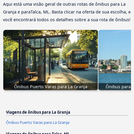
Aqui está uma visão geral de outras rotas de ônibus para La
Granja e paraTalca, ML. Basta clicar na oferta de sua escolha, e
você encontrará todos os detalhes sobre a sua rota de ônibus!
Ônibus Puerto Varas para La Granja
Ônibus para L
Viagens de ônibus para La Granja
Ônibus Puerto Varas para La Granja