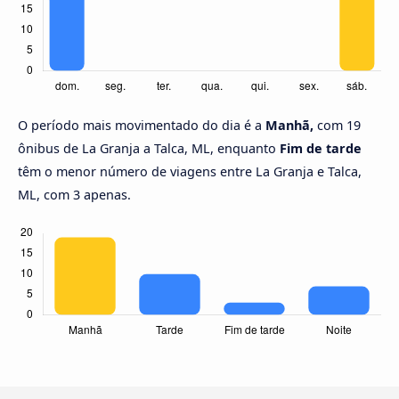
O período mais movimentado do dia é a
Manhã,
com 19
ônibus de La Granja a Talca, ML, enquanto
Fim de tarde
têm o menor número de viagens entre La Granja e Talca,
ML, com 3 apenas.