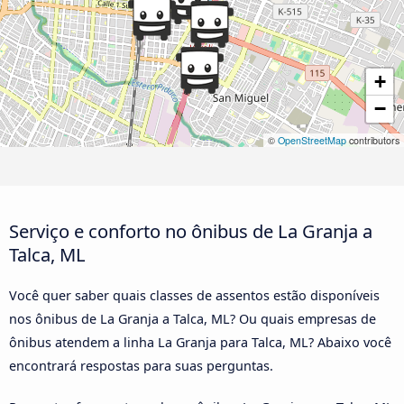
+
−
©
OpenStreetMap
contributors
Serviço e conforto no ônibus de La Granja a
Talca, ML
Você quer saber quais classes de assentos estão disponíveis
nos ônibus de La Granja a Talca, ML? Ou quais empresas de
ônibus atendem a linha La Granja para Talca, ML? Abaixo você
encontrará respostas para suas perguntas.