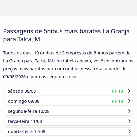
Passagens de ônibus mais baratas La Granja
para Talca, ML
Todos os dias, 19 ônibus de 3 empresas de ônibus partem de
La Granja para Talca, ML: na tabela abaixo, você encontrará os
preços mais baratos para um ônibus nessa rota, a partir de
09/08/2026
e para os seguintes dias.
sábado
08/08
R$ 18
domingo
09/08
R$ 18
segunda-feira
10/08
terça-feira
11/08
quarta-feira
12/08