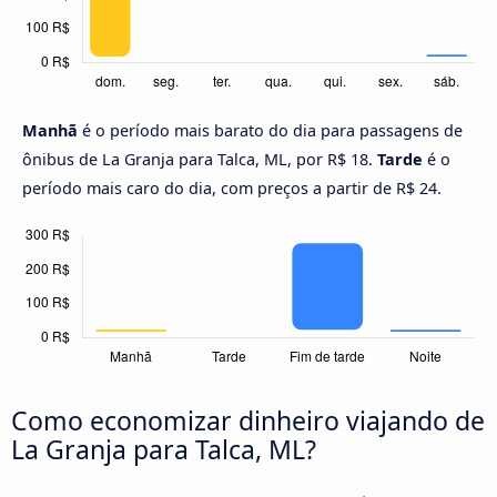
Manhã
é o período mais barato do dia para passagens de
ônibus de La Granja para Talca, ML, por R$ 18.
Tarde
é o
período mais caro do dia, com preços a partir de R$ 24.
Como economizar dinheiro viajando de
La Granja para Talca, ML?