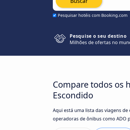
Buscar
Pesquisar hotéis com Booking.com
Pesquise o seu destino
Milhões de ofertas no mu
Compare todos os ho
Escondido
Aqui está uma lista das viagens de
operadoras de ônibus como ADO pa