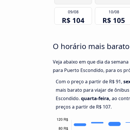
09/08
10/08
R$ 104
R$ 105
O horário mais barato
Veja abaixo em que dia da semana 
para Puerto Escondido, para os pr
Com o preço a partir de R$ 91,
se
mais barato para viajar de ônibus
Escondido.
quarta-feira,
ao contr
preços a partir de R$ 107.