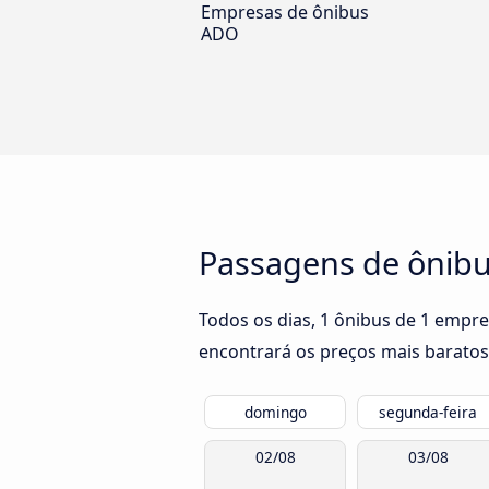
Empresas de ônibus
ADO
Passagens de ônibu
Todos os dias, 1 ônibus de 1 empre
encontrará os preços mais baratos
domingo
segunda-feira
02/08
03/08