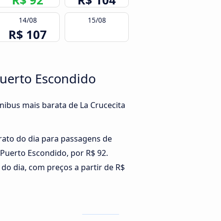
14/08
15/08
R$ 107
Puerto Escondido
nibus mais barata de La Crucecita
rato do dia para passagens de
 Puerto Escondido, por R$ 92.
do dia, com preços a partir de R$