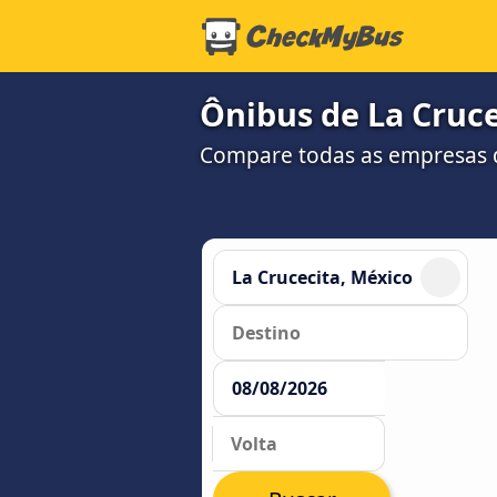
Ônibus de La Cruce
Compare todas as empresas 