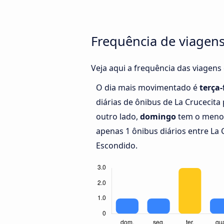
Frequência de viagens
Veja aqui a frequência das viagens
O dia mais movimentado é
terça-
diárias de ônibus de La Crucecita
outro lado,
domingo
tem o menor
apenas 1 ônibus diários entre La 
Escondido.