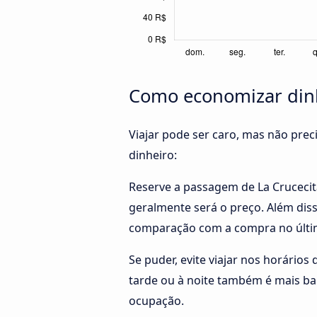
Como economizar dinhe
Viajar pode ser caro, mas não pre
dinheiro:
Reserve a passagem de La Crucecit
geralmente será o preço. Além diss
comparação com a compra no últi
Se puder, evite viajar nos horários
tarde ou à noite também é mais ba
ocupação.