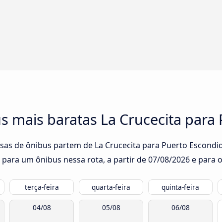
s mais baratas La Crucecita para
sas de ônibus partem de La Crucecita para Puerto Escondid
 para um ônibus nessa rota, a partir de
07/08/2026
e para o
terça-feira
quarta-feira
quinta-feira
04/08
05/08
06/08