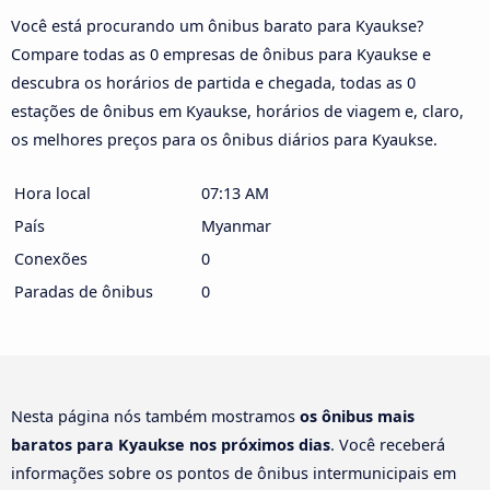
Você está procurando um ônibus barato para Kyaukse?
Compare todas as 0 empresas de ônibus para Kyaukse e
descubra os horários de partida e chegada, todas as 0
estações de ônibus em Kyaukse, horários de viagem e, claro,
os melhores preços para os ônibus diários para Kyaukse.
Hora local
07:13 AM
País
Myanmar
Conexões
0
Paradas de ônibus
0
Nesta página nós também mostramos
os ônibus mais
baratos para Kyaukse nos próximos dias
. Você receberá
informações sobre os pontos de ônibus intermunicipais em