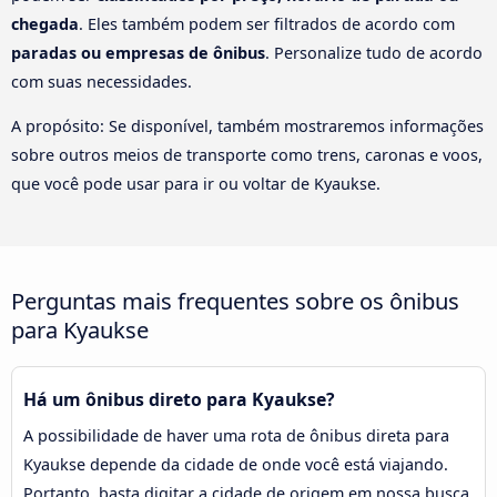
chegada
. Eles também podem ser filtrados de acordo com
paradas ou empresas de ônibus
. Personalize tudo de acordo
com suas necessidades.
A propósito: Se disponível, também mostraremos informações
sobre outros meios de transporte como trens, caronas e voos,
que você pode usar para ir ou voltar de Kyaukse.
Perguntas mais frequentes sobre os ônibus
para Kyaukse
Há um ônibus direto para Kyaukse?
A possibilidade de haver uma rota de ônibus direta para
Kyaukse depende da cidade de onde você está viajando.
Portanto, basta digitar a cidade de origem em nossa busca