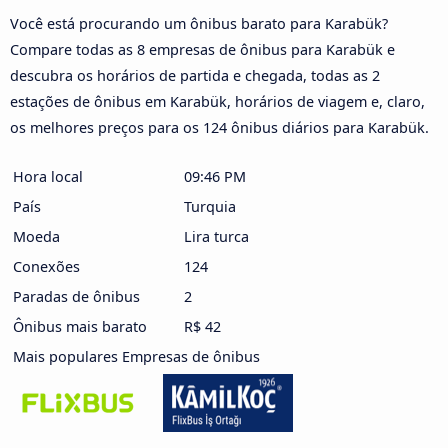
Você está procurando um ônibus barato para Karabük?
Compare todas as 8 empresas de ônibus para Karabük e
descubra os horários de partida e chegada, todas as 2
estações de ônibus em Karabük, horários de viagem e, claro,
os melhores preços para os 124 ônibus diários para Karabük.
Hora local
09:46 PM
País
Turquia
Moeda
Lira turca
Conexões
124
Paradas de ônibus
2
Ônibus mais barato
R$ 42
Mais populares Empresas de ônibus