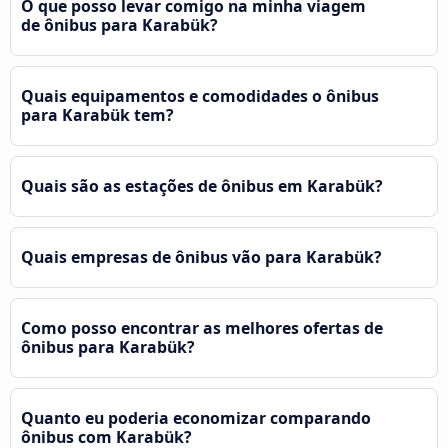
O que posso levar comigo na minha viagem
de ônibus para Karabük?
Quais equipamentos e comodidades o ônibus
para Karabük tem?
Quais são as estações de ônibus em Karabük?
Quais empresas de ônibus vão para Karabük?
Como posso encontrar as melhores ofertas de
ônibus para Karabük?
Quanto eu poderia economizar comparando
ônibus com Karabük?