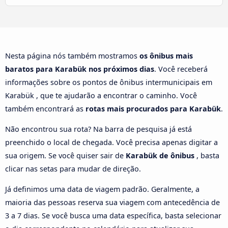
Nesta página nós também mostramos
os ônibus mais
baratos para Karabük nos próximos dias
. Você receberá
informações sobre os pontos de ônibus intermunicipais em
Karabük , que te ajudarão a encontrar o caminho. Você
também encontrará as
rotas mais procurados para Karabük
.
Não encontrou sua rota? Na barra de pesquisa já está
preenchido o local de chegada. Você precisa apenas digitar a
sua origem. Se você quiser sair de
Karabük de ônibus
, basta
clicar nas setas para mudar de direção.
Já definimos uma data de viagem padrão. Geralmente, a
maioria das pessoas reserva sua viagem com antecedência de
3 a 7 dias. Se você busca uma data específica, basta selecionar