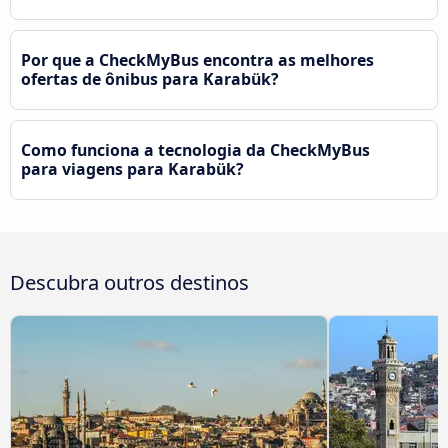
Por que a CheckMyBus encontra as melhores
ofertas de ônibus para Karabük?
Como funciona a tecnologia da CheckMyBus
para viagens para Karabük?
Descubra outros destinos