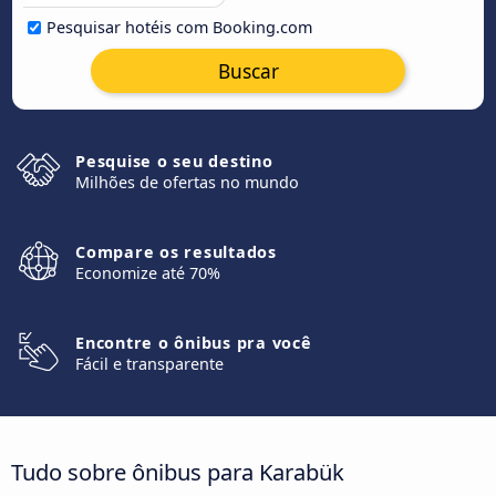
Pesquisar hotéis com Booking.com
Buscar
Pesquise o seu destino
Milhões de ofertas no mundo
Compare os resultados
Economize até 70%
Encontre o ônibus pra você
Fácil e transparente
Tudo sobre ônibus para Karabük