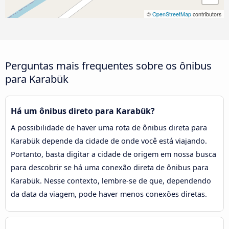
©
OpenStreetMap
contributors
Perguntas mais frequentes sobre os ônibus
para Karabük
Há um ônibus direto para Karabük?
A possibilidade de haver uma rota de ônibus direta para
Karabük depende da cidade de onde você está viajando.
Portanto, basta digitar a cidade de origem em nossa busca
para descobrir se há uma conexão direta de ônibus para
Karabük. Nesse contexto, lembre-se de que, dependendo
da data da viagem, pode haver menos conexões diretas.