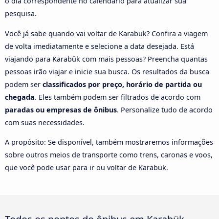
o dia correspondente no calendário para atualizar sua
pesquisa.
Você já sabe quando vai voltar de Karabük? Confira a viagem
de volta imediatamente e selecione a data desejada. Está
viajando para Karabük com mais pessoas? Preencha quantas
pessoas irão viajar e inicie sua busca. Os resultados da busca
podem ser
classificados por preço, horário de partida ou
chegada
. Eles também podem ser filtrados de acordo com
paradas ou empresas de ônibus
. Personalize tudo de acordo
com suas necessidades.
A propósito: Se disponível, também mostraremos informações
sobre outros meios de transporte como trens, caronas e voos,
que você pode usar para ir ou voltar de Karabük.