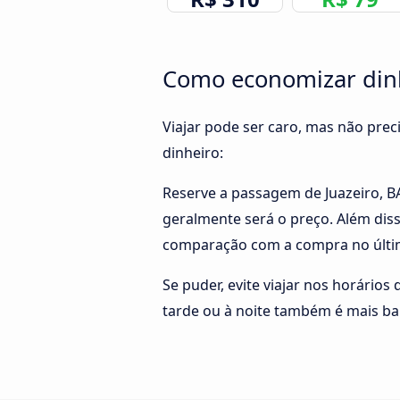
Como economizar dinhe
Viajar pode ser caro, mas não pre
dinheiro:
Reserve a passagem de Juazeiro, B
geralmente será o preço. Além disso
comparação com a compra no últi
Se puder, evite viajar nos horários
tarde ou à noite também é mais ba