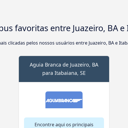
us favoritas entre Juazeiro, BA e 
is clicadas pelos nossos usuários entre Juazeiro, BA e Itab
Aguia Branca de Juazeiro, BA
para Itabaiana, SE
Encontre aqui os principais