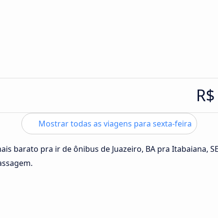
R$
Mostrar todas as viagens para sexta-feira
ais barato pra ir de ônibus de Juazeiro, BA pra Itabaiana, S
passagem.