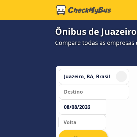
Ônibus de Juazeiro,
Compare todas as empresas 