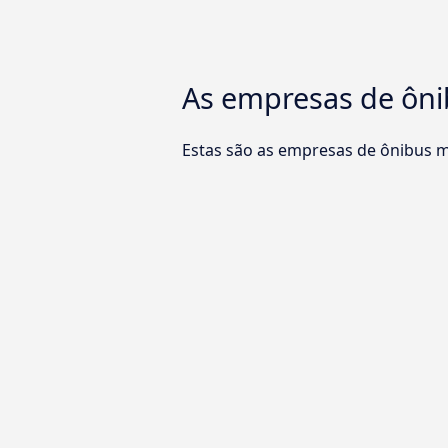
As empresas de ônib
Estas são as empresas de ônibus ma