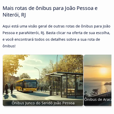
Mais rotas de ônibus para João Pessoa e
Niterói, RJ
Aqui está uma visão geral de outras rotas de ônibus para João
Pessoa e paraNiterói, RJ. Basta clicar na oferta de sua escolha,
e você encontrará todos os detalhes sobre a sua rota de
ônibus!
Ônibus de Aracat
Ônibus Junco do Seridó João Pessoa