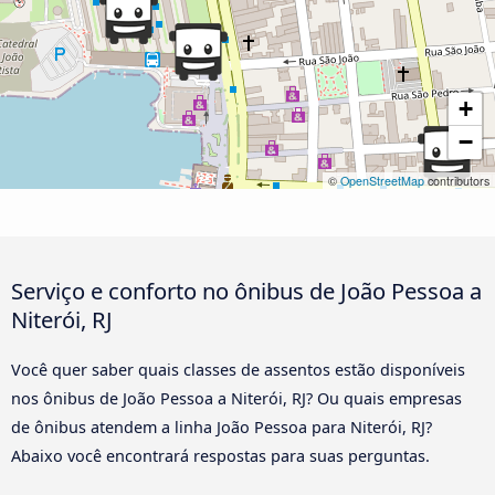
+
−
©
OpenStreetMap
contributors
Serviço e conforto no ônibus de João Pessoa a
Niterói, RJ
Você quer saber quais classes de assentos estão disponíveis
nos ônibus de João Pessoa a Niterói, RJ? Ou quais empresas
de ônibus atendem a linha João Pessoa para Niterói, RJ?
Abaixo você encontrará respostas para suas perguntas.