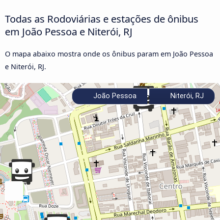
Todas as Rodoviárias e estações de ônibus
em João Pessoa e Niterói, RJ
O mapa abaixo mostra onde os ônibus param em João Pessoa
e Niterói, RJ.
João Pessoa
Niterói, RJ