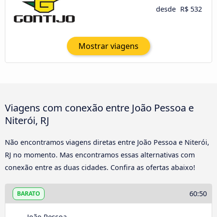
desde
R$ 532
Mostrar viagens
Viagens com conexão entre João Pessoa e
Niterói, RJ
Não encontramos viagens diretas entre João Pessoa e Niterói,
RJ no momento. Mas encontramos essas alternativas com
conexão entre as duas cidades. Confira as ofertas abaixo!
60:50
BARATO
João Pessoa