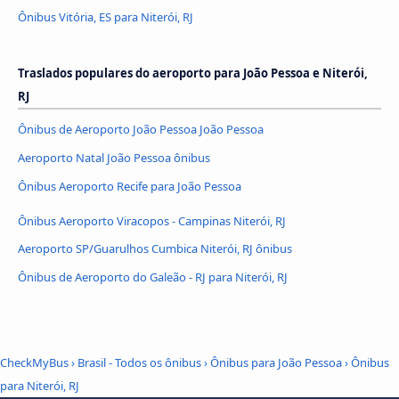
Ônibus Vitória, ES para Niterói, RJ
Traslados populares do aeroporto para João Pessoa e Niterói,
RJ
Ônibus de Aeroporto João Pessoa João Pessoa
Aeroporto Natal João Pessoa ônibus
Ônibus Aeroporto Recife para João Pessoa
Ônibus Aeroporto Viracopos - Campinas Niterói, RJ
Aeroporto SP/Guarulhos Cumbica Niterói, RJ ônibus
Ônibus de Aeroporto do Galeão - RJ para Niterói, RJ
CheckMyBus
›
Brasil - Todos os ônibus
›
Ônibus para João Pessoa
›
Ônibus
para Niterói, RJ