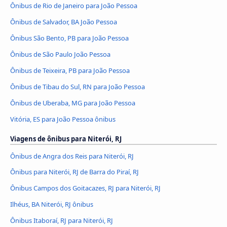
Ônibus de Rio de Janeiro para João Pessoa
Ônibus de Salvador, BA João Pessoa
Ônibus São Bento, PB para João Pessoa
Ônibus de São Paulo João Pessoa
Ônibus de Teixeira, PB para João Pessoa
Ônibus de Tibau do Sul, RN para João Pessoa
Ônibus de Uberaba, MG para João Pessoa
Vitória, ES para João Pessoa ônibus
Viagens de ônibus para Niterói, RJ
Ônibus de Angra dos Reis para Niterói, RJ
Ônibus para Niterói, RJ de Barra do Piraí, RJ
Ônibus Campos dos Goitacazes, RJ para Niterói, RJ
Ilhéus, BA Niterói, RJ ônibus
Ônibus Itaboraí, RJ para Niterói, RJ