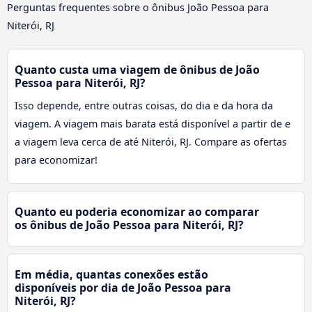
Perguntas frequentes sobre o ônibus João Pessoa para
Niterói, RJ
Quanto custa uma viagem de ônibus de João
Pessoa para Niterói, RJ?
Isso depende, entre outras coisas, do dia e da hora da
viagem. A viagem mais barata está disponível a partir de e
a viagem leva cerca de até Niterói, RJ. Compare as ofertas
para economizar!
Quanto eu poderia economizar ao comparar
os ônibus de João Pessoa para Niterói, RJ?
Em média, quantas conexões estão
disponíveis por dia de João Pessoa para
Niterói, RJ?