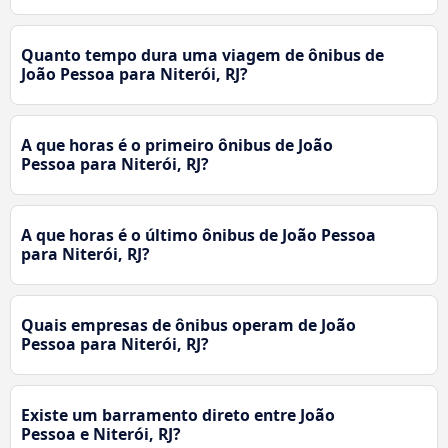
Quanto tempo dura uma viagem de ônibus de
João Pessoa para Niterói, RJ?
A que horas é o primeiro ônibus de João
Pessoa para Niterói, RJ?
A que horas é o último ônibus de João Pessoa
para Niterói, RJ?
Quais empresas de ônibus operam de João
Pessoa para Niterói, RJ?
Existe um barramento direto entre João
Pessoa e Niterói, RJ?