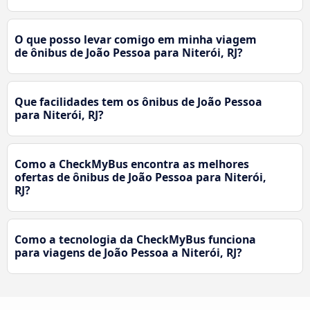
O que posso levar comigo em minha viagem
de ônibus de João Pessoa para Niterói, RJ?
Que facilidades tem os ônibus de João Pessoa
para Niterói, RJ?
Como a CheckMyBus encontra as melhores
ofertas de ônibus de João Pessoa para Niterói,
RJ?
Como a tecnologia da CheckMyBus funciona
para viagens de João Pessoa a Niterói, RJ?