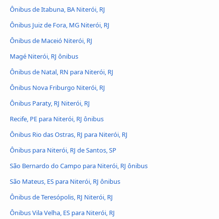
Ônibus de Itabuna, BA Niterói, RJ
Ônibus Juiz de Fora, MG Niterói, RJ
Ônibus de Maceió Niterói, RJ
Magé Niterói, RJ ônibus
Ônibus de Natal, RN para Niterói, RJ
Ônibus Nova Friburgo Niterói, RJ
Ônibus Paraty, RJ Niterói, RJ
Recife, PE para Niterói, RJ ônibus
Ônibus Rio das Ostras, RJ para Niterói, RJ
Ônibus para Niterói, RJ de Santos, SP
São Bernardo do Campo para Niterói, RJ ônibus
São Mateus, ES para Niterói, RJ ônibus
Ônibus de Teresópolis, RJ Niterói, RJ
Ônibus Vila Velha, ES para Niterói, RJ