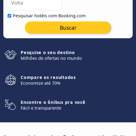
Pesquisar hotéis com Booking.com
Buscar
Pesquise o seu destino
Milhões de ofertas no mundo
Compare os resultados
Economize até 70%
Encontre o ônibus pra você
Fácil e transparente