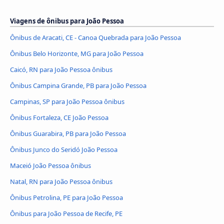
Viagens de ônibus para João Pessoa
Ônibus de Aracati, CE - Canoa Quebrada para João Pessoa
Ônibus Belo Horizonte, MG para João Pessoa
Caicó, RN para João Pessoa ônibus
Ônibus Campina Grande, PB para João Pessoa
Campinas, SP para João Pessoa ônibus
Ônibus Fortaleza, CE João Pessoa
Ônibus Guarabira, PB para João Pessoa
Ônibus Junco do Seridó João Pessoa
Maceió João Pessoa ônibus
Natal, RN para João Pessoa ônibus
Ônibus Petrolina, PE para João Pessoa
Ônibus para João Pessoa de Recife, PE