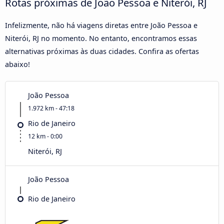
Rotas próximas de João Pessoa e Niterói, RJ
Infelizmente, não há viagens diretas entre João Pessoa e
Niterói, RJ no momento. No entanto, encontramos essas
alternativas próximas às duas cidades. Confira as ofertas
abaixo!
João Pessoa
1.972 km - 47:18
Rio de Janeiro
12 km - 0:00
Niterói, RJ
João Pessoa
Rio de Janeiro