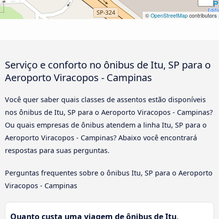
©
OpenStreetMap
contributors
Serviço e conforto no ônibus de Itu, SP para o
Aeroporto Viracopos - Campinas
Você quer saber quais classes de assentos estão disponíveis
nos ônibus de Itu, SP para o Aeroporto Viracopos - Campinas?
Ou quais empresas de ônibus atendem a linha Itu, SP para o
Aeroporto Viracopos - Campinas? Abaixo você encontrará
respostas para suas perguntas.
Perguntas frequentes sobre o ônibus Itu, SP para o Aeroporto
Viracopos - Campinas
Quanto custa uma viagem de ônibus de Itu,