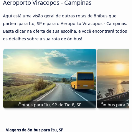
Aeroporto Viracopos - Campinas
Aqui está uma visão geral de outras rotas de ônibus que
partem para Itu, SP e para o Aeroporto Viracopos - Campinas.
Basta clicar na oferta de sua escolha, e você encontrará todos
os detalhes sobre a sua rota de ônibus!
Ônibus para Itu, SP de Tietê, SP
Ônibus para Itu
Viagens de ônibus para Itu, SP