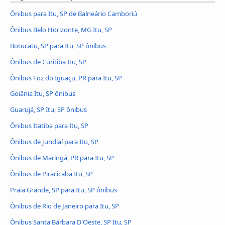
Ônibus para Itu, SP de Balneário Camboriú
Ônibus Belo Horizonte, MG Itu, SP
Botucatu, SP para Itu, SP ônibus
Ônibus de Curitiba Itu, SP
Ônibus Foz do Iguaçu, PR para Itu, SP
Goiânia Itu, SP ônibus
Guarujá, SP Itu, SP ônibus
Ônibus Itatiba para Itu, SP
Ônibus de Jundiaí para Itu, SP
Ônibus de Maringá, PR para Itu, SP
Ônibus de Piracicaba Itu, SP
Praia Grande, SP para Itu, SP ônibus
Ônibus de Rio de Janeiro para Itu, SP
Ônibus Santa Bárbara D'Oeste, SP Itu, SP