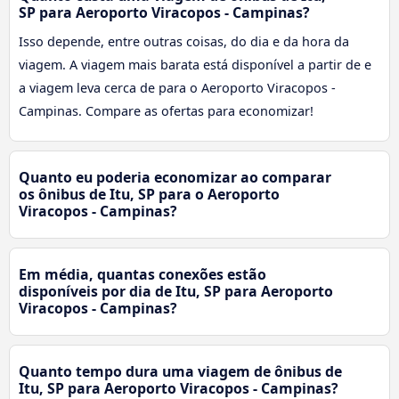
SP para Aeroporto Viracopos - Campinas?
Isso depende, entre outras coisas, do dia e da hora da
viagem. A viagem mais barata está disponível a partir de e
a viagem leva cerca de para o Aeroporto Viracopos -
Campinas. Compare as ofertas para economizar!
Quanto eu poderia economizar ao comparar
os ônibus de Itu, SP para o Aeroporto
Viracopos - Campinas?
Em média, quantas conexões estão
disponíveis por dia de Itu, SP para Aeroporto
Viracopos - Campinas?
Quanto tempo dura uma viagem de ônibus de
Itu, SP para Aeroporto Viracopos - Campinas?