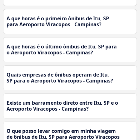
A que horas é o primeiro ônibus de Itu, SP
para Aeroporto Viracopos - Campinas?
A que horas é o último ônibus de Itu, SP para
o Aeroporto Viracopos - Campinas?
Quais empresas de ônibus operam de Itu,
SP para o Aeroporto Viracopos - Campinas?
Existe um barramento direto entre Itu, SP e o
Aeroporto Viracopos - Campinas?
O que posso levar comigo em minha viagem
de ônibus de Itu, SP para Aeroporto Viracopos