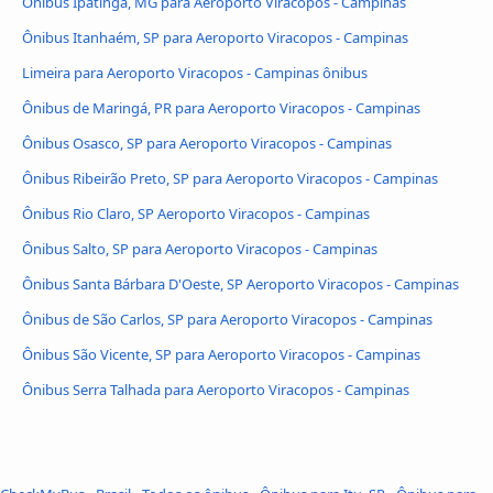
Ônibus Ipatinga, MG para Aeroporto Viracopos - Campinas
Ônibus Itanhaém, SP para Aeroporto Viracopos - Campinas
Limeira para Aeroporto Viracopos - Campinas ônibus
Ônibus de Maringá, PR para Aeroporto Viracopos - Campinas
Ônibus Osasco, SP para Aeroporto Viracopos - Campinas
Ônibus Ribeirão Preto, SP para Aeroporto Viracopos - Campinas
Ônibus Rio Claro, SP Aeroporto Viracopos - Campinas
Ônibus Salto, SP para Aeroporto Viracopos - Campinas
Ônibus Santa Bárbara D'Oeste, SP Aeroporto Viracopos - Campinas
Ônibus de São Carlos, SP para Aeroporto Viracopos - Campinas
Ônibus São Vicente, SP para Aeroporto Viracopos - Campinas
Ônibus Serra Talhada para Aeroporto Viracopos - Campinas