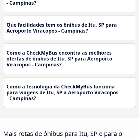
- Campinas?
Que facilidades tem os ônibus de Itu, SP para
Aeroporto Viracopos - Campinas?
Como a CheckMyBus encontra as melhores
ofertas de ônibus de Itu, SP para Aeroporto
Viracopos - Campinas?
Como a tecnologia da CheckMyBus funciona
para viagens de Itu, SP a Aeroporto Viracopos
- Campinas?
Mais rotas de ônibus para Itu, SP e para o