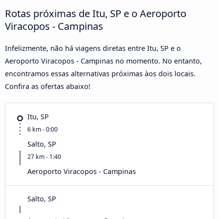
Rotas próximas de Itu, SP e o Aeroporto
Viracopos - Campinas
Infelizmente, não há viagens diretas entre Itu, SP e o
Aeroporto Viracopos - Campinas no momento. No entanto,
encontramos essas alternativas próximas àos dois locais.
Confira as ofertas abaixo!
Itu, SP
6 km - 0:00
Salto, SP
27 km - 1:40
Aeroporto Viracopos - Campinas
Salto, SP