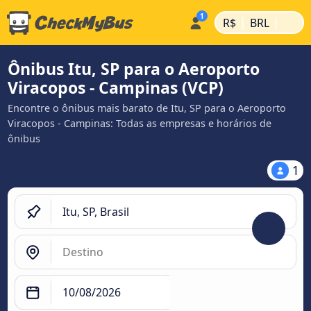
|
|
R$
BRL
Ônibus Itu, SP para o Aeroporto
Viracopos - Campinas (VCP)
Encontre o ônibus mais barato de Itu, SP para o Aeroporto
Viracopos - Campinas: Todas as empresas e horários de
ônibus
1