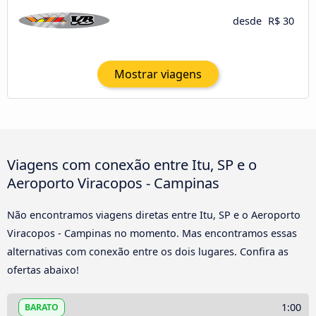
desde
R$ 30
Mostrar viagens
Viagens com conexão entre Itu, SP e o
Aeroporto Viracopos - Campinas
Não encontramos viagens diretas entre Itu, SP e o Aeroporto
Viracopos - Campinas no momento. Mas encontramos essas
alternativas com conexão entre os dois lugares. Confira as
ofertas abaixo!
1:00
BARATO