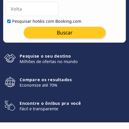
Pesquisar hotéis com Booking.com
Buscar
Pesquise o seu destino
Milhões de ofertas no mundo
Compare os resultados
Economize até 70%
Encontre o ônibus pra você
Fácil e transparente