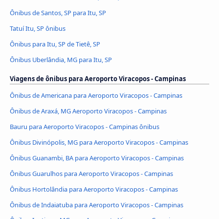
Ônibus de Santos, SP para Itu, SP
Tatuí Itu, SP ônibus
Ônibus para Itu, SP de Tietê, SP
Ônibus Uberlândia, MG para Itu, SP
Viagens de ônibus para Aeroporto Viracopos - Campinas
Ônibus de Americana para Aeroporto Viracopos - Campinas
Ônibus de Araxá, MG Aeroporto Viracopos - Campinas
Bauru para Aeroporto Viracopos - Campinas ônibus
Ônibus Divinópolis, MG para Aeroporto Viracopos - Campinas
Ônibus Guanambi, BA para Aeroporto Viracopos - Campinas
Ônibus Guarulhos para Aeroporto Viracopos - Campinas
Ônibus Hortolândia para Aeroporto Viracopos - Campinas
Ônibus de Indaiatuba para Aeroporto Viracopos - Campinas