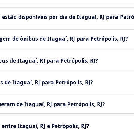
stão disponíveis por dia de Itaguaí, RJ para Petróp
m de ônibus de Itaguaí, RJ para Petrópolis, RJ?
us de Itaguaí, RJ para Petrópolis, RJ?
 de Itaguaí, RJ para Petrópolis, RJ?
ram de Itaguaí, RJ para Petrópolis, RJ?
ntre Itaguaí, RJ e Petrópolis, RJ?