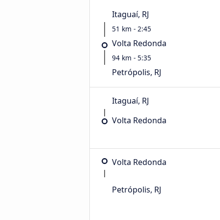
Itaguaí, RJ
51 km - 2:45
Volta Redonda
94 km - 5:35
Petrópolis, RJ
Itaguaí, RJ
Volta Redonda
Volta Redonda
Petrópolis, RJ