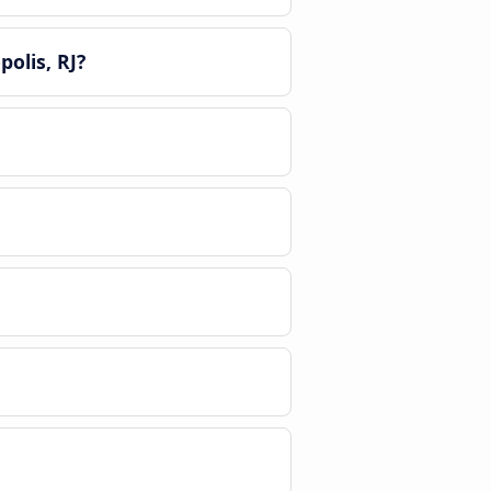
olis, RJ?