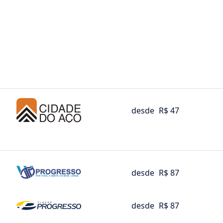
desde
R$ 47
desde
R$ 87
desde
R$ 87