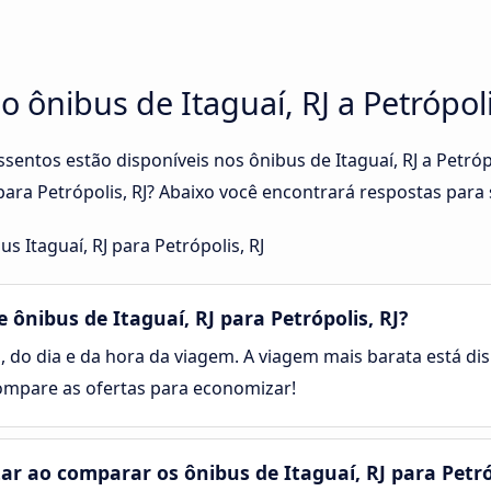
o ônibus de Itaguaí, RJ a Petrópoli
ssentos estão disponíveis nos ônibus de Itaguaí, RJ a Petró
 para Petrópolis, RJ? Abaixo você encontrará respostas para
 Itaguaí, RJ para Petrópolis, RJ
nibus de Itaguaí, RJ para Petrópolis, RJ?
, do dia e da hora da viagem. A viagem mais barata está dis
 Compare as ofertas para economizar!
 ao comparar os ônibus de Itaguaí, RJ para Petróp