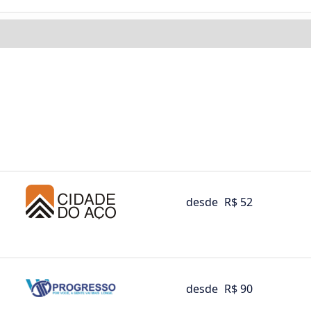
desde
R$ 52
desde
R$ 90