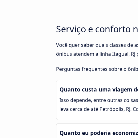
Serviço e conforto n
Você quer saber quais classes de a
ônibus atendem a linha Itaguaí, RJ
Perguntas frequentes sobre o ônibus
Quanto custa uma viagem de ô
Isso depende, entre outras coisas
leva cerca de até Petrópolis, RJ.
Quanto eu poderia economizar