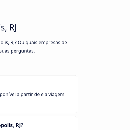
s, RJ
polis, RJ? Ou quais empresas de
 suas perguntas.
ponível a partir de e a viagem
olis, RJ?