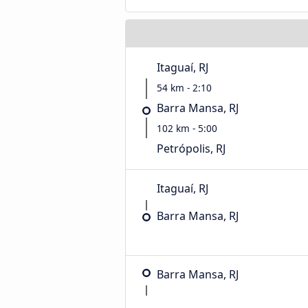
Itaguaí, RJ
54 km - 2:10
Barra Mansa, RJ
102 km - 5:00
Petrópolis, RJ
Itaguaí, RJ
Barra Mansa, RJ
Barra Mansa, RJ