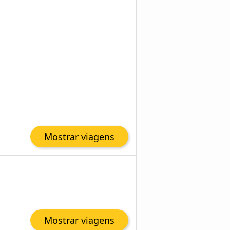
Mostrar viagens
Mostrar viagens