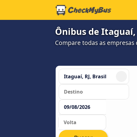
Ônibus de Itaguaí, 
Compare todas as empresas 