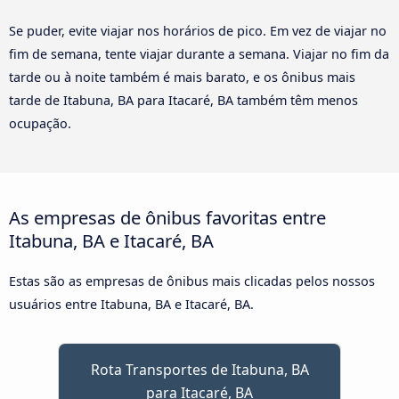
Se puder, evite viajar nos horários de pico. Em vez de viajar no
fim de semana, tente viajar durante a semana. Viajar no fim da
tarde ou à noite também é mais barato, e os ônibus mais
tarde de Itabuna, BA para Itacaré, BA também têm menos
ocupação.
As empresas de ônibus favoritas entre
Itabuna, BA e Itacaré, BA
Estas são as empresas de ônibus mais clicadas pelos nossos
usuários entre Itabuna, BA e Itacaré, BA.
Rota Transportes de Itabuna, BA
para Itacaré, BA