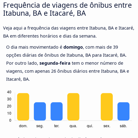
Frequência de viagens de ônibus entre
Itabuna, BA e Itacaré, BA
Veja aqui a frequência das viagens entre Itabuna, BA e Itacaré,
BA em diferentes horários e dias da semana.
O dia mais movimentado é
domingo
, com mais de 39
opções diárias de ônibus de Itabuna, BA para Itacaré, BA.
Por outro lado,
segunda-feira
tem o menor número de
viagens, com apenas 26 ônibus diários entre Itabuna, BA e
Itacaré, BA.