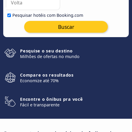
Pesquisar hotéis com Booking.com
Buscar
Pesquise o seu destino
Milhões de ofertas no mundo
Compare os resultados
Economize até 70%
Encontre o ônibus pra você
Fácil e transparente