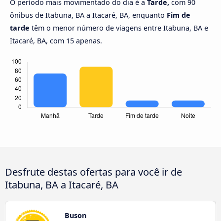
O período mais movimentado do dia é a
Tarde,
com 90
ônibus de Itabuna, BA a Itacaré, BA, enquanto
Fim de
tarde
têm o menor número de viagens entre Itabuna, BA e
Itacaré, BA, com 15 apenas.
Desfrute destas ofertas para você ir de
Itabuna, BA a Itacaré, BA
Buson