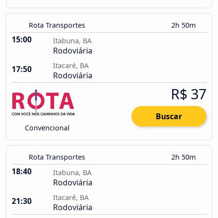
Rota Transportes
2h 50m
15:00
Itabuna, BA
Rodoviária
Itacaré, BA
17:50
Rodoviária
R$ 37
Buscar
Convencional
Rota Transportes
2h 50m
18:40
Itabuna, BA
Rodoviária
Itacaré, BA
21:30
Rodoviária