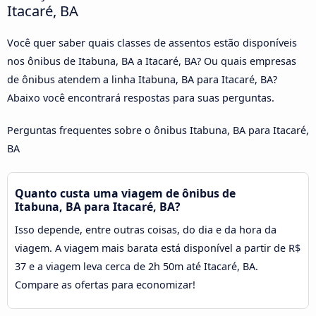
Itacaré, BA
Você quer saber quais classes de assentos estão disponíveis
nos ônibus de Itabuna, BA a Itacaré, BA? Ou quais empresas
de ônibus atendem a linha Itabuna, BA para Itacaré, BA?
Abaixo você encontrará respostas para suas perguntas.
Perguntas frequentes sobre o ônibus Itabuna, BA para Itacaré,
BA
Quanto custa uma viagem de ônibus de
Itabuna, BA para Itacaré, BA?
Isso depende, entre outras coisas, do dia e da hora da
viagem. A viagem mais barata está disponível a partir de R$
37 e a viagem leva cerca de 2h 50m até Itacaré, BA.
Compare as ofertas para economizar!