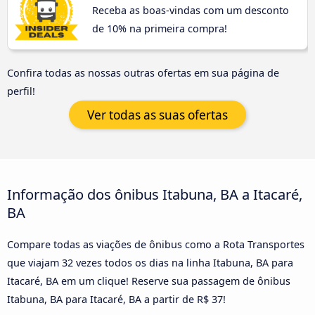
Receba as boas-vindas com um desconto
de 10% na primeira compra!
Confira todas as nossas outras ofertas em sua página de
perfil!
Ver todas as suas ofertas
Informação dos ônibus Itabuna, BA a Itacaré,
BA
Compare todas as viações de ônibus como a Rota Transportes
que viajam 32 vezes todos os dias na linha Itabuna, BA para
Itacaré, BA em um clique! Reserve sua passagem de ônibus
Itabuna, BA para Itacaré, BA a partir de R$ 37!