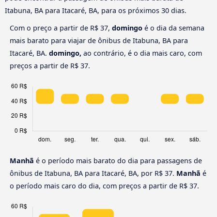
Itabuna, BA para Itacaré, BA, para os próximos 30 dias.
Com o preço a partir de R$ 37,
domingo
é o dia da semana
mais barato para viajar de ônibus de Itabuna, BA para
Itacaré, BA.
domingo,
ao contrário, é o dia mais caro, com
preços a partir de R$ 37.
Manhã
é o período mais barato do dia para passagens de
ônibus de Itabuna, BA para Itacaré, BA, por R$ 37.
Manhã
é
o período mais caro do dia, com preços a partir de R$ 37.