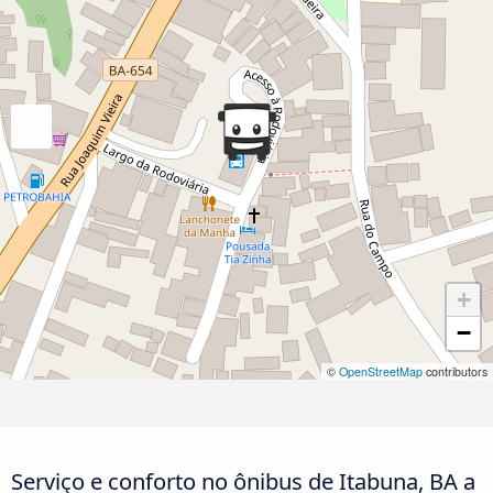
+
−
©
OpenStreetMap
contributors
Serviço e conforto no ônibus de Itabuna, BA a