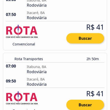
Itabuna, BA
Rodoviária
Itacaré, BA
07:50
Rodoviária
R$ 41
Buscar
Convencional
Rota Transportes
2h 50m
07:00
Itabuna, BA
Rodoviária
Itacaré, BA
09:50
Rodoviária
R$ 41
Buscar