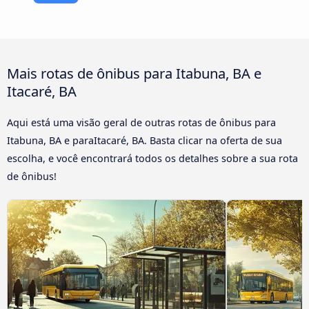
Mais rotas de ônibus para Itabuna, BA e
Itacaré, BA
Aqui está uma visão geral de outras rotas de ônibus para
Itabuna, BA e paraItacaré, BA. Basta clicar na oferta de sua
escolha, e você encontrará todos os detalhes sobre a sua rota
de ônibus!