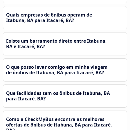
Quais empresas de ônibus operam de
Itabuna, BA para Itacaré, BA?
Existe um barramento direto entre Itabuna,
BA e Itacaré, BA?
O que posso levar comigo em minha viagem
de ônibus de Itabuna, BA para Itacaré, BA?
Que facilidades tem os ônibus de Itabuna, BA
para Itacaré, BA?
Como a CheckMyBus encontra as melhores
ofertas de ônibus de Itabuna, BA para Itacaré,