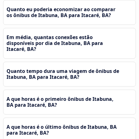
Quanto eu poderia economizar ao comparar
os ônibus de Itabuna, BA para Itacaré, BA?
Em média, quantas conexões estão
disponíveis por dia de Itabuna, BA para
Itacaré, BA?
Quanto tempo dura uma viagem de ônibus de
Itabuna, BA para Itacaré, BA?
A que horas é o primeiro ônibus de Itabuna,
BA para Itacaré, BA?
A que horas é o último ônibus de Itabuna, BA
para Itacaré, BA?