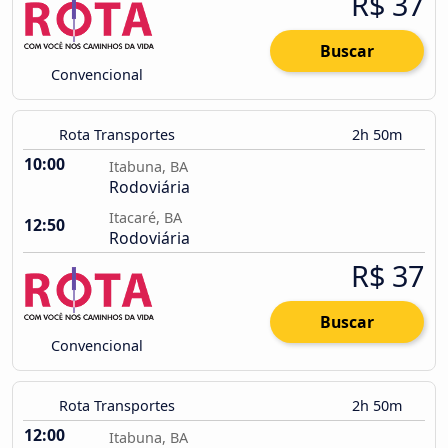
R$ 37
Buscar
Convencional
Rota Transportes
2h 50m
10:00
Itabuna, BA
Rodoviária
Itacaré, BA
12:50
Rodoviária
R$ 37
Buscar
Convencional
Rota Transportes
2h 50m
12:00
Itabuna, BA