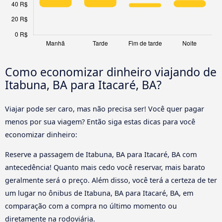
Como economizar dinheiro viajando de
Itabuna, BA para Itacaré, BA?
Viajar pode ser caro, mas não precisa ser! Você quer pagar
menos por sua viagem? Então siga estas dicas para você
economizar dinheiro:
Reserve a passagem de Itabuna, BA para Itacaré, BA com
antecedência! Quanto mais cedo você reservar, mais barato
geralmente será o preço. Além disso, você terá a certeza de ter
um lugar no ônibus de Itabuna, BA para Itacaré, BA, em
comparação com a compra no último momento ou
diretamente na rodoviária.