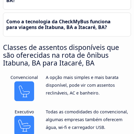
BA?
Como a tecnologia da CheckMyBus funciona
para viagens de Itabuna, BA a Itacaré, BA?
Classes de assentos disponíveis que
são oferecidas na rota de ônibus
Itabuna, BA para Itacaré, BA
Convencional
A opção mais simples e mais barata
disponível, pode vir com assentos
reclináveis, AC e banheiro.
Executivo
Todas as comodidades do convencional,
algumas empresas também oferecem
água, wi-fi e carregador USB.