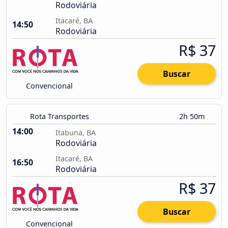
Rodoviária
Itacaré, BA
14:50
Rodoviária
R$ 37
Buscar
Convencional
Rota Transportes
2h 50m
14:00
Itabuna, BA
Rodoviária
Itacaré, BA
16:50
Rodoviária
R$ 37
Buscar
Convencional