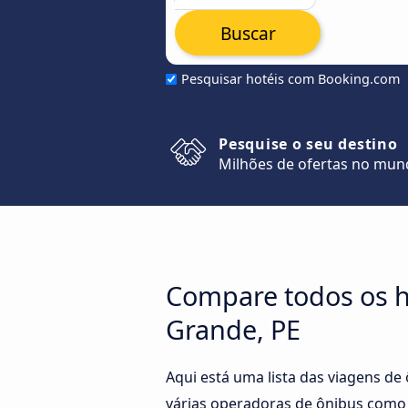
Buscar
Pesquisar hotéis com Booking.com
Pesquise o seu destino
Milhões de ofertas no mu
Compare todos os ho
Grande, PE
Aqui está uma lista das viagens de
várias operadoras de ônibus como 