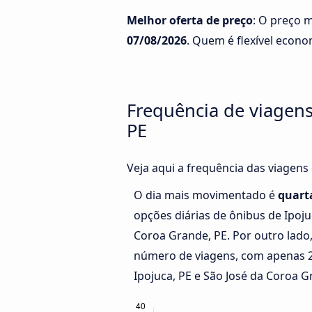
Melhor oferta de preço
: O preço m
07/08/2026
. Quem é flexível econ
Frequência de viagens
PE
Veja aqui a frequência das viagens
O dia mais movimentado é
quarta
opções diárias de ônibus de Ipoju
Coroa Grande, PE. Por outro lado
número de viagens, com apenas 2
Ipojuca, PE e São José da Coroa G