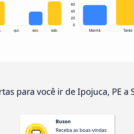
tas para você ir de Ipojuca, PE a
Buson
Receba as boas-vindas