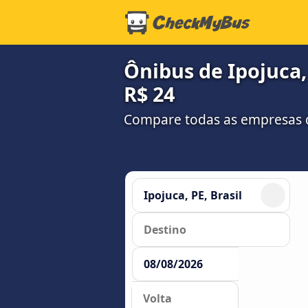
Ônibus de Ipojuca,
R$ 24
Compare todas as empresas 