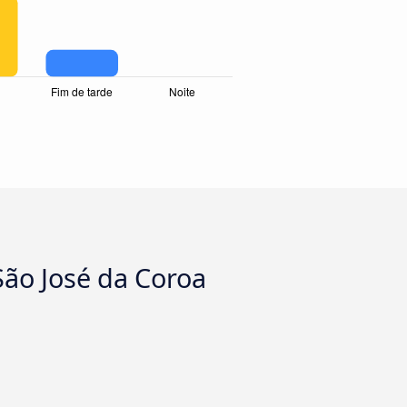
 São José da Coroa