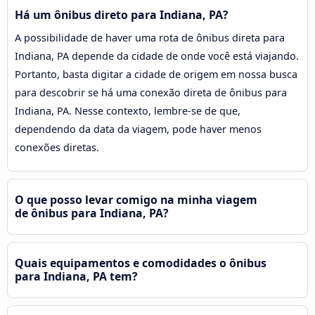
Há um ônibus direto para Indiana, PA?
A possibilidade de haver uma rota de ônibus direta para
Indiana, PA depende da cidade de onde você está viajando.
Portanto, basta digitar a cidade de origem em nossa busca
para descobrir se há uma conexão direta de ônibus para
Indiana, PA. Nesse contexto, lembre-se de que,
dependendo da data da viagem, pode haver menos
conexões diretas.
O que posso levar comigo na minha viagem
de ônibus para Indiana, PA?
Quais equipamentos e comodidades o ônibus
para Indiana, PA tem?