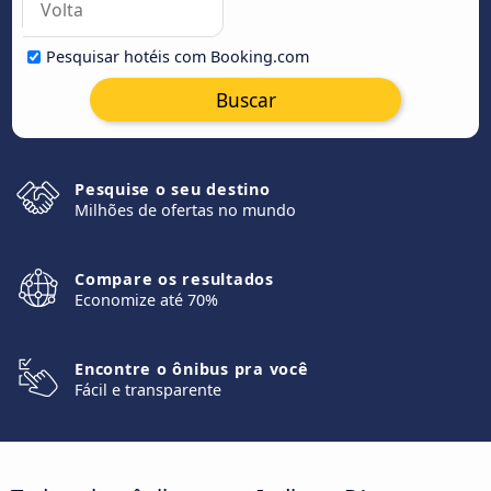
Pesquisar hotéis com Booking.com
Buscar
Pesquise o seu destino
Milhões de ofertas no mundo
Compare os resultados
Economize até 70%
Encontre o ônibus pra você
Fácil e transparente