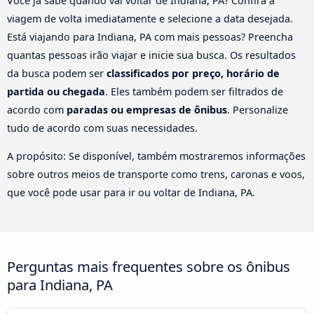
Você já sabe quando vai voltar de Indiana, PA? Confira a
viagem de volta imediatamente e selecione a data desejada.
Está viajando para Indiana, PA com mais pessoas? Preencha
quantas pessoas irão viajar e inicie sua busca. Os resultados
da busca podem ser
classificados por preço, horário de
partida ou chegada
. Eles também podem ser filtrados de
acordo com
paradas ou empresas de ônibus
. Personalize
tudo de acordo com suas necessidades.
A propósito: Se disponível, também mostraremos informações
sobre outros meios de transporte como trens, caronas e voos,
que você pode usar para ir ou voltar de Indiana, PA.
Perguntas mais frequentes sobre os ônibus
para Indiana, PA