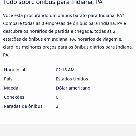
Tudo sobre ônibus para Indiana, PA
Você está procurando um ônibus barato para Indiana, PA?
Compare todas as 0 empresas de ônibus para Indiana, PA e
descubra os horários de partida e chegada, todas as 2
estações de ônibus em Indiana, PA, horários de viagem e,
claro, os melhores preços para os ônibus diários para Indiana,
PA.
Hora local
02:18 AM
País
Estados Unidos
Moeda
Dólar americano
Conexões
0
Paradas de ônibus
2