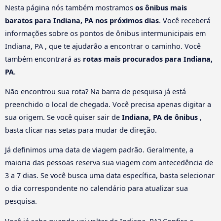
Nesta página nós também mostramos
os ônibus mais
baratos para Indiana, PA nos próximos dias
. Você receberá
informações sobre os pontos de ônibus intermunicipais em
Indiana, PA , que te ajudarão a encontrar o caminho. Você
também encontrará as
rotas mais procurados para Indiana,
PA
.
Não encontrou sua rota? Na barra de pesquisa já está
preenchido o local de chegada. Você precisa apenas digitar a
sua origem. Se você quiser sair de
Indiana, PA de ônibus
,
basta clicar nas setas para mudar de direção.
Já definimos uma data de viagem padrão. Geralmente, a
maioria das pessoas reserva sua viagem com antecedência de
3 a 7 dias. Se você busca uma data específica, basta selecionar
o dia correspondente no calendário para atualizar sua
pesquisa.