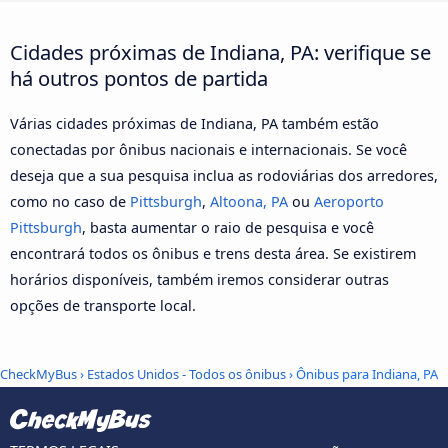
Cidades próximas de Indiana, PA: verifique se
há outros pontos de partida
Várias cidades próximas de Indiana, PA também estão
conectadas por ônibus nacionais e internacionais. Se você
deseja que a sua pesquisa inclua as rodoviárias dos arredores,
como no caso de
Pittsburgh
,
Altoona, PA
ou
Aeroporto
Pittsburgh
, basta aumentar o raio de pesquisa e você
encontrará todos os ônibus e trens desta área. Se existirem
horários disponíveis, também iremos considerar outras
opções de transporte local.
CheckMyBus
›
Estados Unidos - Todos os ônibus
› Ônibus para Indiana, PA