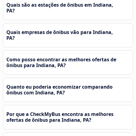
Quais são as estações de ônibus em Indiana,
PA?
Quais empresas de ônibus vão para Indiana,
PA?
Como posso encontrar as melhores ofertas de
ônibus para Indiana, PA?
Quanto eu poderia economizar comparando
ônibus com Indiana, PA?
Por que a CheckMyBus encontra as melhores
ofertas de ônibus para Indiana, PA?