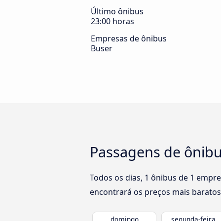
Último ônibus
23:00 horas
Empresas de ônibus
Buser
Passagens de ônibus
Todos os dias, 1 ônibus de 1 empre
encontrará os preços mais baratos
domingo
segunda-feira