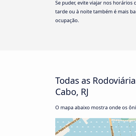
Se puder, evite viajar nos horários
tarde ou à noite também é mais ba
ocupação.
Todas as Rodoviária
Cabo, RJ
O mapa abaixo mostra onde os ônib