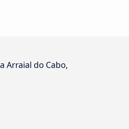
a Arraial do Cabo,