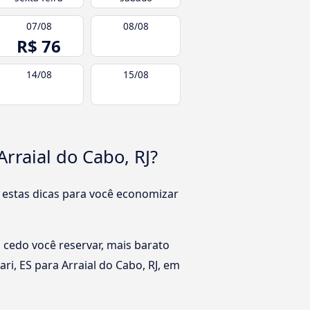
07/08
08/08
R$ 76
14/08
15/08
rraial do Cabo, RJ?
 estas dicas para você economizar
 cedo você reservar, mais barato
ri, ES para Arraial do Cabo, RJ, em