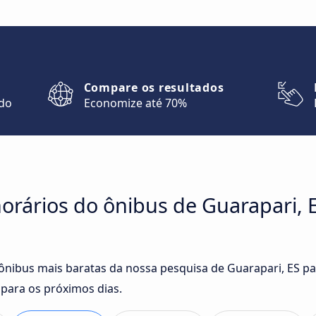
Compare os resultados
ndo
Economize até 70%
rários do ônibus de Guarapari, E
 ônibus mais baratas da nossa pesquisa de Guarapari, ES par
para os próximos dias.