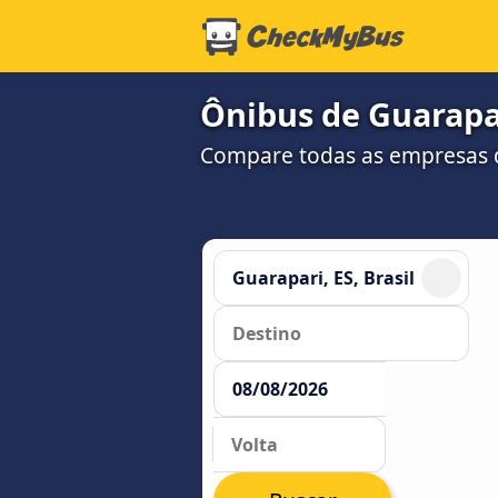
Ônibus de Guarapari
Compare todas as empresas 