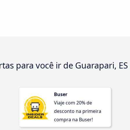
tas para você ir de Guarapari, ES 
Buser
Viaje com 20% de
desconto na primeira
compra na Buser!