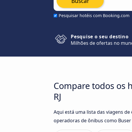
Buscar
Pesquisar hotéis com Booking.com
Pesquise o seu destino
Milhões de ofertas no mu
Compare todos os ho
RJ
Aqui está uma lista das viagens de
operadoras de ônibus como Buser 