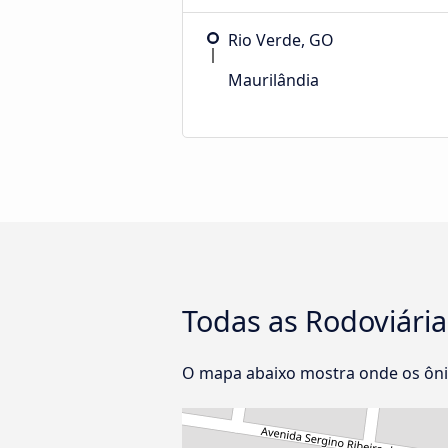
Rio Verde, GO
Maurilândia
Todas as Rodoviária
O mapa abaixo mostra onde os ôni