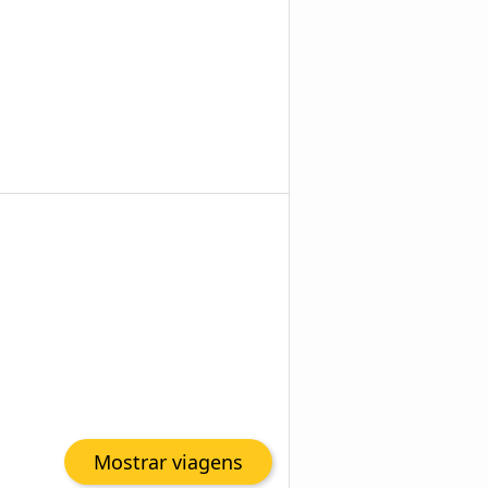
Mostrar viagens