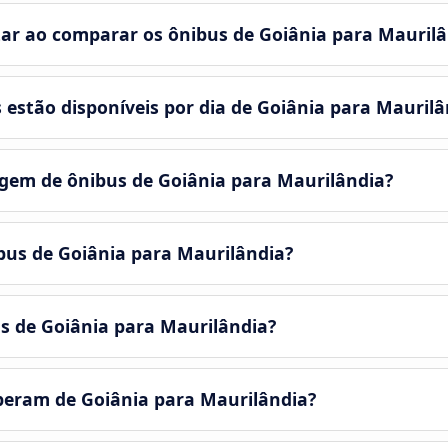
ar ao comparar os ônibus de Goiânia para Maurilâ
estão disponíveis por dia de Goiânia para Maurilâ
em de ônibus de Goiânia para Maurilândia?
ibus de Goiânia para Maurilândia?
us de Goiânia para Maurilândia?
peram de Goiânia para Maurilândia?