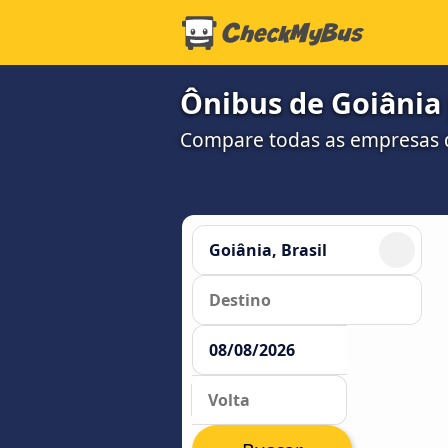
Ônibus de Goiânia
Compare todas as empresas 