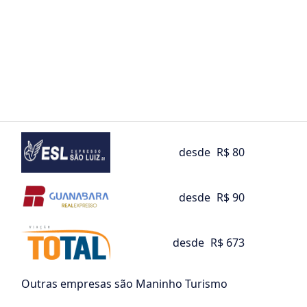
desde
R$ 80
desde
R$ 90
desde
R$ 673
Outras empresas são Maninho Turismo