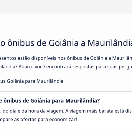
no ônibus de Goiânia a Maurilândi
assentos estão disponíveis nos ônibus de Goiânia a Mauril
ilândia? Abaixo você encontrará respostas para suas pergu
us Goiânia para Maurilândia
 ônibus de Goiânia para Maurilândia?
, do dia e da hora da viagem. A viagem mais barata está dis
ompare as ofertas para economizar!