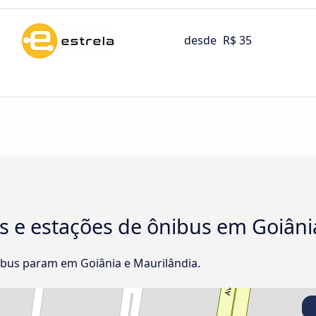
desde
R$ 35
s e estações de ônibus em Goiâni
bus param em Goiânia e Maurilândia.