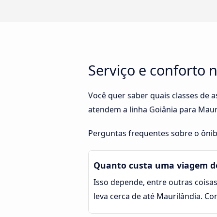
Serviço e conforto 
Você quer saber quais classes de 
atendem a linha Goiânia para Maur
Perguntas frequentes sobre o ônib
Quanto custa uma viagem de
Isso depende, entre outras coisas
leva cerca de até Maurilândia. C