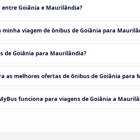
 entre Goiânia e Maurilândia?
 minha viagem de ônibus de Goiânia para Maurilâ
us de Goiânia para Maurilândia?
 as melhores ofertas de ônibus de Goiânia para 
MyBus funciona para viagens de Goiânia a Maurilâ