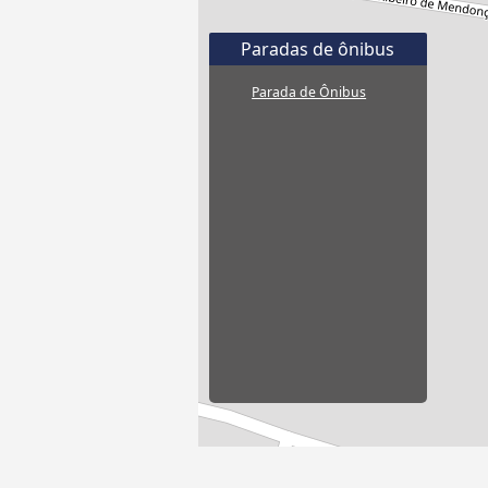
Paradas de ônibus
Parada de Ônibus