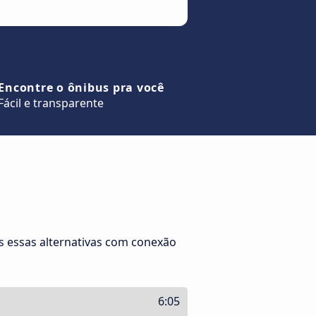
Encontre o ônibus pra você
Fácil e transparente
 essas alternativas com conexão
6:05