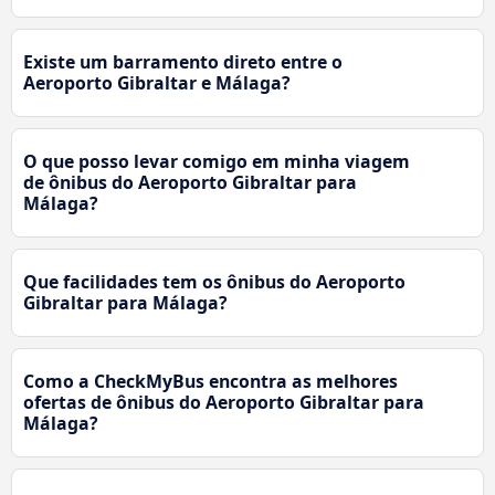
Existe um barramento direto entre o
Aeroporto Gibraltar e Málaga?
O que posso levar comigo em minha viagem
de ônibus do Aeroporto Gibraltar para
Málaga?
Que facilidades tem os ônibus do Aeroporto
Gibraltar para Málaga?
Como a CheckMyBus encontra as melhores
ofertas de ônibus do Aeroporto Gibraltar para
Málaga?