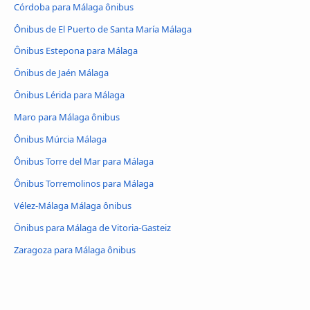
Córdoba para Málaga ônibus
Ônibus de El Puerto de Santa María Málaga
Ônibus Estepona para Málaga
Ônibus de Jaén Málaga
Ônibus Lérida para Málaga
Maro para Málaga ônibus
Ônibus Múrcia Málaga
Ônibus Torre del Mar para Málaga
Ônibus Torremolinos para Málaga
Vélez-Málaga Málaga ônibus
Ônibus para Málaga de Vitoria-Gasteiz
Zaragoza para Málaga ônibus