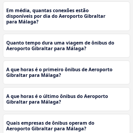
Em média, quantas conexões estão
disponíveis por dia do Aeroporto Gibraltar
para Málaga?
Quanto tempo dura uma viagem de ônibus do
Aeroporto Gibraltar para Málaga?
A que horas é o primeiro ônibus de Aeroporto
Gibraltar para Málaga?
A que horas é o último ônibus do Aeroporto
Gibraltar para Málaga?
Quais empresas de ônibus operam do
Aeroporto Gibraltar para Málaga?