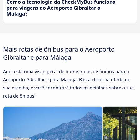
Como a tecnologia da CheckMyBus funciona
para viagens do Aeroporto Gibraltar a
Málaga?
Mais rotas de ônibus para o Aeroporto
Gibraltar e para Málaga
Aqui está uma visão geral de outras rotas de ônibus para o
Aeroporto Gibraltar e para Málaga. Basta clicar na oferta de
sua escolha, e você encontrará todos os detalhes sobre a sua
rota de ônibus!