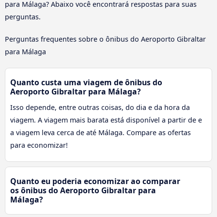
para Málaga? Abaixo você encontrará respostas para suas
perguntas.
Perguntas frequentes sobre o ônibus do Aeroporto Gibraltar
para Málaga
Quanto custa uma viagem de ônibus do
Aeroporto Gibraltar para Málaga?
Isso depende, entre outras coisas, do dia e da hora da
viagem. A viagem mais barata está disponível a partir de e
a viagem leva cerca de até Málaga. Compare as ofertas
para economizar!
Quanto eu poderia economizar ao comparar
os ônibus do Aeroporto Gibraltar para
Málaga?