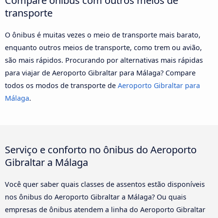
transporte
O ônibus é muitas vezes o meio de transporte mais barato,
enquanto outros meios de transporte, como trem ou avião,
são mais rápidos. Procurando por alternativas mais rápidas
para viajar de Aeroporto Gibraltar para Málaga? Compare
todos os modos de transporte de
Aeroporto Gibraltar para
Málaga
.
Serviço e conforto no ônibus do Aeroporto
Gibraltar a Málaga
Você quer saber quais classes de assentos estão disponíveis
nos ônibus do Aeroporto Gibraltar a Málaga? Ou quais
empresas de ônibus atendem a linha do Aeroporto Gibraltar