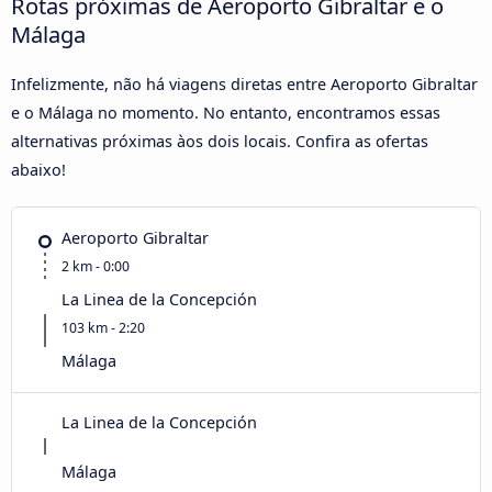
Rotas próximas de Aeroporto Gibraltar e o
Málaga
Infelizmente, não há viagens diretas entre Aeroporto Gibraltar
e o Málaga no momento. No entanto, encontramos essas
alternativas próximas àos dois locais. Confira as ofertas
abaixo!
Aeroporto Gibraltar
2 km - 0:00
La Linea de la Concepción
103 km - 2:20
Málaga
La Linea de la Concepción
Málaga