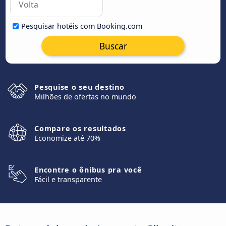
Pesquisar hotéis com Booking.com
Buscar
Pesquise o seu destino
Milhões de ofertas no mundo
Compare os resultados
Economize até 70%
Encontre o ônibus pra você
Fácil e transparente