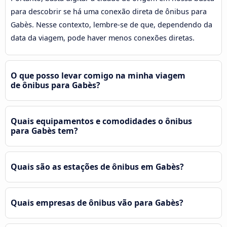
para descobrir se há uma conexão direta de ônibus para
Gabès. Nesse contexto, lembre-se de que, dependendo da
data da viagem, pode haver menos conexões diretas.
O que posso levar comigo na minha viagem
de ônibus para Gabès?
Quais equipamentos e comodidades o ônibus
para Gabès tem?
Quais são as estações de ônibus em Gabès?
Quais empresas de ônibus vão para Gabès?