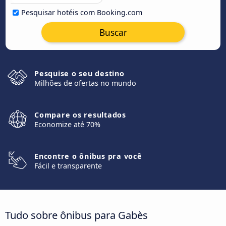
Pesquisar hotéis com Booking.com
Buscar
Pesquise o seu destino
Milhões de ofertas no mundo
Compare os resultados
Economize até 70%
Encontre o ônibus pra você
Fácil e transparente
Tudo sobre ônibus para Gabès