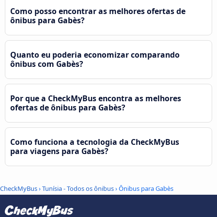
Como posso encontrar as melhores ofertas de
ônibus para Gabès?
Quanto eu poderia economizar comparando
ônibus com Gabès?
Por que a CheckMyBus encontra as melhores
ofertas de ônibus para Gabès?
Como funciona a tecnologia da CheckMyBus
para viagens para Gabès?
CheckMyBus
›
Tunísia - Todos os ônibus
› Ônibus para Gabès