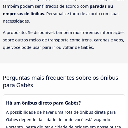
também podem ser filtrados de acordo com
paradas ou
empresas de ônibus
. Personalize tudo de acordo com suas
necessidades.
A propósito: Se disponível, também mostraremos informações
sobre outros meios de transporte como trens, caronas e voos,
que você pode usar para ir ou voltar de Gabès.
Perguntas mais frequentes sobre os ônibus
para Gabès
Há um ônibus direto para Gabès?
A possibilidade de haver uma rota de ônibus direta para
Gabès depende da cidade de onde você está viajando.
Portanto, basta digitar a cidade de origem em nossa busca