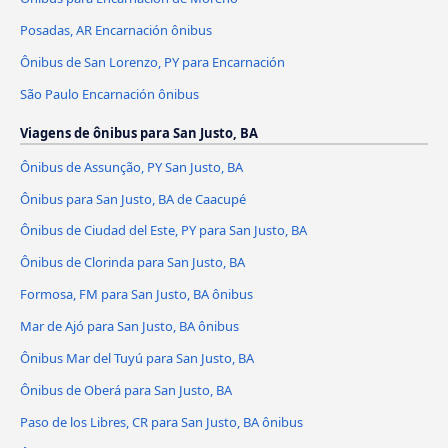
Posadas, AR Encarnación ônibus
Ônibus de San Lorenzo, PY para Encarnación
São Paulo Encarnación ônibus
Viagens de ônibus para San Justo, BA
Ônibus de Assunção, PY San Justo, BA
Ônibus para San Justo, BA de Caacupé
Ônibus de Ciudad del Este, PY para San Justo, BA
Ônibus de Clorinda para San Justo, BA
Formosa, FM para San Justo, BA ônibus
Mar de Ajó para San Justo, BA ônibus
Ônibus Mar del Tuyú para San Justo, BA
Ônibus de Oberá para San Justo, BA
Paso de los Libres, CR para San Justo, BA ônibus