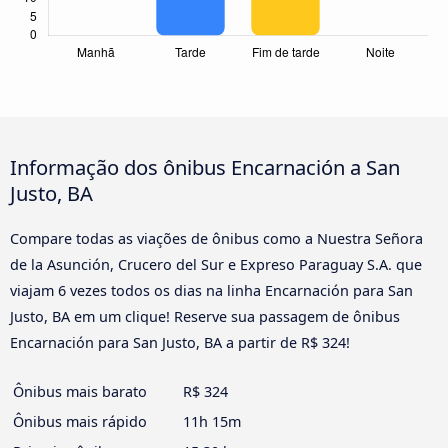
Informação dos ônibus Encarnación a San
Justo, BA
Compare todas as viações de ônibus como a Nuestra Señora
de la Asunción, Crucero del Sur e Expreso Paraguay S.A. que
viajam 6 vezes todos os dias na linha Encarnación para San
Justo, BA em um clique! Reserve sua passagem de ônibus
Encarnación para San Justo, BA a partir de R$ 324!
Ônibus mais barato
R$ 324
Ônibus mais rápido
11h 15m