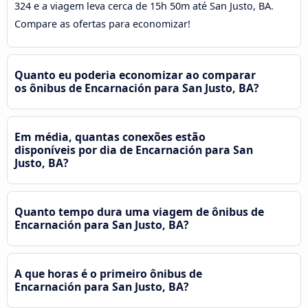
324 e a viagem leva cerca de 15h 50m até San Justo, BA.
Compare as ofertas para economizar!
Quanto eu poderia economizar ao comparar
os ônibus de Encarnación para San Justo, BA?
Em média, quantas conexões estão
disponíveis por dia de Encarnación para San
Justo, BA?
Quanto tempo dura uma viagem de ônibus de
Encarnación para San Justo, BA?
A que horas é o primeiro ônibus de
Encarnación para San Justo, BA?