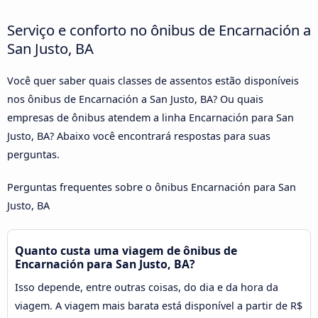
Serviço e conforto no ônibus de Encarnación a
San Justo, BA
Você quer saber quais classes de assentos estão disponíveis
nos ônibus de Encarnación a San Justo, BA? Ou quais
empresas de ônibus atendem a linha Encarnación para San
Justo, BA? Abaixo você encontrará respostas para suas
perguntas.
Perguntas frequentes sobre o ônibus Encarnación para San
Justo, BA
Quanto custa uma viagem de ônibus de
Encarnación para San Justo, BA?
Isso depende, entre outras coisas, do dia e da hora da
viagem. A viagem mais barata está disponível a partir de R$