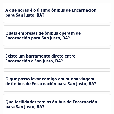
A que horas é o último ônibus de Encarnación
para San Justo, BA?
Quais empresas de ônibus operam de
Encarnación para San Justo, BA?
Existe um barramento direto entre
Encarnación e San Justo, BA?
O que posso levar comigo em minha viagem
de ônibus de Encarnación para San Justo, BA?
Que facilidades tem os ônibus de Encarnación
para San Justo, BA?