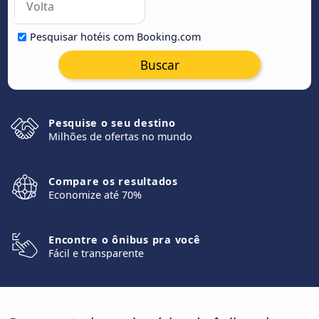
Pesquisar hotéis com Booking.com
Buscar
Pesquise o seu destino
Milhões de ofertas no mundo
Compare os resultados
Economize até 70%
Encontre o ônibus pra você
Fácil e transparente