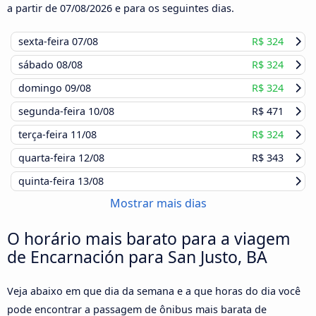
a partir de
07/08/2026
e para os seguintes dias.
sexta-feira
07/08
R$ 324
sábado
08/08
R$ 324
domingo
09/08
R$ 324
segunda-feira
10/08
R$ 471
terça-feira
11/08
R$ 324
quarta-feira
12/08
R$ 343
quinta-feira
13/08
Mostrar mais dias
O horário mais barato para a viagem
de Encarnación para San Justo, BA
Veja abaixo em que dia da semana e a que horas do dia você
pode encontrar a passagem de ônibus mais barata de