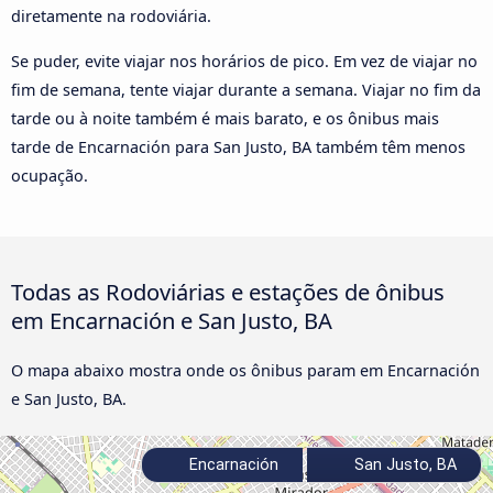
diretamente na rodoviária.
Se puder, evite viajar nos horários de pico. Em vez de viajar no
fim de semana, tente viajar durante a semana. Viajar no fim da
tarde ou à noite também é mais barato, e os ônibus mais
tarde de Encarnación para San Justo, BA também têm menos
ocupação.
Todas as Rodoviárias e estações de ônibus
em Encarnación e San Justo, BA
O mapa abaixo mostra onde os ônibus param em Encarnación
e San Justo, BA.
Encarnación
San Justo, BA