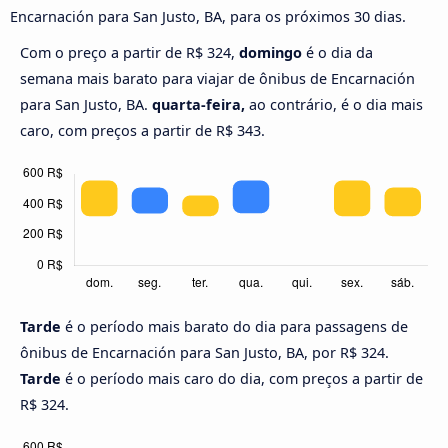
Encarnación para San Justo, BA, para os próximos 30 dias.
Com o preço a partir de R$ 324,
domingo
é o dia da
semana mais barato para viajar de ônibus de Encarnación
para San Justo, BA.
quarta-feira,
ao contrário, é o dia mais
caro, com preços a partir de R$ 343.
Tarde
é o período mais barato do dia para passagens de
ônibus de Encarnación para San Justo, BA, por R$ 324.
Tarde
é o período mais caro do dia, com preços a partir de
R$ 324.