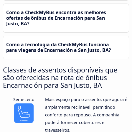
Como a CheckMyBus encontra as melhores
ofertas de ônibus de Encarnación para San
Justo, BA?
Como a tecnologia da CheckMyBus funciona
para viagens de Encarnación a San Justo, BA?
Classes de assentos disponíveis que
são oferecidas na rota de ônibus
Encarnación para San Justo, BA
Semi-Leito
Mais espaço para o assento, que agora é
amplamente reclinável, permitindo
conforto para repouso. A companhia
poderá fornecer cobertores e
travesseiros.