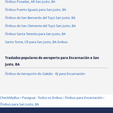
Ônibus Posadas, AR San Justo, BA
Ônibus Puerto Iguazú para San Justo, BA
Ônibus de San Bernardo del Tuyú San Justo, BA
Ônibus de San Clemente del Tuyú San Justo, BA
Ônibus Santa Teresita para San Justo, BA
Santo Tome, CR para San Justo, BA ônibus
Traslados populares do aeroporto para Encarnación e San
Justo, BA
Ônibus de Aeroporto do Galeão - RJ para Encarnación
CheckMyBus
›
Paraguai - Todos os ônibus
›
Ônibus para Encarnación
›
Ônibus para San Justo, BA