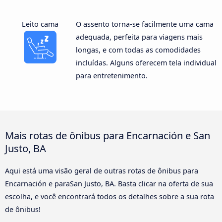
Leito cama
O assento torna-se facilmente uma cama
adequada, perfeita para viagens mais
longas, e com todas as comodidades
incluídas. Alguns oferecem tela individual
para entretenimento.
Mais rotas de ônibus para Encarnación e San
Justo, BA
Aqui está uma visão geral de outras rotas de ônibus para
Encarnación e paraSan Justo, BA. Basta clicar na oferta de sua
escolha, e você encontrará todos os detalhes sobre a sua rota
de ônibus!