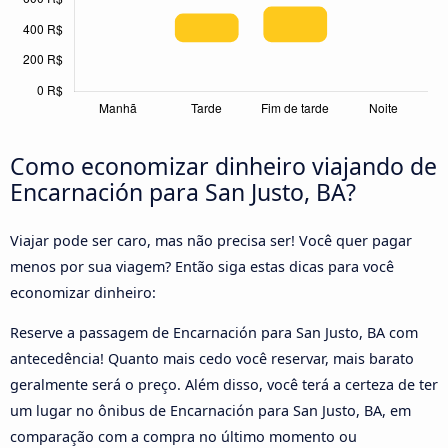
Como economizar dinheiro viajando de
Encarnación para San Justo, BA?
Viajar pode ser caro, mas não precisa ser! Você quer pagar
menos por sua viagem? Então siga estas dicas para você
economizar dinheiro:
Reserve a passagem de Encarnación para San Justo, BA com
antecedência! Quanto mais cedo você reservar, mais barato
geralmente será o preço. Além disso, você terá a certeza de ter
um lugar no ônibus de Encarnación para San Justo, BA, em
comparação com a compra no último momento ou