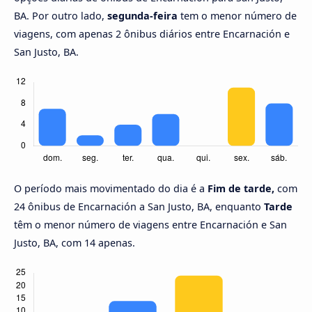
BA. Por outro lado,
segunda-feira
tem o menor número de
viagens, com apenas 2 ônibus diários entre Encarnación e
San Justo, BA.
O período mais movimentado do dia é a
Fim de tarde,
com
24 ônibus de Encarnación a San Justo, BA, enquanto
Tarde
têm o menor número de viagens entre Encarnación e San
Justo, BA, com 14 apenas.