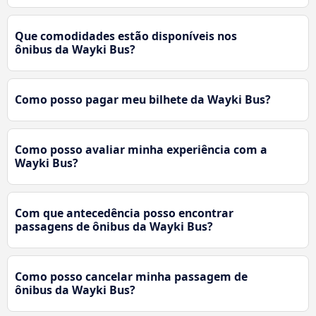
Que comodidades estão disponíveis nos
ônibus da Wayki Bus?
Como posso pagar meu bilhete da Wayki Bus?
Como posso avaliar minha experiência com a
Wayki Bus?
Com que antecedência posso encontrar
passagens de ônibus da Wayki Bus?
Como posso cancelar minha passagem de
ônibus da Wayki Bus?