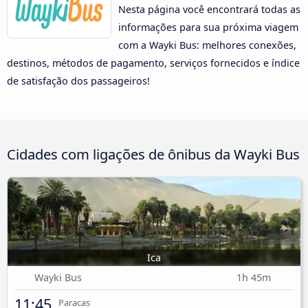
Nesta página você encontrará todas as
informações para sua próxima viagem
com a Wayki Bus: melhores conexões,
destinos, métodos de pagamento, serviços fornecidos e índice
de satisfação dos passageiros!
Cidades com ligações de ônibus da Wayki Bus
Ica
Wayki Bus
1h 45m
11:45
Paracas