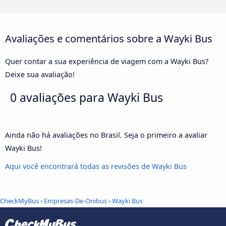
Avaliações e comentários sobre a Wayki Bus
Quer contar a sua experiência de viagem com a Wayki Bus?
Deixe sua avaliação!
0 avaliações para
Wayki Bus
Ainda não há avaliações no Brasil. Seja o primeiro a avaliar
Wayki Bus!
Aqui você encontrará todas as revisões de Wayki Bus
CheckMyBus
›
Empresas-De-Onibus
› Wayki Bus