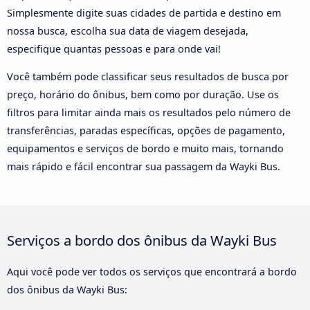
Simplesmente digite suas cidades de partida e destino em
nossa busca, escolha sua data de viagem desejada,
especifique quantas pessoas e para onde vai!
Você também pode classificar seus resultados de busca por
preço, horário do ônibus, bem como por duração. Use os
filtros para limitar ainda mais os resultados pelo número de
transferências, paradas específicas, opções de pagamento,
equipamentos e serviços de bordo e muito mais, tornando
mais rápido e fácil encontrar sua passagem da Wayki Bus.
Serviços a bordo dos ônibus da Wayki Bus
Aqui você pode ver todos os serviços que encontrará a bordo
dos ônibus da Wayki Bus: