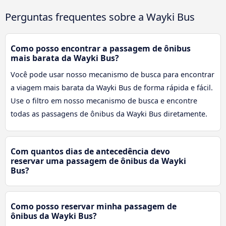
Perguntas frequentes sobre a Wayki Bus
Como posso encontrar a passagem de ônibus
mais barata da Wayki Bus?
Você pode usar nosso mecanismo de busca para encontrar
a viagem mais barata da Wayki Bus de forma rápida e fácil.
Use o filtro em nosso mecanismo de busca e encontre
todas as passagens de ônibus da Wayki Bus diretamente.
Com quantos dias de antecedência devo
reservar uma passagem de ônibus da Wayki
Bus?
Como posso reservar minha passagem de
ônibus da Wayki Bus?