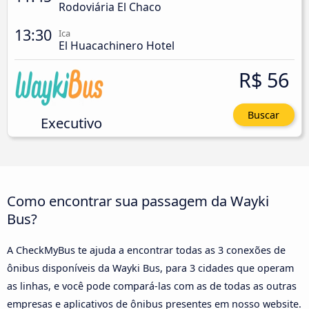
Rodoviária El Chaco
13:30
Ica
El Huacachinero Hotel
R$ 56
Buscar
Executivo
Como encontrar sua passagem da Wayki
Bus?
A CheckMyBus te ajuda a encontrar todas as 3 conexões de
ônibus disponíveis da Wayki Bus, para 3 cidades que operam
as linhas, e você pode compará-las com as de todas as outras
empresas e aplicativos de ônibus presentes em nosso website.