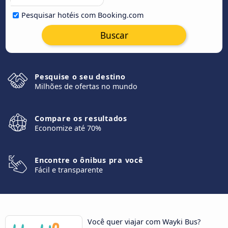
Pesquisar hotéis com Booking.com
Buscar
Pesquise o seu destino
Milhões de ofertas no mundo
Compare os resultados
Economize até 70%
Encontre o ônibus pra você
Fácil e transparente
Você quer viajar com Wayki Bus?