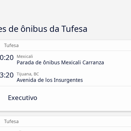
es de ônibus da Tufesa
Tufesa
0:20
Mexicali
Parada de ônibus Mexicali Carranza
3:20
Tijuana, BC
Avenida de los Insurgentes
Executivo
Tufesa